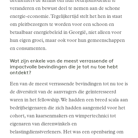
deelnemers de kennis om hun bedrijfsmodellen te
veranderen en bewust deel te nemen aan de schone
energie-economie. Tegelijkertijd stelt het hen in staat
om pleitbezorgers te worden voor een schoon en
betaalbaar energiebeleid in Georgië, niet alleen voor
hun eigen groei, maar ook voor hun gemeenschappen
en consumenten.
Wat zijn enkele van de meest verrassende of
impactvolle bevindingen die je tot nu toe hebt
ontdekt?
Een van de meest verrassende bevindingen tot nu toe is
de diversiteit van de aanvragers die geïnteresseerd
waren in het fellowship. We hadden een breed scala aan
bedrijfseigenaren die zich hadden aangemeld voor het
cohort, van kaarsenmakers en wimpertechnici tot
eigenaren van dierenwinkels en
belastingdienstverleners. Het was een openbaring om