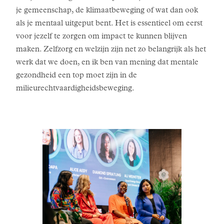
je gemeenschap, de klimaatbeweging of wat dan ook
als je mentaal uitgeput bent. Het is essentieel om eerst
voor jezelf te zorgen om impact te kunnen blijven
maken. Zelfzorg en welzijn zijn net zo belangrijk als het
werk dat we doen, en ik ben van mening dat mentale
gezondheid een top moet zijn in de
milieurechtvaardigheidsbeweging.