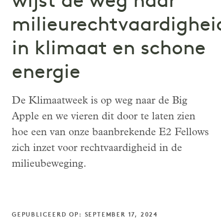
wijst de weg naar
milieurechtvaardighei
in klimaat en schone
energie
De Klimaatweek is op weg naar de Big
Apple en we vieren dit door te laten zien
hoe een van onze baanbrekende E2 Fellows
zich inzet voor rechtvaardigheid in de
milieubeweging.
GEPUBLICEERD OP: SEPTEMBER 17, 2024