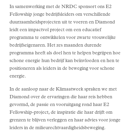
In samenwerking met de NRDC sponsort ons E2
Fellowship jonge bedrijfsleiders om verschillende
duurzaamheidsprojecten uit te voeren en Diamond
leidt een impactvol project om een educatief
programma te ontwikkelen voor zwarte vrouwelijke
bedrijfseigenaren. Het zes maanden durende
programma heeft als doel hen te helpen begrijpen hoe
schone energie hun bedrijf kan beïnvloeden en hen te
positioneren als leiders in de beweging voor schone
energie.
In de aanloop naar de Klimaatweek spraken we met
Diamond over de ervaringen die haar reis hebben
gevormd, de passie en vooruitgang rond haar E2
Fellowship-project, de inspiratie die haar drijft om
grenzen te blijven verleggen en haar advies voor jonge
leiders in de milieurechtvaardigheidsbeweging.