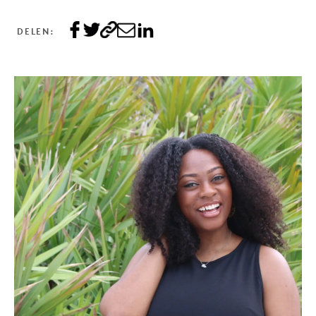
DELEN: