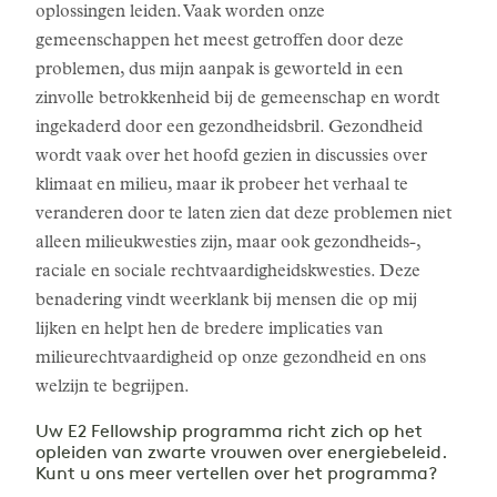
oplossingen leiden. Vaak worden onze
gemeenschappen het meest getroffen door deze
problemen, dus mijn aanpak is geworteld in een
zinvolle betrokkenheid bij de gemeenschap en wordt
ingekaderd door een gezondheidsbril. Gezondheid
wordt vaak over het hoofd gezien in discussies over
klimaat en milieu, maar ik probeer het verhaal te
veranderen door te laten zien dat deze problemen niet
alleen milieukwesties zijn, maar ook gezondheids-,
raciale en sociale rechtvaardigheidskwesties. Deze
benadering vindt weerklank bij mensen die op mij
lijken en helpt hen de bredere implicaties van
milieurechtvaardigheid op onze gezondheid en ons
welzijn te begrijpen.
Uw E2 Fellowship programma richt zich op het
opleiden van zwarte vrouwen over energiebeleid.
Kunt u ons meer vertellen over het programma?