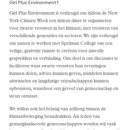
Girl Plus Environment?
Girl Plus Environment is verheugd om tijdens de New
York Climate Week een intiem diner te organiseren
voor zwarte vrouwen in het klimaat, met vrouwen van
verschillende generaties en sectoren. We zijn verheugd
om samen te werken met Spelman College om een
veilige, gastvrije ruimte te creëren voor zinvolle
gesprekken en verbinding. Ons doel is om discussies te
faciliteren waar zwarte vrouwen hun ervaringen
kunnen delen, advies kunnen geven, middelen kunnen
uitwisselen en langdurige vriendschappen kunnen
opbouwen, waardoor een gevoel van gemeenschap en
steun ontstaat.
We willen ook het belang van zelfzorg binnen de
klimaatbeweging benadrukken. Als leden van
gemarginaliseerde gemeenschappen worden wij vaak