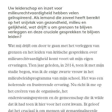
Uw leiderschap en inzet voor
milieurechtvaardigheid hebben velen
geïnspireerd. Als iemand die zoveel heeft bereikt
op het snijvlak van gezondheid, milieu en
gelijkheid, wat drijft u om grenzen te blijven
verleggen en deze cruciale gesprekken te blijven
leiden?
Wat mij drijft om door te gaan met het verleggen van
grenzen en het leiden van kritische gesprekken over
milieurechtvaardigheid komt voort uit mijn eigen
ervaringen. Tien jaar geleden, in 2014, toen ik met mijn
studie begon, was ik de enige zwarte vrouw in het
milieubeleidsprogramma van mijn school. Het was een
isolerende en frustrerende ervaring. Nu richt ik me op
het creëren van de organisatie, het
ondersteuningssysteem en de gemeenschap die ik wilde
dat ik had toen ik hier voor het eerst kwam. Ik geloof
dat het cruciaal is om mensen uit gemarginaliseerde