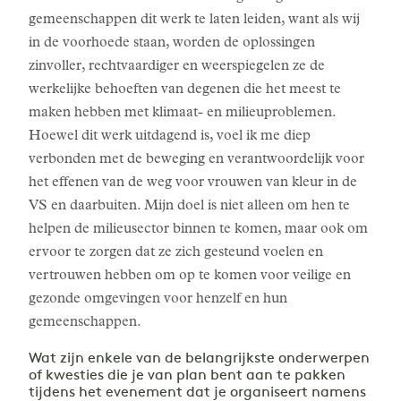
gemeenschappen dit werk te laten leiden, want als wij
in de voorhoede staan, worden de oplossingen
zinvoller, rechtvaardiger en weerspiegelen ze de
werkelijke behoeften van degenen die het meest te
maken hebben met klimaat- en milieuproblemen.
Hoewel dit werk uitdagend is, voel ik me diep
verbonden met de beweging en verantwoordelijk voor
het effenen van de weg voor vrouwen van kleur in de
VS en daarbuiten. Mijn doel is niet alleen om hen te
helpen de milieusector binnen te komen, maar ook om
ervoor te zorgen dat ze zich gesteund voelen en
vertrouwen hebben om op te komen voor veilige en
gezonde omgevingen voor henzelf en hun
gemeenschappen.
Wat zijn enkele van de belangrijkste onderwerpen
of kwesties die je van plan bent aan te pakken
tijdens het evenement dat je organiseert namens