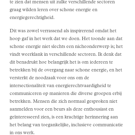
te zien dat mensen uit zulke verschillende sectoren
graag wilden leren over schone energie en
energiegerechtigheid.
Dit was zowel verrassend als inspirerend omdat het
hoop gaf in het werk dat we doen. Het toonde aan dat
schone energie niet slechts een nicheonderwerp is; het
vindt weerklank in verschillende sectoren. Ik denk dat
dit benadrukt hoe belangrijk het is om iedereen te
betrekken bij de overgang naar schone energie, en het
versterkt de noodzaak voor ons om de
intersectionaliteit van energierechtvaardigheid te
communiceren op manieren die diverse groepen erbij
betrekken. Mensen die zich normaal gesproken niet
aanmelden voor een beurs als deze enthousiast en
geïnteresseerd zien, is een krachtige herinnering aan
het belang van toegankelijke, inclusieve communicatie
in ons werk.