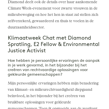
Diamond deelt ook de details over haar aankomende
Climate Week-evenement voor zwarte vrouwen in de
milieubeweging en hoe het hen in staat zal stellen zich
zelfverzekerd, gewaardeerd en thuis te voelen in de
duurzaamheidssector.
Klimaatweek Chat met Diamond
Spratling, E2 Fellow & Environmental
Justice Activist
Hoe hebben je persoonlijke ervaringen de aanpak
in je werk gevormd, in het bijzonder bij het
creëren van rechtvaardige oplossingen voor
gekleurde gemeenschappen?
Mijn persoonlijke ervaringen hebben mijn benadering
van klimaat- en milieurechtvaardigheid diepgaand
beïnvloed, in het bijzonder bij het creëren van
bruikbare oplossingen voor gekleurde