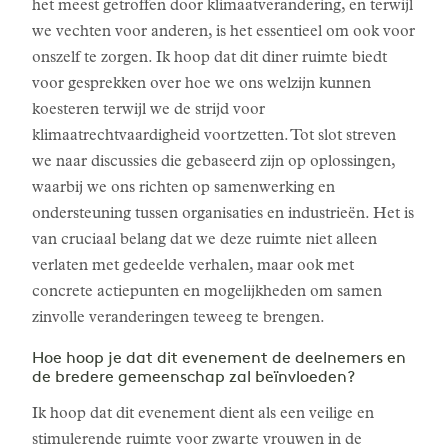
het meest getroffen door klimaatverandering, en terwijl
we vechten voor anderen, is het essentieel om ook voor
onszelf te zorgen. Ik hoop dat dit diner ruimte biedt
voor gesprekken over hoe we ons welzijn kunnen
koesteren terwijl we de strijd voor
klimaatrechtvaardigheid voortzetten. Tot slot streven
we naar discussies die gebaseerd zijn op oplossingen,
waarbij we ons richten op samenwerking en
ondersteuning tussen organisaties en industrieën. Het is
van cruciaal belang dat we deze ruimte niet alleen
verlaten met gedeelde verhalen, maar ook met
concrete actiepunten en mogelijkheden om samen
zinvolle veranderingen teweeg te brengen.
Hoe hoop je dat dit evenement de deelnemers en
de bredere gemeenschap zal beïnvloeden?
Ik hoop dat dit evenement dient als een veilige en
stimulerende ruimte voor zwarte vrouwen in de