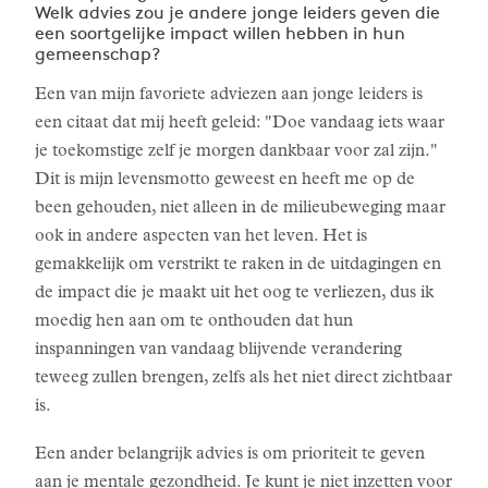
Welk advies zou je andere jonge leiders geven die
een soortgelijke impact willen hebben in hun
gemeenschap?
Een van mijn favoriete adviezen aan jonge leiders is
een citaat dat mij heeft geleid: "Doe vandaag iets waar
je toekomstige zelf je morgen dankbaar voor zal zijn."
Dit is mijn levensmotto geweest en heeft me op de
been gehouden, niet alleen in de milieubeweging maar
ook in andere aspecten van het leven. Het is
gemakkelijk om verstrikt te raken in de uitdagingen en
de impact die je maakt uit het oog te verliezen, dus ik
moedig hen aan om te onthouden dat hun
inspanningen van vandaag blijvende verandering
teweeg zullen brengen, zelfs als het niet direct zichtbaar
is.
Een ander belangrijk advies is om prioriteit te geven
aan je mentale gezondheid. Je kunt je niet inzetten voor