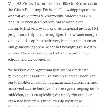
Mijn E2 Fellowship-project heet Blk Grl Businesses in
the Clean Economy. Dit is een fellowshipprogramma
waarbij we vijf zwarte vrouwelijke ondernemers in
Atlanta hebben geselecteerd om te leren over
energiebeleid op zowel lokaal als nationaal niveau. Het
programma helpt hen te begrijpen hoe schone energie
van invloed is op hun bedrijven, hun consumenten en
hun gemeenschappen. Maar het belangrijkste is dat ze
worden klaargestoomd om leiders te worden in de
schone energie-economie.
We hebben dit programma gelanceerd omdat we
geloven dat er aanzienlijke kansen zijn voor bedrijven
om te profiteren van de overgang naar schone energie,
maar veel zwarte bedrijven hebben geen toegang tot de
middelen, tools en opleiding die nodig zijn om deze
kansen te benutten. Dit fellowship biedt onze