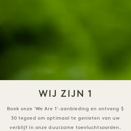
WIJ ZIJN 1
Boek onze 'We Are 1'-aanbieding en ontvang $
30 tegoed om optimaal te genieten van uw
verblijf in onze duurzame toevluchtsoorden.