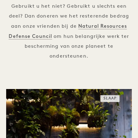
Gebruikt u het niet? Gebruikt u slechts een
deel? Dan doneren we het resterende bedrag
Natural Resources
aan onze vrienden bij de
Defense Council
om hun belangrijke werk ter
bescherming van onze planeet te
ondersteunen.
SLAAP