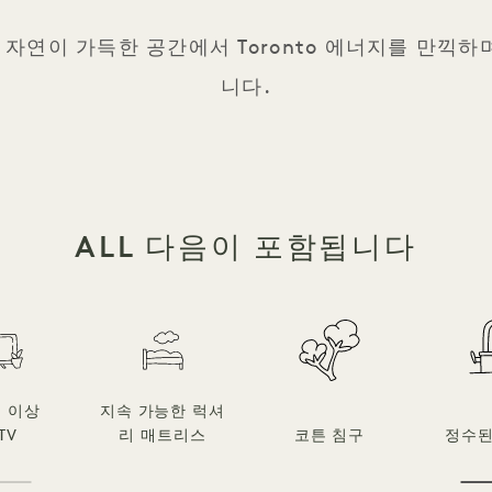
자연이 가득한 공간에서 Toronto 에너지를 만끽하
니다.
ALL 다음이 포함됩니다
치 이상
지속 가능한 럭셔
TV
리 매트리스
코튼 침구
정수된