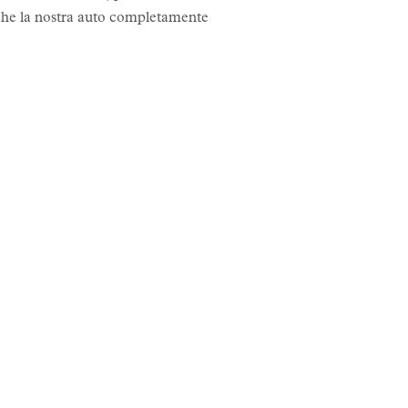
 che la nostra auto completamente