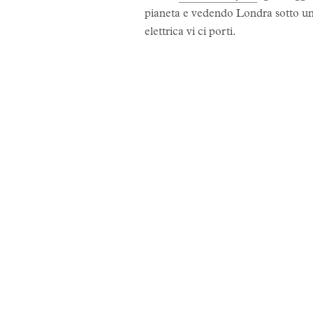
pianeta e vedendo Londra sotto un
elettrica vi ci porti.