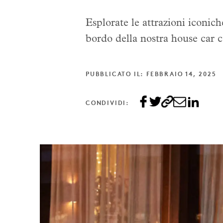
Esplorate le attrazioni iconic
bordo della nostra house car 
PUBBLICATO IL: FEBBRAIO 14, 2025
CONDIVIDI: