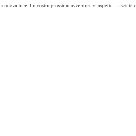
a nuova luce. La vostra prossima avventura vi aspetta. Lasciate