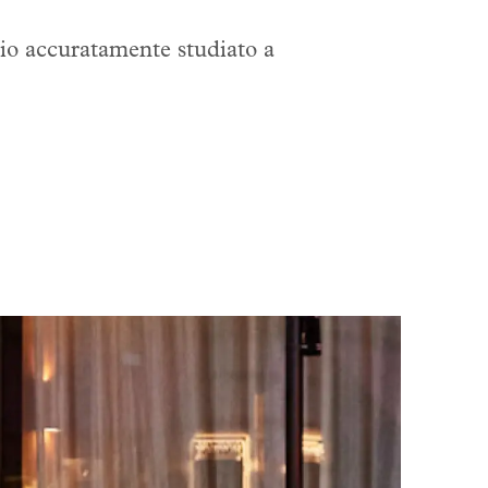
gio accuratamente studiato a