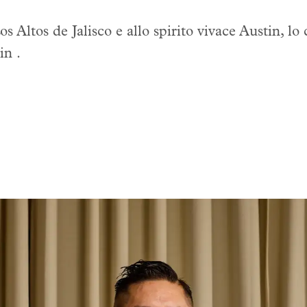
os Altos de Jalisco e allo spirito vivace Austin, lo
in .