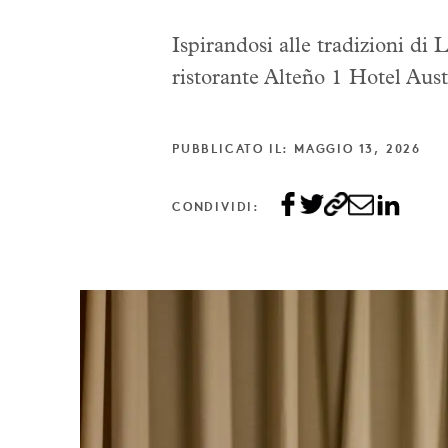
Ispirandosi alle tradizioni di L
ristorante Alteño 1 Hotel Aust
PUBBLICATO IL: MAGGIO 13, 2026
CONDIVIDI: