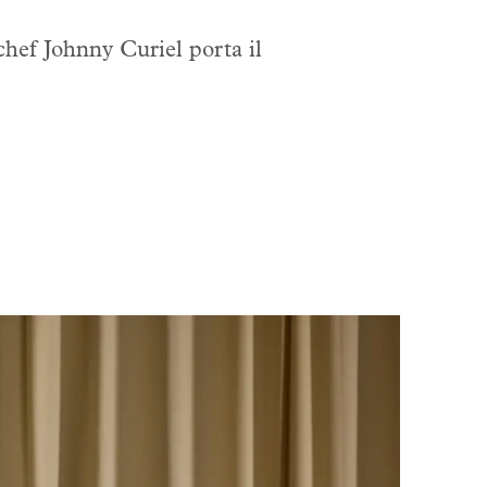
 chef Johnny Curiel porta il