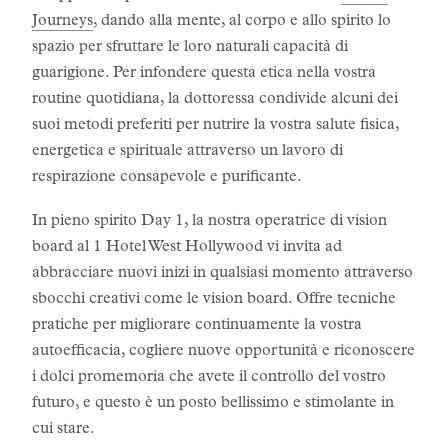
Journeys
, dando alla mente, al corpo e allo spirito lo
spazio per sfruttare le loro naturali capacità di
guarigione. Per infondere questa etica nella vostra
routine quotidiana, la dottoressa condivide alcuni dei
suoi metodi preferiti per nutrire la vostra salute fisica,
energetica e spirituale attraverso un lavoro di
respirazione consapevole e purificante.
In pieno spirito Day 1, la nostra operatrice di vision
board al 1 Hotel West Hollywood vi invita ad
abbracciare nuovi inizi in qualsiasi momento attraverso
sbocchi creativi come le vision board. Offre tecniche
pratiche per migliorare continuamente la vostra
autoefficacia, cogliere nuove opportunità e riconoscere
i dolci promemoria che avete il controllo del vostro
futuro, e questo è un posto bellissimo e stimolante in
cui stare.