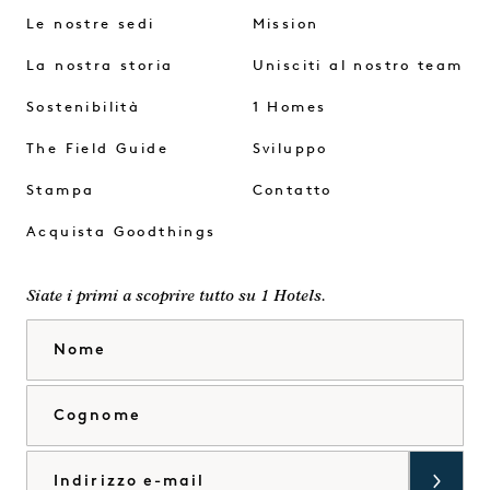
Le nostre sedi
Mission
La nostra storia
Unisciti al nostro team
Sostenibilità
1 Homes
The Field Guide
Sviluppo
Stampa
Contatto
Acquista Goodthings
Siate i primi a scoprire tutto su 1 Hotels.
Nome
Cognome
Email