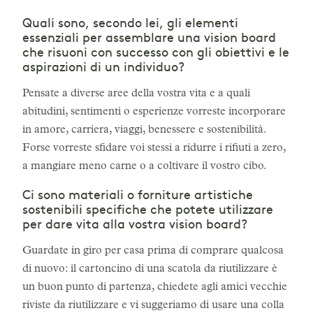
Quali sono, secondo lei, gli elementi
essenziali per assemblare una vision board
che risuoni con successo con gli obiettivi e le
aspirazioni di un individuo?
Pensate a diverse aree della vostra vita e a quali
abitudini, sentimenti o esperienze vorreste incorporare
in amore, carriera, viaggi, benessere e sostenibilità.
Forse vorreste sfidare voi stessi a ridurre i rifiuti a zero,
a mangiare meno carne o a coltivare il vostro cibo.
Ci sono materiali o forniture artistiche
sostenibili specifiche che potete utilizzare
per dare vita alla vostra vision board?
Guardate in giro per casa prima di comprare qualcosa
di nuovo: il cartoncino di una scatola da riutilizzare è
un buon punto di partenza, chiedete agli amici vecchie
riviste da riutilizzare e vi suggeriamo di usare una colla