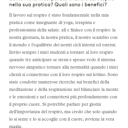
nella sua pratica? Quali sono i benefici?
Il lavoro sul respiro è stato fondamentale nella mia
pratica come insegnante di yoga, terapista e
professionista della salute. all e finisce con il respiro: la
nostra giornata, la nostra pratica, il nostro scambio con
il mondo e l'equilibrio dei nostri cicli interni ed esterni.
Invito sempre i miei studenti a tornare al loro respiro
quando try anticipare se stessi e spesso vedo il sistema
nervoso simpatico tornare alla normalità quando i miei
clienti si connettono con il loro respiro sul lettino. Sono
state condotte numerose ricerche sui benefici della
meditazione e della respirazione nel bilanciare la mente
e le emozioni e nel connettersi più profondamente con
il proprio cuore. Si potrebbe parlare per giorni
dell'importanza del respiro, ma credo che solo quando
lo si sente e lo si accoglie con il cuore, avviene la vera
magia.