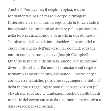
Anche il Pranayama, il respiro yogico, è stato
fondamentale per calmare il corpo e rivolgere
l'attenzione verso l'interno, regolando la forza vitale e
insegnando agli studenti ad andare più in profondità
nella loro pratica. Tendo a pensarla in questo modo:
"l'obiettivo della vita è far coincidere il battito del tuo
cuore con quello dell'universo, far coincidere la tua
natura con la natura", diceva Joseph Campbell.
Quando la mente è disturbata, anche la respirazione
diventa disturbata. Portando l'attenzione sul respiro
torniamo al nostro centro, allenando il nostro corpo
con diverse tecniche, possiamo raggiungere la stabilità
della mente e raggiungere stati di consapevolezza più
elevati per superare le limitazioni fisiche e molti tipi di
malattie del corpo causate da una mente iperreattiva e
dal sovraccarico sensoriale.