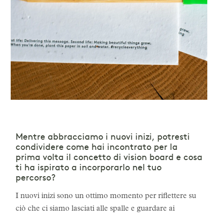
Mentre abbracciamo i nuovi inizi, potresti
condividere come hai incontrato per la
prima volta il concetto di vision board e cosa
ti ha ispirato a incorporarlo nel tuo
percorso?
I nuovi inizi sono un ottimo momento per riflettere su
ciò che ci siamo lasciati alle spalle e guardare ai