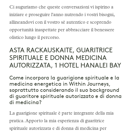
Ci auguriamo che queste conversazioni vi ispirino a
iniziare e proseguire l'anno nutrendo i vostri bisogni,
allineandovi con il vostro sé autentico e scoprendo
opportunità inaspettate per abbracciare il benessere
olistico lungo il percorso.
ASTA RACKAUSKAITE, GUARITRICE
SPIRITUALE E DONNA MEDICINA
AUTORIZZATA, 1 HOTEL HANALEI BAY
Come incorpora la guarigione spirituale e la
medicina energetica in Within Journeys,
soprattutto considerando il suo background
di guaritore spirituale autorizzato e di donna
di medicina?
La guarigione spirituale è parte integrante della mia
pratica. Apporto la mia esperienza di guaritrice
spirituale autorizzata e di donna di medicina per