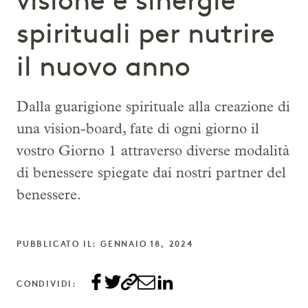
visione e sinergie
spirituali per nutrire
il nuovo anno
Dalla guarigione spirituale alla creazione di
una vision-board, fate di ogni giorno il
vostro Giorno 1 attraverso diverse modalità
di benessere spiegate dai nostri partner del
benessere.
PUBBLICATO IL: GENNAIO 18, 2024
CONDIVIDI: