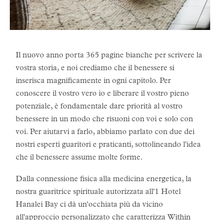
Il nuovo anno porta 365 pagine bianche per scrivere la
vostra storia, e noi crediamo che il benessere si
inserisca magnificamente in ogni capitolo. Per
conoscere il vostro vero io e liberare il vostro pieno
potenziale, è fondamentale dare priorità al vostro
benessere in un modo che risuoni con voi e solo con
voi. Per aiutarvi a farlo, abbiamo parlato con due dei
nostri esperti guaritori e praticanti, sottolineando l'idea
che il benessere assume molte forme.
Dalla connessione fisica alla medicina energetica, la
nostra guaritrice spirituale autorizzata all'1 Hotel
Hanalei Bay ci dà un'occhiata più da vicino
all'approccio personalizzato che caratterizza
Within