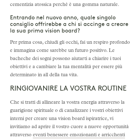
cementizia atossica perché è una gomma naturale.
Entrando nel nuovo anno, quale singolo
consiglio offrirebbe a chi si accinge a creare
la sua prima vision board?
Per prima cosa, chiudi gli occhi, fai un respiro profondo
e immagina come sarebbe un futuro positivo. Le
bacheche dei sogni possono aiutarti a chiarire i tuoi
obiettivi e a cambiare la tua mentalità per essere più
determinato in all della tua vita.
RINGIOVANIRE LA VOSTRA ROUTINE
Che si tratti di allineare la vostra energia attraverso la
guarigione spirituale o di canalizzare i vostri obiettivi
interni per creare una vision board ispiratrice, vi
invitiamo ad aprire il vostro cuore a nuove opportunità
attraverso
eventi benessere emozionanti e arricchenti