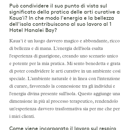
Può condividere il suo punto di vista sul
significato della pratica delle arti curative a
Kauaʻi? In che modo l'energia e la bellezza
dell'isola contribuiscono al suo lavoro al 1
Hotel Hanalei Bay?
Kauaʻi è un luogo davvero magico e abbondante, ricco
di bellezza e di mana. L'energia dell'isola esalta
l'esperienza di guarigione, creando uno scenario unico
e potente per la mia pratica. Mi sento benedetta e grata
di poter condividere le arti curative in un ambiente così
speciale. L'ambiente naturale è in linea con l'intenzione
di curare, favorendo la connessione tra gli individui e
l'energia divina presente sull'isola. Questo aggiunge una
dimensione in più al processo terapeutico, rendendolo
un'esperienza davvero trasformativa sia per me che per
i miei clienti.
Come viene incorporato il lavoro sul respiro