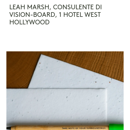
LEAH MARSH, CONSULENTE DI
VISION-BOARD, 1 HOTEL WEST
HOLLYWOOD