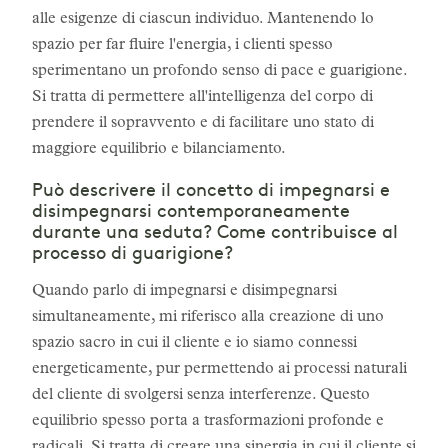
alle esigenze di ciascun individuo. Mantenendo lo
spazio per far fluire l'energia, i clienti spesso
sperimentano un profondo senso di pace e guarigione.
Si tratta di permettere all'intelligenza del corpo di
prendere il sopravvento e di facilitare uno stato di
maggiore equilibrio e bilanciamento.
Può descrivere il concetto di impegnarsi e
disimpegnarsi contemporaneamente
durante una seduta? Come contribuisce al
processo di guarigione?
Quando parlo di impegnarsi e disimpegnarsi
simultaneamente, mi riferisco alla creazione di uno
spazio sacro in cui il cliente e io siamo connessi
energeticamente, pur permettendo ai processi naturali
del cliente di svolgersi senza interferenze. Questo
equilibrio spesso porta a trasformazioni profonde e