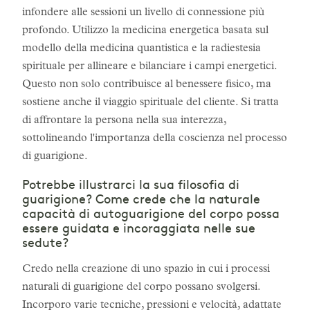
infondere alle sessioni un livello di connessione più
profondo. Utilizzo la medicina energetica basata sul
modello della medicina quantistica e la radiestesia
spirituale per allineare e bilanciare i campi energetici.
Questo non solo contribuisce al benessere fisico, ma
sostiene anche il viaggio spirituale del cliente. Si tratta
di affrontare la persona nella sua interezza,
sottolineando l'importanza della coscienza nel processo
di guarigione.
Potrebbe illustrarci la sua filosofia di
guarigione? Come crede che la naturale
capacità di autoguarigione del corpo possa
essere guidata e incoraggiata nelle sue
sedute?
Credo nella creazione di uno spazio in cui i processi
naturali di guarigione del corpo possano svolgersi.
Incorporo varie tecniche, pressioni e velocità, adattate