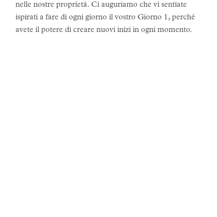
nelle nostre proprietà. Ci auguriamo che vi sentiate
ispirati a fare di ogni giorno il vostro Giorno 1, perché
avete il potere di creare nuovi inizi in ogni momento.
LE STORIE