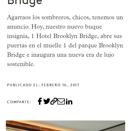
Bridge
Agarraos los sombreros, chicos, tenemos un
anuncio. Hoy, nuestro nuevo buque
insignia, 1 Hotel Brooklyn Bridge, abre sus
puertas en el muelle 1 del parque Brooklyn
Bridge e inaugura una nueva era de lujo
sostenible.
PUBLICADO EL: FEBRERO 16, 2017
COMPARTE: