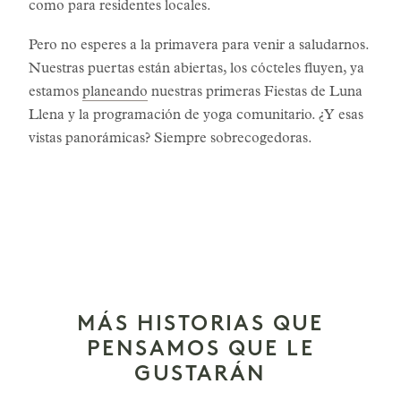
como para residentes locales.
Pero no esperes a la primavera para venir a saludarnos.
Nuestras puertas están abiertas, los cócteles fluyen, ya
estamos
planeando
nuestras primeras Fiestas de Luna
Llena y la programación de yoga comunitario. ¿Y esas
vistas panorámicas? Siempre sobrecogedoras.
MÁS HISTORIAS QUE
PENSAMOS QUE LE
GUSTARÁN