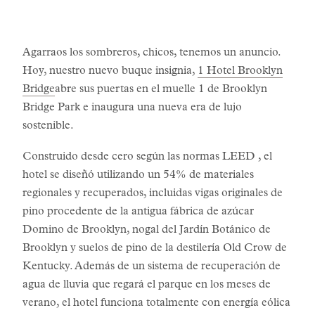
Agarraos los sombreros, chicos, tenemos un anuncio.
Hoy, nuestro nuevo buque insignia,
1 Hotel Brooklyn
Bridge
abre sus puertas en el muelle 1 de Brooklyn
Bridge Park e inaugura una nueva era de lujo
sostenible.
Construido desde cero según las normas LEED , el
hotel se diseñó utilizando un 54% de materiales
regionales y recuperados, incluidas vigas originales de
pino procedente de la antigua fábrica de azúcar
Domino de Brooklyn, nogal del Jardín Botánico de
Brooklyn y suelos de pino de la destilería Old Crow de
Kentucky. Además de un sistema de recuperación de
agua de lluvia que regará el parque en los meses de
verano, el hotel funciona totalmente con energía eólica