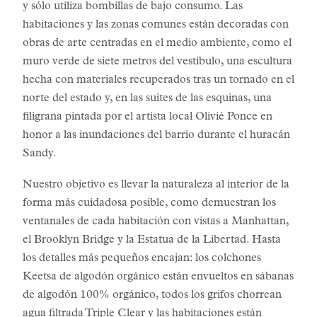
y sólo utiliza bombillas de bajo consumo. Las
habitaciones y las zonas comunes están decoradas con
obras de arte centradas en el medio ambiente, como el
muro verde de siete metros del vestíbulo, una escultura
hecha con materiales recuperados tras un tornado en el
norte del estado y, en las suites de las esquinas, una
filigrana pintada por el artista local Olivié Ponce en
honor a las inundaciones del barrio durante el huracán
Sandy.
Nuestro objetivo es llevar la naturaleza al interior de la
forma más cuidadosa posible, como demuestran los
ventanales de cada habitación con vistas a Manhattan,
el Brooklyn Bridge y la Estatua de la Libertad. Hasta
los detalles más pequeños encajan: los colchones
Keetsa de algodón orgánico están envueltos en sábanas
de algodón 100% orgánico, todos los grifos chorrean
agua filtrada Triple Clear y las habitaciones están