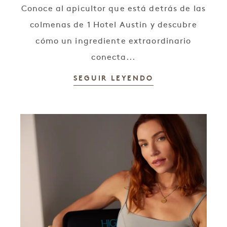
Conoce al apicultor que está detrás de las
colmenas de 1 Hotel Austin y descubre
cómo un ingrediente extraordinario
conecta...
SEGUIR LEYENDO