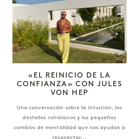
«EL REINICIO DE LA
CONFIANZA» CON JULES
VON HEP
Una conversación sobre la intuición, los
destellos cotidianos y los pequeños
cambios de mentalidad que nos ayudan a
reconectar...