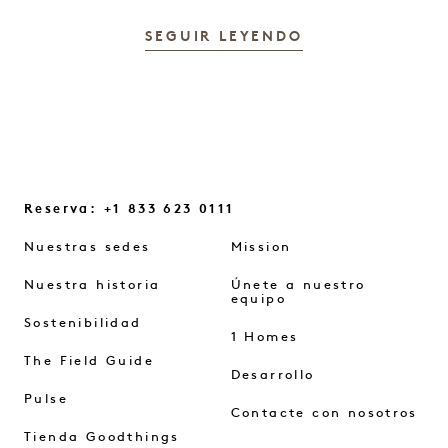
SEGUIR LEYENDO
Reserva: +1 833 623 0111
Nuestras sedes
Mission
Nuestra historia
Únete a nuestro
equipo
Sostenibilidad
1 Homes
The Field Guide
Desarrollo
Pulse
Contacte con nosotros
Tienda Goodthings