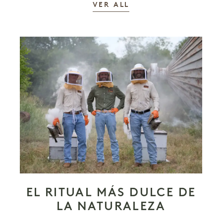
LAS HISTORIAS
VER ALL
EL RITUAL MÁS DULCE DE
LA NATURALEZA