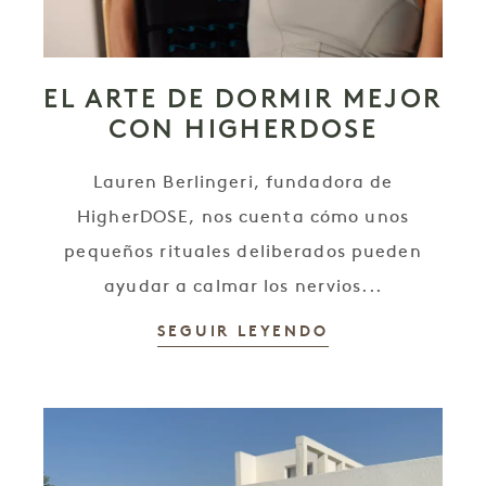
EL ARTE DE DORMIR MEJOR
CON HIGHERDOSE
Lauren Berlingeri, fundadora de
HigherDOSE, nos cuenta cómo unos
pequeños rituales deliberados pueden
ayudar a calmar los nervios...
SEGUIR LEYENDO