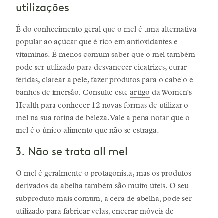
utilizações
É do conhecimento geral que o mel é uma alternativa
popular ao açúcar que é rico em antioxidantes e
vitaminas. É menos comum saber que o mel também
pode ser utilizado para desvanecer cicatrizes, curar
feridas, clarear a pele, fazer produtos para o cabelo e
banhos de imersão. Consulte este
artigo
da Women's
Health para conhecer 12 novas formas de utilizar o
mel na sua rotina de beleza. Vale a pena notar que o
mel é o único alimento que não se estraga.
3. Não se trata all mel
O mel é geralmente o protagonista, mas os produtos
derivados da abelha também são muito úteis. O seu
subproduto mais comum, a cera de abelha, pode ser
utilizado para fabricar velas, encerar móveis de