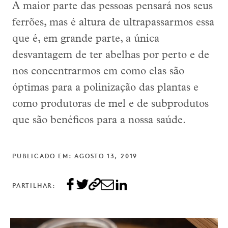
A maior parte das pessoas pensará nos seus
ferrões, mas é altura de ultrapassarmos essa
que é, em grande parte, a única
desvantagem de ter abelhas por perto e de
nos concentrarmos em como elas são
óptimas para a polinização das plantas e
como produtoras de mel e de subprodutos
que são benéficos para a nossa saúde.
PUBLICADO EM: AGOSTO 13, 2019
PARTILHAR: