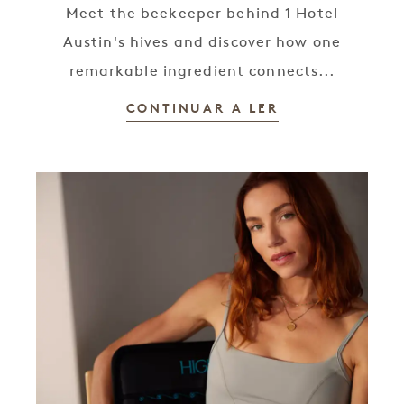
Meet the beekeeper behind 1 Hotel
Austin's hives and discover how one
remarkable ingredient connects...
CONTINUAR A LER