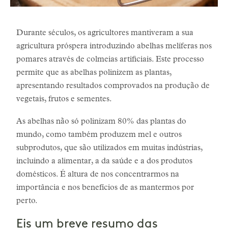
Durante séculos, os agricultores mantiveram a sua
agricultura próspera introduzindo abelhas melíferas nos
pomares através de colmeias artificiais. Este processo
permite que as abelhas polinizem as plantas,
apresentando resultados comprovados na produção de
vegetais, frutos e sementes.
As abelhas não só polinizam 80% das plantas do
mundo, como também produzem mel e outros
subprodutos, que são utilizados em muitas indústrias,
incluindo a alimentar, a da saúde e a dos produtos
domésticos. É altura de nos concentrarmos na
importância e nos benefícios de as mantermos por
perto.
Eis um breve resumo das