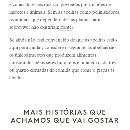
e zonas florestais que são povoadas por milhões de
insectos e animais. Sem as abelhas como polinizadores,
os animais que dependem destas plantas para
sobreviver não existiriam
(fonte
).
Se ainda não está convencido de que as abelhas estão
aqui para ajudar, considere o seguinte: as abelhas são
os únicos insectos que produzem alimentos
consumidos pelos seres humanos e uma em cada três
ou quatro dentadas de comida que come é graças às
abelhas.
MAIS HISTÓRIAS QUE
ACHAMOS QUE VAI GOSTAR