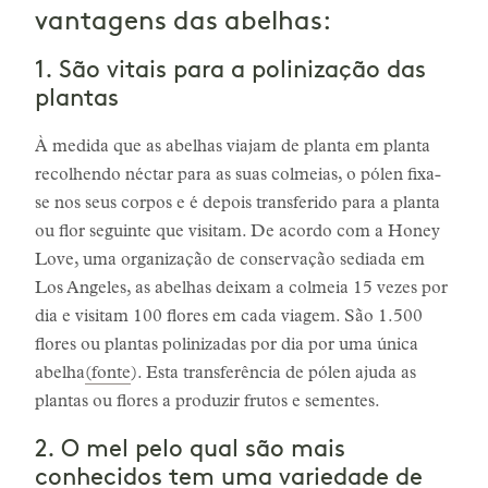
vantagens das abelhas:
1. São vitais para a polinização das
plantas
À medida que as abelhas viajam de planta em planta
recolhendo néctar para as suas colmeias, o pólen fixa-
se nos seus corpos e é depois transferido para a planta
ou flor seguinte que visitam. De acordo com a Honey
Love, uma organização de conservação sediada em
Los Angeles, as abelhas deixam a colmeia 15 vezes por
dia e visitam 100 flores em cada viagem. São 1.500
flores ou plantas polinizadas por dia por uma única
abelha
(fonte
). Esta transferência de pólen ajuda as
plantas ou flores a produzir frutos e sementes.
2. O mel pelo qual são mais
conhecidos tem uma variedade de