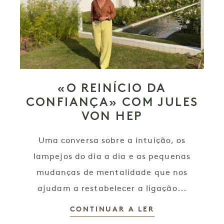
«O REINÍCIO DA
CONFIANÇA» COM JULES
VON HEP
Uma conversa sobre a intuição, os
lampejos do dia a dia e as pequenas
mudanças de mentalidade que nos
ajudam a restabelecer a ligação...
CONTINUAR A LER