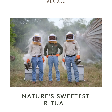
AS HISTÓRIAS
VER ALL
NATURE'S SWEETEST
RITUAL