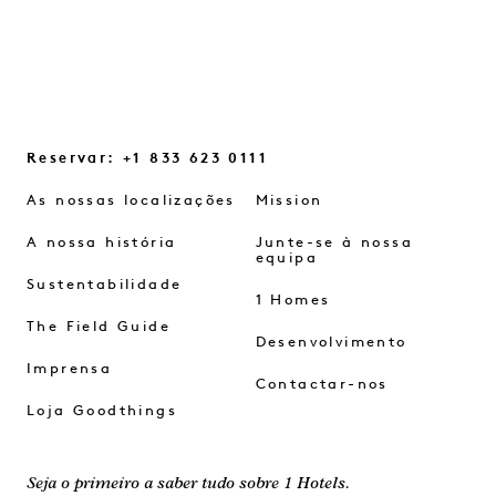
Reservar: +1 833 623 0111
As nossas localizações
Mission
A nossa história
Junte-se à nossa
equipa
Sustentabilidade
1 Homes
The Field Guide
Desenvolvimento
Imprensa
Contactar-nos
Loja Goodthings
Seja o primeiro a saber tudo sobre 1 Hotels.