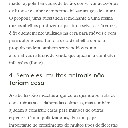
madeira, polir bancadas de betão, conservar acessórios
de bronze e cobre e impermeabilizar artigos de couro.
O própolis, uma substância semelhante a uma resina
que as abelhas produzem a partir da seiva das árvores,
é frequentemente utilizado na cera para móveis e cera
para automóveis. Tanto a cera de abelha como o
própolis podem também ser vendidos como
alternativas naturais de saúde que ajudam a combater
infecções.
(fonte
)
4. Sem eles, muitos animais não
teriam casa
As abelhas são insectos arquitectos quando se trata de
construir as suas elaboradas colmeias, mas também
ajudam a construir casas para milhões de outras
espécies. Como polinizadoras, têm um papel
importante no crescimento de muitos tipos de florestas