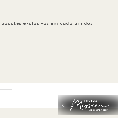
e pacotes exclusivos em cada um dos