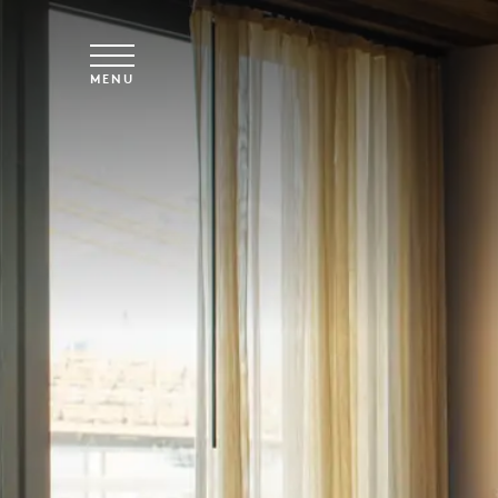
Saltar para o conteúdo principal
MENU