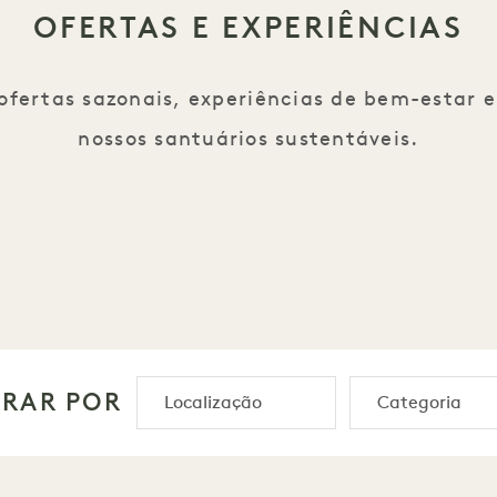
OFERTAS E EXPERIÊNCIAS
 ofertas sazonais, experiências de bem-estar 
nossos santuários sustentáveis.
TRAR POR