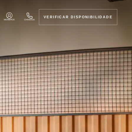
VERIFICAR DISPONIBILIDADE
MEMBROS
CHAMADA