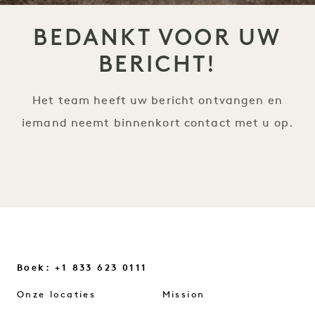
BEDANKT VOOR UW
BERICHT!
Het team heeft uw bericht ontvangen en
iemand neemt binnenkort contact met u op.
Boek: +1 833 623 0111
Onze locaties
Mission