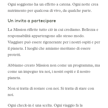
Ogni soggiorno ha un effetto a catena. Ogni notte crea
nutrimento per qualcosa di vivo, da qualche parte.
Un invito a partecipare
La Mission riflette tutto ciò in cui crediamo. Bellezza e
responsabilità appartengono allo stesso modo.
Viaggiare può essere rigenerante per i nostri ospiti e per
il pianeta. I luoghi che amiamo meritano di essere
protetti.
Abbiamo creato Mission non come un programma, ma
come un impegno tra noi, i nostri ospiti e il nostro
pianeta.
Non si tratta di restare con noi. Si tratta di stare con
noi.
Ogni check-in è una scelta. Ogni viaggio fa la