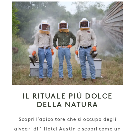
IL RITUALE PIÙ DOLCE
DELLA NATURA
Scopri l’apicoltore che si occupa degli
alveari di 1 Hotel Austin e scopri come un