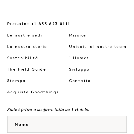
Prenota: +1 833 623 0111
Le nostre sedi
Mission
La nostra storia
Unisciti al nostro team
Sostenibilità
1 Homes
The Field Guide
Sviluppo
Stampa
Contatto
Acquista Goodthings
Siate i primi a scoprire tutto su 1 Hotels.
Nome