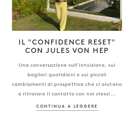
IL "CONFIDENCE RESET"
CON JULES VON HEP
Una conversazione sull’intuizione, sui
bagliori quotidiani e sui piccoli
cambiamenti di prospettiva che ci aiutano
a ritrovare il contatto con noi stessi...
CONTINUA A LEGGERE