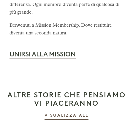
differenza. Ogni membro diventa parte di qualcosa di
più grande.
Benvenuti a Mission Membership. Dove restituire
diventa una seconda natura.
UNIRSI ALLA MISSION
ALTRE STORIE CHE PENSIAMO
VI PIACERANNO
LE STORIE
VISUALIZZA ALL