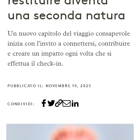
restituire diventa
una seconda natura
Un nuovo capitolo del viaggio consapevole
inizia con l'invito a connettersi, contribuire
e creare un impatto ogni volta che si
effettua il check-in.
PUBBLICATO IL: NOVEMBRE 19, 2025
CONDIVIDI: