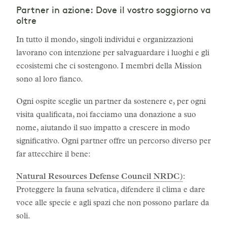
Partner in azione: Dove il vostro soggiorno va
oltre
In tutto il mondo, singoli individui e organizzazioni
lavorano con intenzione per salvaguardare i luoghi e gli
ecosistemi che ci sostengono. I membri della Mission
sono al loro fianco.
Ogni ospite sceglie un partner da sostenere e, per ogni
visita qualificata, noi facciamo una donazione a suo
nome, aiutando il suo impatto a crescere in modo
significativo. Ogni partner offre un percorso diverso per
far attecchire il bene:
Natural Resources Defense Council NRDC)
:
Proteggere la fauna selvatica, difendere il clima e dare
voce alle specie e agli spazi che non possono parlare da
soli.