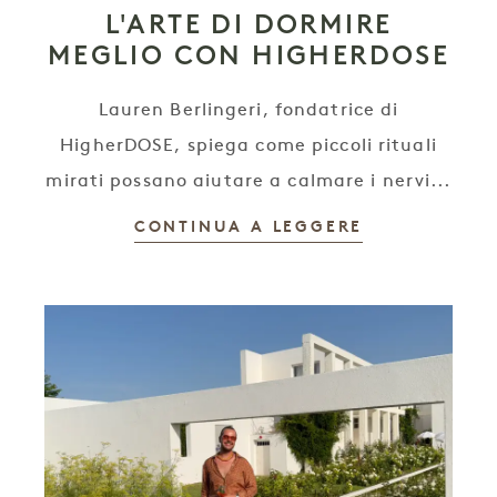
L'ARTE DI DORMIRE
MEGLIO CON HIGHERDOSE
Lauren Berlingeri, fondatrice di
HigherDOSE, spiega come piccoli rituali
mirati possano aiutare a calmare i nervi...
CONTINUA A LEGGERE