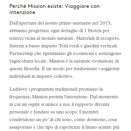
Perché Mission esiste: Viaggiare con
intenzione
Dall'apertura del nostro primo santuario nel 2015,
abbiamo progettato ogni dettaglio di 1 Hotels per
tenerci vicini al mondo naturale. Materiali di recupero.
Sistemi a basso impatto. Tetti verdi e giardini verticali.
Partnership che ripristinano gli ecosistemi e sostengono
l'agricoltura locale. Mission è la naturale evoluzione di
questa filosofia. È un modo per trasformare i soggiorni
individuali in impatto collettivo.
Laddove i programmi tradizionali premiano la
frequenza, Mission premia l'intenzione. Dal momento
in cui un ospite si unisce a noi, il rapporto diventa
personale e fondato su uno scopo. I membri
condividono un po' di chi sono, come dormono, cosa
assaporano e che tipo di esperienze li fanno sentire più