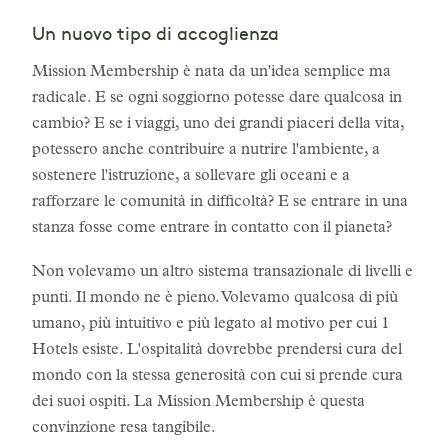
Un nuovo tipo di accoglienza
Mission Membership è nata da un'idea semplice ma
radicale. E se ogni soggiorno potesse dare qualcosa in
cambio? E se i viaggi, uno dei grandi piaceri della vita,
potessero anche contribuire a nutrire l'ambiente, a
sostenere l'istruzione, a sollevare gli oceani e a
rafforzare le comunità in difficoltà? E se entrare in una
stanza fosse come entrare in contatto con il pianeta?
Non volevamo un altro sistema transazionale di livelli e
punti. Il mondo ne è pieno. Volevamo qualcosa di più
umano, più intuitivo e più legato al motivo per cui 1
Hotels esiste. L'ospitalità dovrebbe prendersi cura del
mondo con la stessa generosità con cui si prende cura
dei suoi ospiti. La Mission Membership è questa
convinzione resa tangibile.