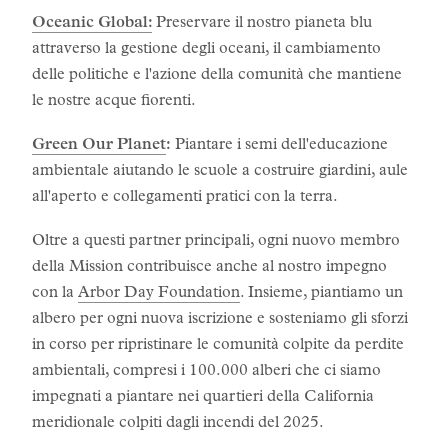
Oceanic Global:
Preservare il nostro pianeta blu
attraverso la gestione degli oceani, il cambiamento
delle politiche e l'azione della comunità che mantiene
le nostre acque fiorenti.
Green Our Planet
:
Piantare i semi dell'educazione
ambientale aiutando le scuole a costruire giardini, aule
all'aperto e collegamenti pratici con la terra.
Oltre a questi partner principali, ogni nuovo membro
della Mission contribuisce anche al nostro impegno
con la
Arbor Day Foundation
. Insieme, piantiamo un
albero per ogni nuova iscrizione e sosteniamo gli sforzi
in corso per ripristinare le comunità colpite da perdite
ambientali, compresi i 100.000 alberi che ci siamo
impegnati a piantare nei quartieri della California
meridionale colpiti dagli incendi del 2025.