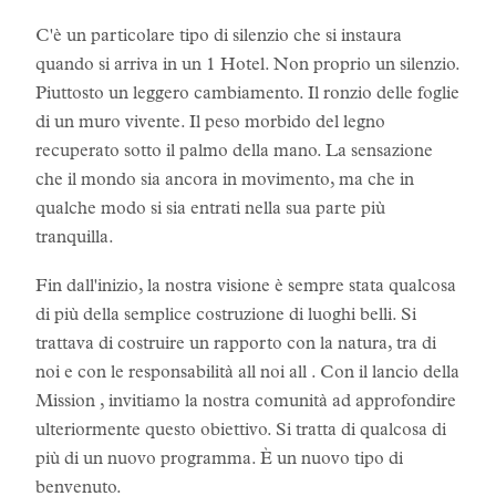
C'è un particolare tipo di silenzio che si instaura
quando si arriva in un 1 Hotel. Non proprio un silenzio.
Piuttosto un leggero cambiamento. Il ronzio delle foglie
di un muro vivente. Il peso morbido del legno
recuperato sotto il palmo della mano. La sensazione
che il mondo sia ancora in movimento, ma che in
qualche modo si sia entrati nella sua parte più
tranquilla.
Fin dall'inizio, la nostra visione è sempre stata qualcosa
di più della semplice costruzione di luoghi belli. Si
trattava di costruire un rapporto con la natura, tra di
noi e con le responsabilità all noi all . Con il lancio della
Mission , invitiamo la nostra comunità ad approfondire
ulteriormente questo obiettivo. Si tratta di qualcosa di
più di un nuovo programma. È un nuovo tipo di
benvenuto.