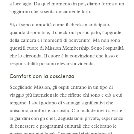
a loro agio. Da quel momento in poi, diamo forma a un
soggiorno che si senta unicamente loro.
Sì, ci sono comodità come il check-in anticipato,
quando disponibile, il check-out posticipato, l'upgrade
della camera e i momenti di benvenuto. Ma non sono
questi il cuore di Mission Membership. Sono l'ospitalità
che lo circonda. Il cuore è la convinzione che lusso e
responsabilità possano elevarsi a vicenda.
Comfort con la coscienza
Scegliendo Mission, gli ospiti entrano in un tipo di
viaggio più intenzionale che riflette chi sono e ciò a cui
tengono. I soci godono di vantaggi significativi che
uniscono comfort e curiosità. Ciò include inviti a visite
ai giardini con gli chef, degustazioni private, esperienze
di benessere e programmi culturali che celebrano le