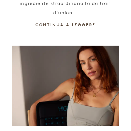
ingrediente straordinario fa da trait
d’union...
CONTINUA A LEGGERE