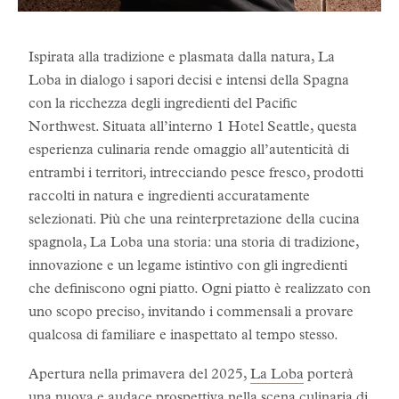
Ispirata alla tradizione e plasmata dalla natura, La
Loba in dialogo i sapori decisi e intensi della Spagna
con la ricchezza degli ingredienti del Pacific
Northwest. Situata all’interno 1 Hotel Seattle, questa
esperienza culinaria rende omaggio all’autenticità di
entrambi i territori, intrecciando pesce fresco, prodotti
raccolti in natura e ingredienti accuratamente
selezionati. Più che una reinterpretazione della cucina
spagnola, La Loba una storia: una storia di tradizione,
innovazione e un legame istintivo con gli ingredienti
che definiscono ogni piatto. Ogni piatto è realizzato con
uno scopo preciso, invitando i commensali a provare
qualcosa di familiare e inaspettato al tempo stesso.
Apertura nella primavera del 2025,
La Loba
porterà