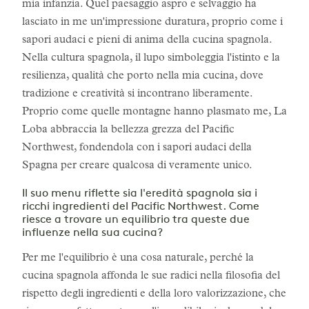
mia infanzia. Quel paesaggio aspro e selvaggio ha
lasciato in me un'impressione duratura, proprio come i
sapori audaci e pieni di anima della cucina spagnola.
Nella cultura spagnola, il lupo simboleggia l'istinto e la
resilienza, qualità che porto nella mia cucina, dove
tradizione e creatività si incontrano liberamente.
Proprio come quelle montagne hanno plasmato me, La
Loba abbraccia la bellezza grezza del Pacific
Northwest, fondendola con i sapori audaci della
Spagna per creare qualcosa di veramente unico.
Il suo menu riflette sia l'eredità spagnola sia i
ricchi ingredienti del Pacific Northwest. Come
riesce a trovare un equilibrio tra queste due
influenze nella sua cucina?
Per me l'equilibrio è una cosa naturale, perché la
cucina spagnola affonda le sue radici nella filosofia del
rispetto degli ingredienti e della loro valorizzazione, che