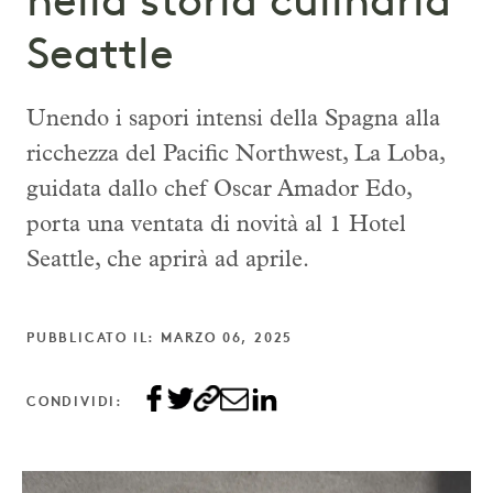
nella storia culinaria
Seattle
Unendo i sapori intensi della Spagna alla
ricchezza del Pacific Northwest, La Loba,
guidata dallo chef Oscar Amador Edo,
porta una ventata di novità al 1 Hotel
Seattle, che aprirà ad aprile.
PUBBLICATO IL: MARZO 06, 2025
CONDIVIDI: