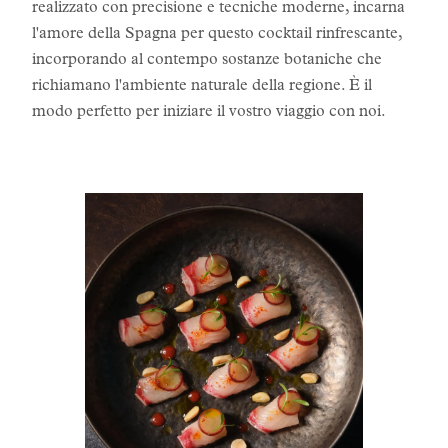
realizzato con precisione e tecniche moderne, incarna
l'amore della Spagna per questo cocktail rinfrescante,
incorporando al contempo sostanze botaniche che
richiamano l'ambiente naturale della regione. È il
modo perfetto per iniziare il vostro viaggio con noi.