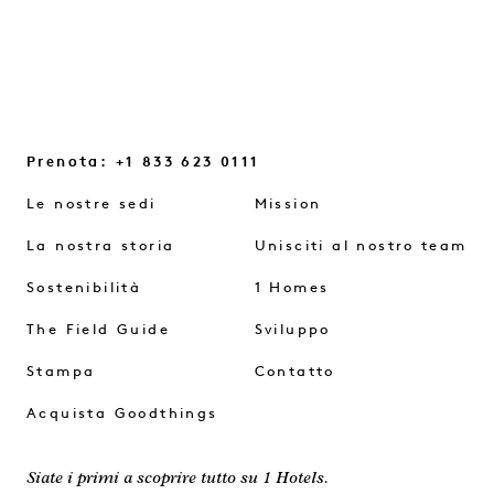
Prenota: +1 833 623 0111
Le nostre sedi
Mission
La nostra storia
Unisciti al nostro team
Sostenibilità
1 Homes
The Field Guide
Sviluppo
Stampa
Contatto
Acquista Goodthings
Siate i primi a scoprire tutto su 1 Hotels.