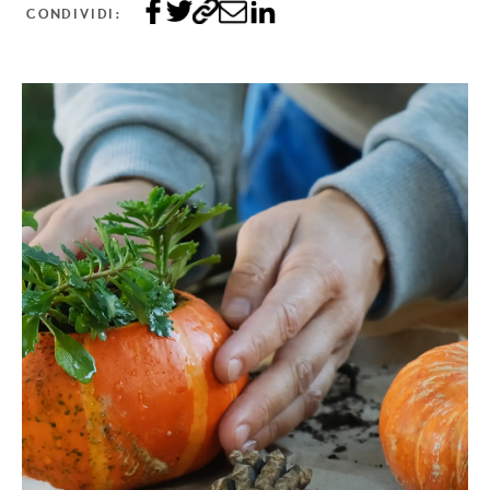
CONDIVIDI: