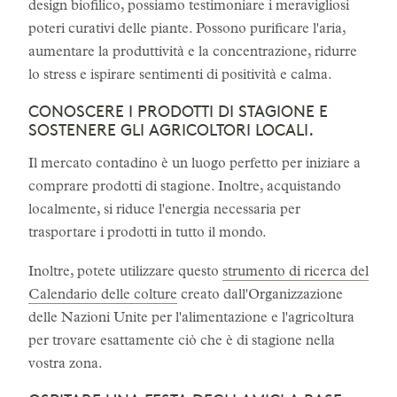
design biofilico, possiamo testimoniare i meravigliosi
poteri curativi delle piante. Possono purificare l'aria,
aumentare la produttività e la concentrazione, ridurre
lo stress e ispirare sentimenti di positività e calma.
CONOSCERE I PRODOTTI DI STAGIONE E
SOSTENERE GLI AGRICOLTORI LOCALI.
Il mercato contadino è un luogo perfetto per iniziare a
comprare prodotti di stagione. Inoltre, acquistando
localmente, si riduce l'energia necessaria per
trasportare i prodotti in tutto il mondo.
Inoltre, potete utilizzare questo
strumento di ricerca del
Calendario delle colture
creato dall'Organizzazione
delle Nazioni Unite per l'alimentazione e l'agricoltura
per trovare esattamente ciò che è di stagione nella
vostra zona.