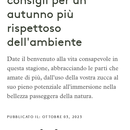
consigli per un
autunno più
rispettoso
dell'ambiente
Date il benvenuto alla vita consapevole in
questa stagione, abbracciando le parti che
amate di più, dall'uso della vostra zucca al
suo pieno potenziale all'immersione nella
bellezza passeggera della natura.
PUBBLICATO IL: OTTOBRE 03, 2023