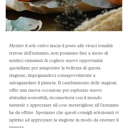
Mentre il sole estivo lascia il posto alle vivaci tonalità
terrose dell'autunno, non possiamo fare a meno di
sentirci entusiasti di cogliere nuove opportunità
quotidiane per assaporare la bellezza di questa
stagione, impegnandoci consapevolmente a
salvaguardare il pianeta. Il cambiamento delle stagioni
offre una nuova occasione per esplorare nuove
abitudini sostenibili, riconnettersi con il mondo
naturale e apprezzare all cose meravigliose all l'autunno
ha da offrire. Speriamo che questi consigli selezionati vi
ispirino ad apprezzare la stagione in modo da onorare il