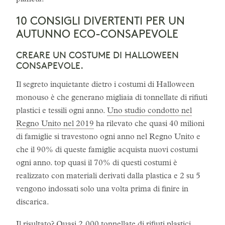
pianeta.
10 CONSIGLI DIVERTENTI PER UN
AUTUNNO ECO-CONSAPEVOLE
CREARE UN COSTUME DI HALLOWEEN
CONSAPEVOLE.
Il segreto inquietante dietro i costumi di Halloween
monouso è che generano migliaia di tonnellate di rifiuti
plastici e tessili ogni anno.
Uno studio condotto nel
Regno Unito nel 2019
ha rilevato che quasi 40 milioni
di famiglie si travestono ogni anno nel Regno Unito e
che il 90% di queste famiglie acquista nuovi costumi
ogni anno. top quasi il 70% di questi costumi è
realizzato con materiali derivati dalla plastica e 2 su 5
vengono indossati solo una volta prima di finire in
discarica.