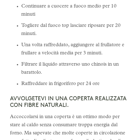
Continuare a cuocere a fuoco medio per 10
minuti
Togliere dal fuoco top lasciare riposare per 20
minuti.
Una volta raffreddato, aggiungere al frullatore e
frullare a velocità media per 3 minuti.
Filtrare il liquido attraverso uno chinois in un
barattolo.
Raffreddare in frigorifero per 24 ore
AVVOLGETEVI IN UNA COPERTA REALIZZATA
CON FIBRE NATURALI.
Accoccolarsi in una coperta è un ottimo modo per
stare al caldo senza consumare troppa energia dal
forno. Ma sapevate che molte coperte in circolazione