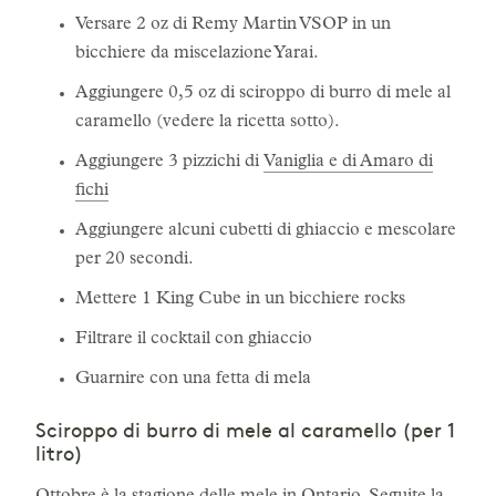
Versare 2 oz di Remy Martin VSOP in un
bicchiere da miscelazione Yarai.
Aggiungere 0,5 oz di sciroppo di burro di mele al
caramello (vedere la ricetta sotto).
Aggiungere 3 pizzichi di
Vaniglia e di Amaro di
fichi
Aggiungere alcuni cubetti di ghiaccio e mescolare
per 20 secondi.
Mettere 1 King Cube in un bicchiere rocks
Filtrare il cocktail con ghiaccio
Guarnire con una fetta di mela
Sciroppo di burro di mele al caramello (per 1
litro)