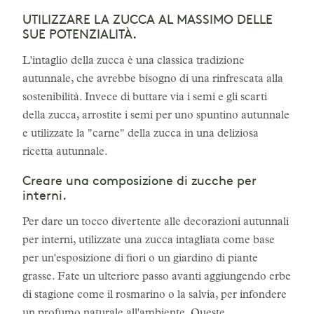
UTILIZZARE LA ZUCCA AL MASSIMO DELLE
SUE POTENZIALITÀ.
L'intaglio della zucca è una classica tradizione
autunnale, che avrebbe bisogno di una rinfrescata alla
sostenibilità. Invece di buttare via i semi e gli scarti
della zucca, arrostite i semi per uno spuntino autunnale
e utilizzate la "carne" della zucca in una deliziosa
ricetta autunnale.
Creare una composizione di zucche per
interni.
Per dare un tocco divertente alle decorazioni autunnali
per interni, utilizzate una zucca intagliata come base
per un'esposizione di fiori o un giardino di piante
grasse. Fate un ulteriore passo avanti aggiungendo erbe
di stagione come il rosmarino o la salvia, per infondere