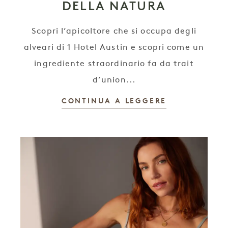
DELLA NATURA
Scopri l’apicoltore che si occupa degli
alveari di 1 Hotel Austin e scopri come un
ingrediente straordinario fa da trait
d’union...
CONTINUA A LEGGERE