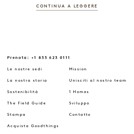
CONTINUA A LEGGERE
Prenota: +1 833 623 0111
Le nostre sedi
Mission
La nostra storia
Unisciti al nostro team
Sostenibilità
1 Homes
The Field Guide
Sviluppo
Stampa
Contatto
Acquista Goodthings