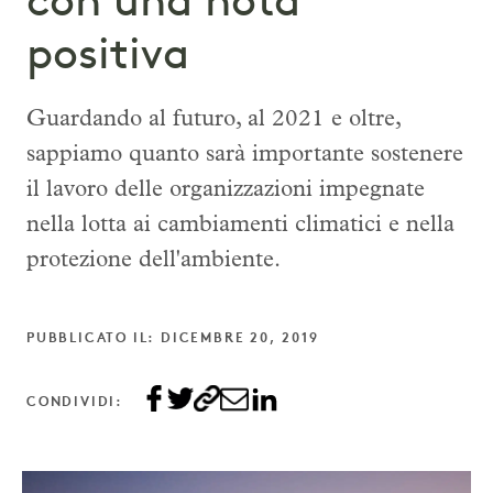
con una nota
positiva
Guardando al futuro, al 2021 e oltre,
sappiamo quanto sarà importante sostenere
il lavoro delle organizzazioni impegnate
nella lotta ai cambiamenti climatici e nella
protezione dell'ambiente.
PUBBLICATO IL: DICEMBRE 20, 2019
CONDIVIDI: