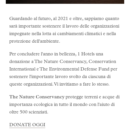
Guardando al futuro, al 2021 e oltre, sappiamo quanto
sarà importante sostenere il lavoro delle organizzazioni
impegnate nella lotta ai cambiamenti climatici e nella
protezione dell'ambiente.
Per concludere l'anno in bellezza, 1 Hotels una
donazione a The Nature Conservancy, Conservation
International e The Environmental Defense Fund per
sostenere l'importante lavoro svolto da ciascuna di
queste organizzazioni. Vi invitiamo a fare lo stesso.
The Nature Conservancy
protegge terreni e acque di
importanza ecologica in tutto il mondo con l'aiuto di
oltre 500 scienziati.
DONATE OGGI