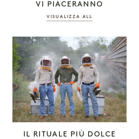
VI PIACERANNO
LE STORIE
VISUALIZZA ALL
IL RITUALE PIÙ DOLCE