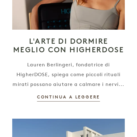
L'ARTE DI DORMIRE
MEGLIO CON HIGHERDOSE
Lauren Berlingeri, fondatrice di
HigherDOSE, spiega come piccoli rituali
mirati possano aiutare a calmare i nervi...
CONTINUA A LEGGERE