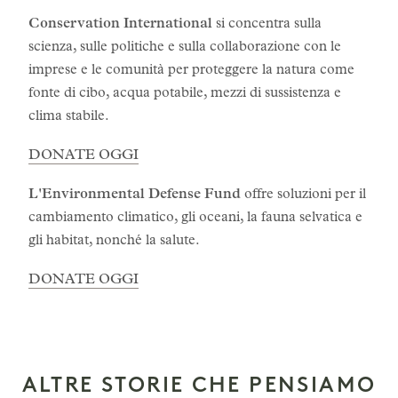
Conservation International
si concentra sulla
scienza, sulle politiche e sulla collaborazione con le
imprese e le comunità per proteggere la natura come
fonte di cibo, acqua potabile, mezzi di sussistenza e
clima stabile.
DONATE OGGI
L'Environmental Defense Fund
offre soluzioni per il
cambiamento climatico, gli oceani, la fauna selvatica e
gli habitat, nonché la salute.
DONATE OGGI
ALTRE STORIE CHE PENSIAMO