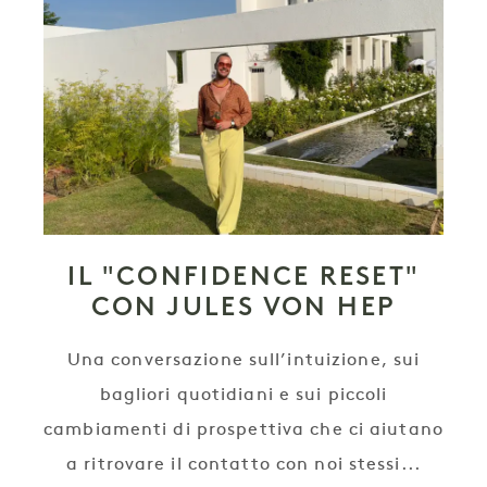
IL "CONFIDENCE RESET"
CON JULES VON HEP
Una conversazione sull’intuizione, sui
bagliori quotidiani e sui piccoli
cambiamenti di prospettiva che ci aiutano
a ritrovare il contatto con noi stessi...