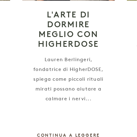
L'ARTE DI
DORMIRE
MEGLIO CON
HIGHERDOSE
Lauren Berlingeri,
fondatrice di HigherDOSE,
spiega come piccoli rituali
mirati possano aiutare a
calmare i nervi...
CONTINUA A LEGGERE