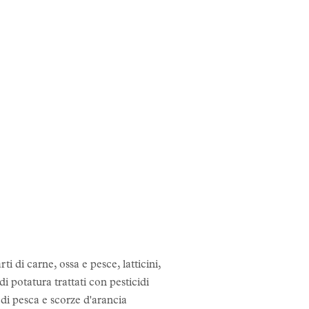
di carne, ossa e pesce, latticini,
 di potatura trattati con pesticidi
di pesca e scorze d'arancia