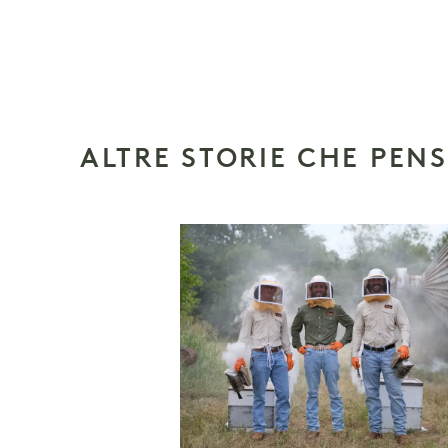
ALTRE STORIE CHE PEN