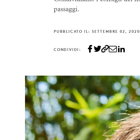
passaggi.
PUBBLICATO IL: SETTEMBRE 02, 2020
CONDIVIDI: