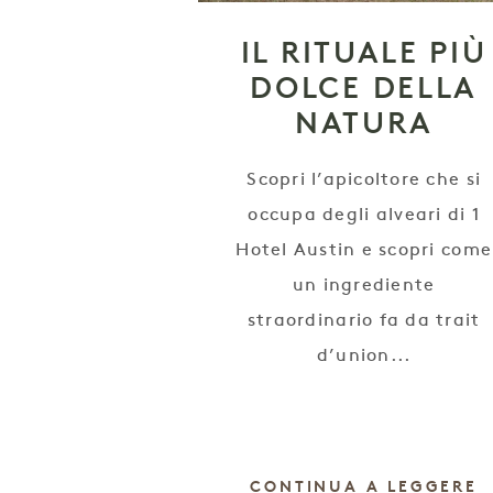
IL RITUALE PIÙ
DOLCE DELLA
NATURA
Scopri l’apicoltore che si
occupa degli alveari di 1
Hotel Austin e scopri come
un ingrediente
straordinario fa da trait
d’union...
CONTINUA A LEGGERE