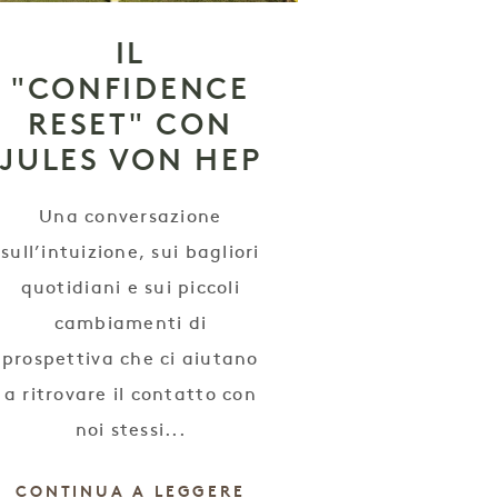
IL
"CONFIDENCE
RESET" CON
JULES VON HEP
Una conversazione
sull’intuizione, sui bagliori
quotidiani e sui piccoli
cambiamenti di
prospettiva che ci aiutano
a ritrovare il contatto con
noi stessi...
CONTINUA A LEGGERE