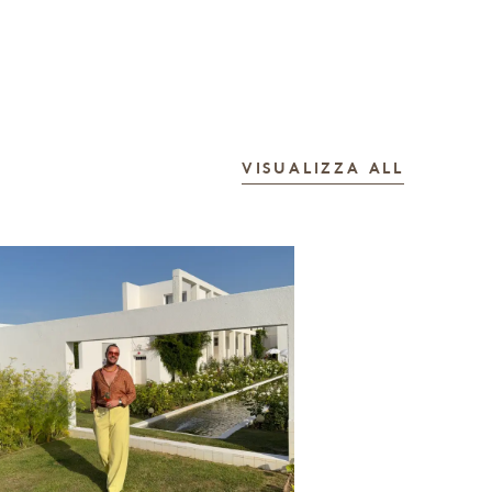
LE STOR
VISUALIZZA ALL