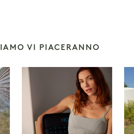
SIAMO VI PIACERANNO