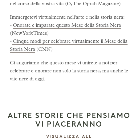
nel corso della vostra vita
(O, The Oprah Magazine)
Immergetevi virtualmente nell'arte e nella storia nera:
-
Onorate e imparate questo Mese della Storia Nera
(New York Times)
-
Cinque modi per celebrare virtualmente il Mese della
Storia Nera
(CNN)
Ci auguriamo che questo mese vi unirete a noi per
celebrare e onorare non solo la storia nera, ma anche le
vite nere di oggi.
ALTRE STORIE CHE PENSIAMO
VI PIACERANNO
LE STORIE
VISUALIZZA ALL