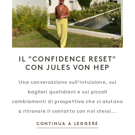
IL "CONFIDENCE RESET"
CON JULES VON HEP
Una conversazione sull’intuizione, sui
bagliori quotidiani e sui piccoli
cambiamenti di prospettiva che ci aiutano
a ritrovare il contatto con noi stessi...
CONTINUA A LEGGERE