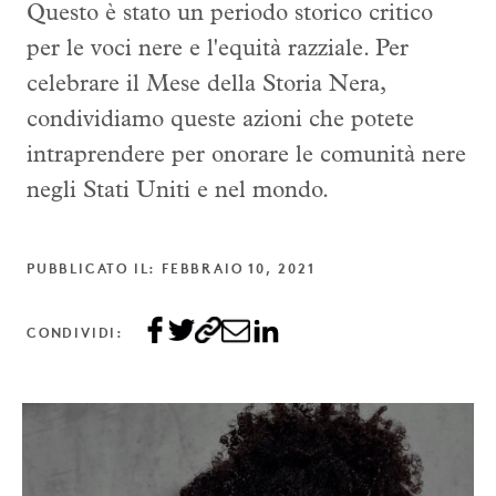
Questo è stato un periodo storico critico
per le voci nere e l'equità razziale. Per
celebrare il Mese della Storia Nera,
condividiamo queste azioni che potete
intraprendere per onorare le comunità nere
negli Stati Uniti e nel mondo.
PUBBLICATO IL: FEBBRAIO 10, 2021
CONDIVIDI: