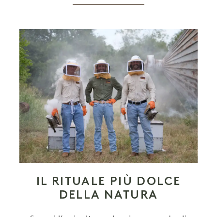
IL RITUALE PIÙ DOLCE
DELLA NATURA