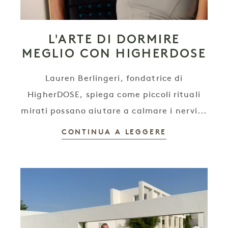
L'ARTE DI DORMIRE
MEGLIO CON HIGHERDOSE
Lauren Berlingeri, fondatrice di
HigherDOSE, spiega come piccoli rituali
mirati possano aiutare a calmare i nervi...
CONTINUA A LEGGERE