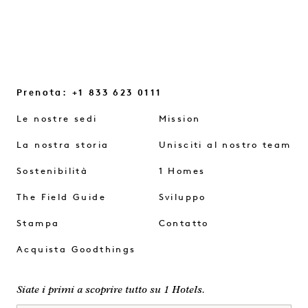
Prenota: +1 833 623 0111
Le nostre sedi
Mission
La nostra storia
Unisciti al nostro team
Sostenibilità
1 Homes
The Field Guide
Sviluppo
Stampa
Contatto
Acquista Goodthings
Siate i primi a scoprire tutto su 1 Hotels.