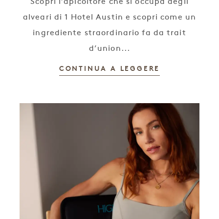
Scopri l’apicoltore che si occupa degli
alveari di 1 Hotel Austin e scopri come un
ingrediente straordinario fa da trait
d’union...
CONTINUA A LEGGERE