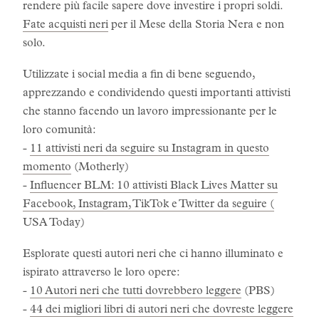
rendere più facile sapere dove investire i propri soldi.
Fate acquisti neri
per il Mese della Storia Nera e non
solo.
Utilizzate i social media a fin di bene seguendo,
apprezzando e condividendo questi importanti attivisti
che stanno facendo un lavoro impressionante per le
loro comunità:
-
11 attivisti neri da seguire su Instagram in questo
momento
(Motherly)
-
Influencer BLM: 10 attivisti Black Lives Matter su
Facebook, Instagram, TikTok e Twitter da seguire (
USA Today)
Esplorate questi autori neri che ci hanno illuminato e
ispirato attraverso le loro opere:
-
10 Autori neri che tutti dovrebbero leggere
(PBS)
-
44 dei migliori libri di autori neri che dovreste leggere