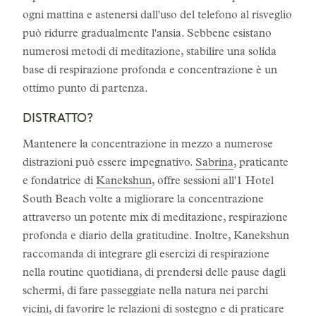
ogni mattina e astenersi dall'uso del telefono al risveglio
può ridurre gradualmente l'ansia. Sebbene esistano
numerosi metodi di meditazione, stabilire una solida
base di respirazione profonda e concentrazione è un
ottimo punto di partenza.
DISTRATTO?
Mantenere la concentrazione in mezzo a numerose
distrazioni può essere impegnativo.
Sabrina
, praticante
e fondatrice di
Kanekshun
, offre sessioni all'1 Hotel
South Beach volte a migliorare la concentrazione
attraverso un potente mix di meditazione, respirazione
profonda e diario della gratitudine. Inoltre, Kanekshun
raccomanda di integrare gli esercizi di respirazione
nella routine quotidiana, di prendersi delle pause dagli
schermi, di fare passeggiate nella natura nei parchi
vicini, di favorire le relazioni di sostegno e di praticare