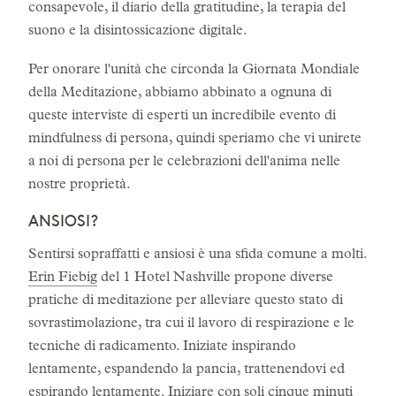
consapevole, il diario della gratitudine, la terapia del
suono e la disintossicazione digitale.
Per onorare l'unità che circonda la Giornata Mondiale
della Meditazione, abbiamo abbinato a ognuna di
queste interviste di esperti un incredibile evento di
mindfulness di persona, quindi speriamo che vi unirete
a noi di persona per le celebrazioni dell'anima nelle
nostre proprietà.
ANSIOSI?
Sentirsi sopraffatti e ansiosi è una sfida comune a molti.
Erin Fiebig
del 1 Hotel Nashville propone diverse
pratiche di meditazione per alleviare questo stato di
sovrastimolazione, tra cui il lavoro di respirazione e le
tecniche di radicamento. Iniziate inspirando
lentamente, espandendo la pancia, trattenendovi ed
espirando lentamente. Iniziare con soli cinque minuti