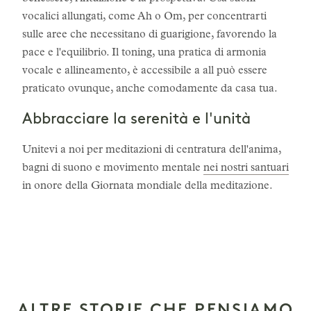
vocalici allungati, come Ah o Om, per concentrarti
sulle aree che necessitano di guarigione, favorendo la
pace e l'equilibrio. Il toning, una pratica di armonia
vocale e allineamento, è accessibile a all può essere
praticato ovunque, anche comodamente da casa tua.
Abbracciare la serenità e l'unità
Unitevi a noi per meditazioni di centratura dell'anima,
bagni di suono e movimento mentale
nei nostri santuari
in onore della Giornata mondiale della meditazione.
ALTRE STORIE CHE PENSIAMO