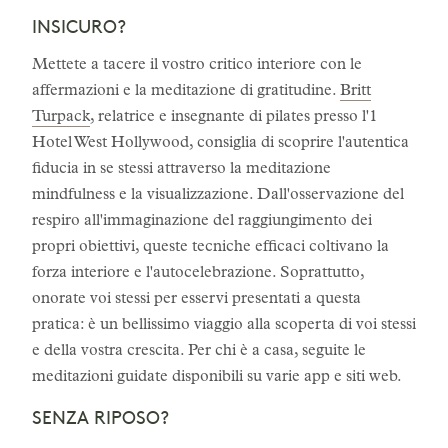
INSICURO?
Mettete a tacere il vostro critico interiore con le
affermazioni e la meditazione di gratitudine.
Britt
Turpack
, relatrice e insegnante di pilates presso l'1
Hotel West Hollywood, consiglia di scoprire l'autentica
fiducia in se stessi attraverso la meditazione
mindfulness e la visualizzazione. Dall'osservazione del
respiro all'immaginazione del raggiungimento dei
propri obiettivi, queste tecniche efficaci coltivano la
forza interiore e l'autocelebrazione. Soprattutto,
onorate voi stessi per esservi presentati a questa
pratica: è un bellissimo viaggio alla scoperta di voi stessi
e della vostra crescita. Per chi è a casa, seguite le
meditazioni guidate disponibili su varie app e siti web.
SENZA RIPOSO?