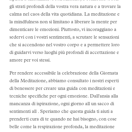
gli strati profondi della vostra vera natura e a trovare la
calma nel caos della vita quotidiana. La meditazione e
la mindfulness non si limitano a liberare la mente per
dimenticare le emozioni. Piuttosto, vi incoraggiano a
sedervi con i vostri sentimenti, a scrutare le sensazioni
che si accendono nel vostro corpo e a permettere loro
di guidarvi verso luoghi più profondi di accettazione e
amore per voi stessi.
Per rendere accessibile la celebrazione della Giornata
della Meditazione, abbiamo consultato i nostri esperti
di benessere per creare una guida con meditazioni e
tecniche specifiche per ogni emozione. Dall'ansia alla
mancanza di ispirazione, ogni giorno all un sacco di
sentimenti all . Speriamo che questa guida ti aiuti a
prenderti cura di te quando ne hai bisogno, con cose
belle come la respirazione profonda, la meditazione