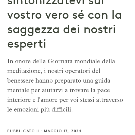
sintonizzatevi sul
vostro vero sé con la
saggezza dei nostri
esperti
In onore della Giornata mondiale della
meditazione, i nostri operatori del
benessere hanno preparato una guida
mentale per aiutarvi a trovare la pace
interiore e l'amore per voi stessi attraverso
le emozioni più difficili.
PUBBLICATO IL: MAGGIO 17, 2024