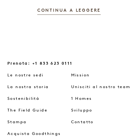
CONTINUA A LEGGERE
Prenota: +1 833 623 0111
Le nostre sedi
Mission
La nostra storia
Unisciti al nostro team
Sostenibilità
1 Homes
The Field Guide
Sviluppo
Stampa
Contatto
Acquista Goodthings