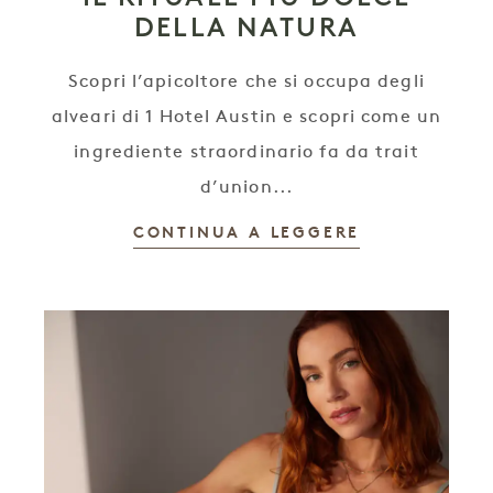
DELLA NATURA
Scopri l’apicoltore che si occupa degli
alveari di 1 Hotel Austin e scopri come un
ingrediente straordinario fa da trait
d’union...
CONTINUA A LEGGERE