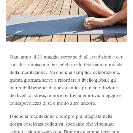
Ogni anno, il 21 maggio, persone di all , tradizioni e ceti
sociali si riuniscono per celebrare la Giornata mondiale
della meditazione. Più che una semplice celebrazione,
questa giornata serve a ricordare a livello globale gli
incredibili benefici di questa antica pratica: riduzione
dei livelli di stress, minore reattività emotiva, maggiore
consapevolezza di sé e molto altro ancora.
Poiché la meditazione è sempre più integrata nella
nostra coscienza collettiva, speriamo che vi sentiate
ispirati a sintonizzarvi con l'interno, a connettervi con