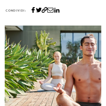
CONDIVIDI: