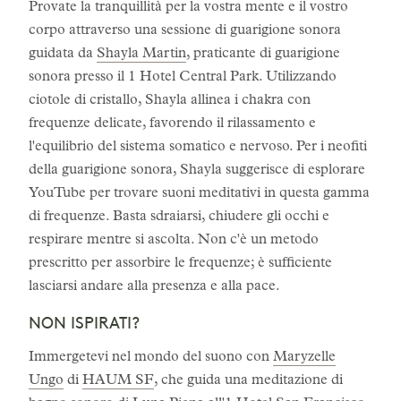
Provate la tranquillità per la vostra mente e il vostro
corpo attraverso una sessione di guarigione sonora
guidata da
Shayla Martin
, praticante di guarigione
sonora presso il 1 Hotel Central Park. Utilizzando
ciotole di cristallo, Shayla allinea i chakra con
frequenze delicate, favorendo il rilassamento e
l'equilibrio del sistema somatico e nervoso. Per i neofiti
della guarigione sonora, Shayla suggerisce di esplorare
YouTube per trovare suoni meditativi in questa gamma
di frequenze. Basta sdraiarsi, chiudere gli occhi e
respirare mentre si ascolta. Non c'è un metodo
prescritto per assorbire le frequenze; è sufficiente
lasciarsi andare alla presenza e alla pace.
NON ISPIRATI?
Immergetevi nel mondo del suono con
Maryzelle
Ungo
di
HAUM SF
, che guida una meditazione di