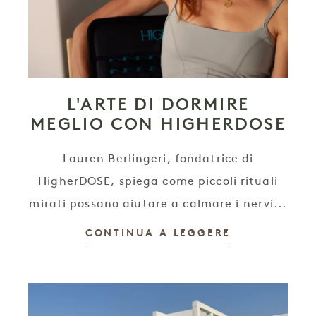
L'ARTE DI DORMIRE
MEGLIO CON HIGHERDOSE
Lauren Berlingeri, fondatrice di
HigherDOSE, spiega come piccoli rituali
mirati possano aiutare a calmare i nervi...
CONTINUA A LEGGERE