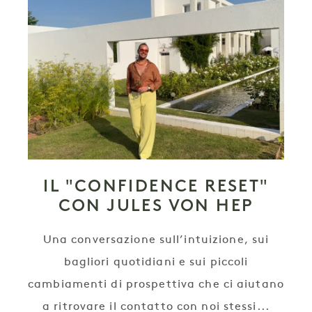
IL "CONFIDENCE RESET"
CON JULES VON HEP
Una conversazione sull’intuizione, sui
bagliori quotidiani e sui piccoli
cambiamenti di prospettiva che ci aiutano
a ritrovare il contatto con noi stessi...