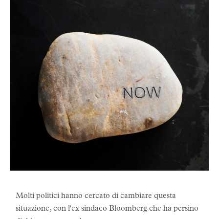
Molti politici hanno cercato di cambiare questa
situazione, con l'ex sindaco Bloomberg che ha persino