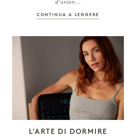
d’union...
CONTINUA A LEGGERE
L'ARTE DI DORMIRE