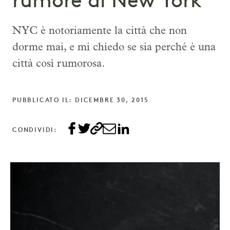
rumore di New York
NYC è notoriamente la città che non
dorme mai, e mi chiedo se sia perché è una
città così rumorosa.
PUBBLICATO IL: DICEMBRE 30, 2015
CONDIVIDI: