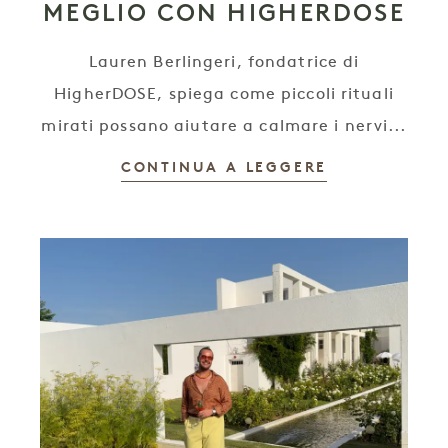
MEGLIO CON HIGHERDOSE
Lauren Berlingeri, fondatrice di
HigherDOSE, spiega come piccoli rituali
mirati possano aiutare a calmare i nervi...
CONTINUA A LEGGERE