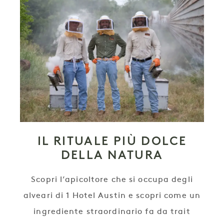
IL RITUALE PIÙ DOLCE
DELLA NATURA
Scopri l’apicoltore che si occupa degli
alveari di 1 Hotel Austin e scopri come un
ingrediente straordinario fa da trait