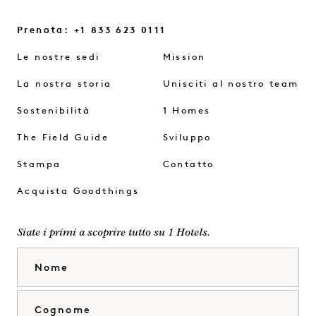
Prenota: +1 833 623 0111
Le nostre sedi
Mission
La nostra storia
Unisciti al nostro team
Sostenibilità
1 Homes
The Field Guide
Sviluppo
Stampa
Contatto
Acquista Goodthings
Siate i primi a scoprire tutto su 1 Hotels.
Nome
Cognome