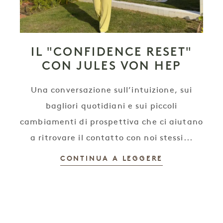
IL "CONFIDENCE RESET"
CON JULES VON HEP
Una conversazione sull’intuizione, sui
bagliori quotidiani e sui piccoli
cambiamenti di prospettiva che ci aiutano
a ritrovare il contatto con noi stessi...
CONTINUA A LEGGERE