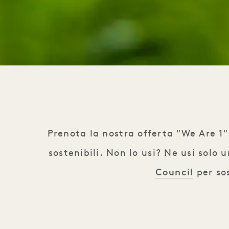
Prenota la nostra offerta "We Are 1" 
sostenibili. Non lo usi? Ne usi solo
Council
per sos