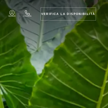
VERIFICA LA DISPONIBILITÀ
MEMBRI
CHIAMATA