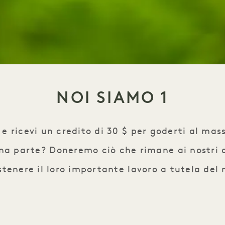
NOI SIAMO 1
e ricevi un credito di 30 $ per goderti al mass
 una parte? Doneremo ciò che rimane ai nostri
tenere il loro importante lavoro a tutela del 