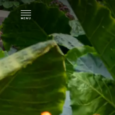
Vai al contenuto principale
MENU