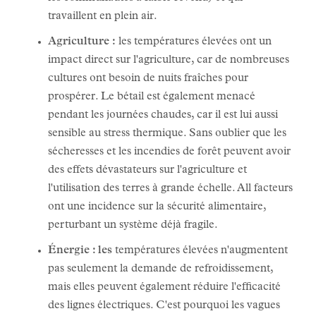
travaillent en plein air.
Agriculture :
les températures élevées ont un
impact direct sur l'agriculture, car de nombreuses
cultures ont besoin de nuits fraîches pour
prospérer. Le bétail est également menacé
pendant les journées chaudes, car il est lui aussi
sensible au stress thermique. Sans oublier que les
sécheresses et les incendies de forêt peuvent avoir
des effets dévastateurs sur l'agriculture et
l'utilisation des terres à grande échelle. All facteurs
ont une incidence sur la sécurité alimentaire,
perturbant un système déjà fragile.
Énergie : les
températures élevées n'augmentent
pas seulement la demande de refroidissement,
mais elles peuvent également réduire l'efficacité
des lignes électriques. C'est pourquoi les vagues