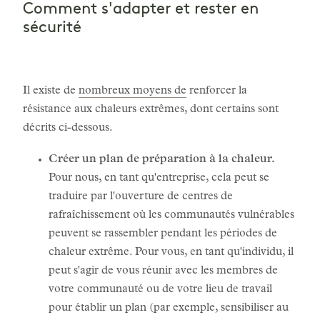
Comment s'adapter et rester en
sécurité
Il existe de
nombreux moyens de
renforcer la
résistance aux chaleurs extrêmes, dont certains sont
décrits ci-dessous.
Créer un plan de préparation à la chaleur.
Pour nous, en tant qu'entreprise, cela peut se
traduire par l'ouverture de centres de
rafraîchissement où les communautés vulnérables
peuvent se rassembler pendant les périodes de
chaleur extrême. Pour vous, en tant qu'individu, il
peut s'agir de vous réunir avec les membres de
votre communauté ou de votre lieu de travail
pour établir un plan (par exemple, sensibiliser au