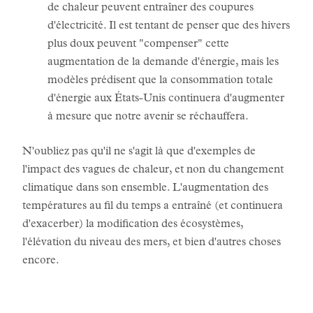
de chaleur peuvent entraîner des coupures
d'électricité. Il est tentant de penser que des hivers
plus doux peuvent "compenser" cette
augmentation de la demande d'énergie, mais les
modèles prédisent que la consommation totale
d'énergie aux États-Unis continuera d'augmenter
à mesure que notre avenir se réchauffera.
N'oubliez pas qu'il ne s'agit là que d'exemples de
l'impact des vagues de chaleur, et non du changement
climatique dans son ensemble. L'augmentation des
températures au fil du temps a entraîné (et continuera
d'exacerber) la modification des écosystèmes,
l'élévation du niveau des mers, et bien d'autres choses
encore.