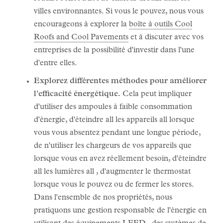
villes environnantes. Si vous le pouvez, nous vous
encourageons à explorer la
boîte à outils Cool
Roofs and Cool Pavements
et à discuter avec vos
entreprises de la possibilité d'investir dans l'une
d'entre elles.
Explorez différentes méthodes pour améliorer
l'efficacité énergétique.
Cela peut impliquer
d'utiliser des ampoules à faible consommation
d'énergie, d'éteindre all les appareils all lorsque
vous vous absentez pendant une longue période,
de n'utiliser les chargeurs de vos appareils que
lorsque vous en avez réellement besoin, d'éteindre
all les lumières all , d'augmenter le thermostat
lorsque vous le pouvez ou de fermer les stores.
Dans l'ensemble de nos propriétés, nous
pratiquons une gestion responsable de l'énergie en