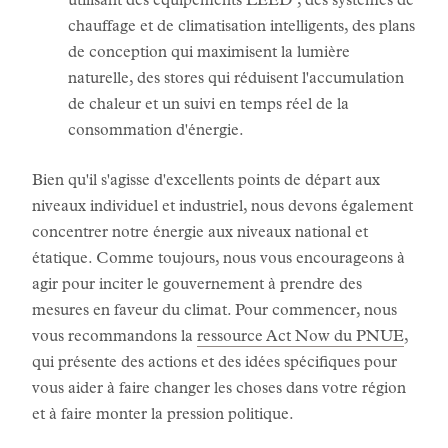
utilisant des équipements LEED , des systèmes de
chauffage et de climatisation intelligents, des plans
de conception qui maximisent la lumière
naturelle, des stores qui réduisent l'accumulation
de chaleur et un suivi en temps réel de la
consommation d'énergie.
Bien qu'il s'agisse d'excellents points de départ aux
niveaux individuel et industriel, nous devons également
concentrer notre énergie aux niveaux national et
étatique. Comme toujours, nous vous encourageons à
agir pour inciter le gouvernement à prendre des
mesures en faveur du climat. Pour commencer, nous
vous recommandons la
ressource Act Now du PNUE
,
qui présente des actions et des idées spécifiques pour
vous aider à faire changer les choses dans votre région
et à faire monter la pression politique.