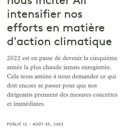
nous inciter All
intensifier nos
efforts en matière
d'action climatique
2022 est en passe de devenir la cinquième
année la plus chaude jamais enregistrée.
Cela nous amène à nous demander ce qui
doit encore se passer pour que nos
dirigeants prennent des mesures concrètes
et immédiates.
PUBLIÉ LE : AOÛT 03, 2022