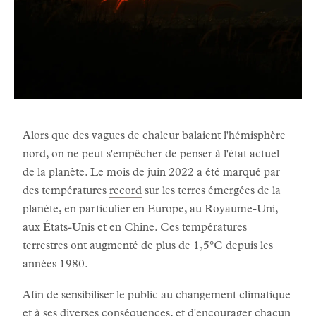
Alors que des vagues de chaleur balaient l'hémisphère
nord, on ne peut s'empêcher de penser à l'état actuel
de la planète. Le mois de juin 2022 a été marqué par
des températures
record
sur les terres émergées de la
planète, en particulier en Europe, au Royaume-Uni,
aux États-Unis et en Chine. Ces températures
terrestres ont augmenté de plus de 1,5°C depuis les
années 1980.
Afin de sensibiliser le public au changement climatique
et à ses diverses conséquences, et d'encourager chacun