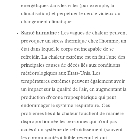
énergétiques dans les villes (par exemple, la
climatisation) et perpétuer le cercle vicieux du
changement climatique.
Santé humaine :
Les vagues de chaleur peuvent
provoquer un stress thermique chez l'homme, un
état dans lequel le corps est incapable de se
refroidir. La chaleur extrême est en fait l'une des
principales causes de décès liés aux conditions
météorologiques aux États-Unis. Les
températures extrêmes peuvent également avoir
un impact sur la qualité de l'air, en augmentant la
production d'ozone troposphérique qui peut
endommager le système respiratoire. Ces
problèmes liés à la chaleur touchent de manière
disproportionnée les personnes qui n'ont pas
accès à un système de refroidissement (souvent
les communautés à faible revenu) et qui