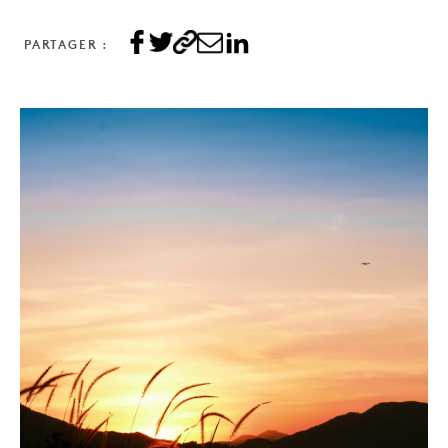
PARTAGER :