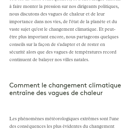
à faire monter la pression sur nos dirigeants politiques,
nous discutons des vagues de chaleur et de leur
importance dans nos vies, de l'état de la planète et du
vaste sujet qu'est le changement climatique. Et peut-
être plus important encore, nous partageons quelques
conseils sur la façon de s'adapter et de rester en
sécurité alors que des vagues de températures record
continuent de balayer nos villes natales.
Comment le changement climatique
entraîne des vagues de chaleur
Les phénomènes météorologiques extrêmes sont l'une
des conséquences les plus évidentes du changement