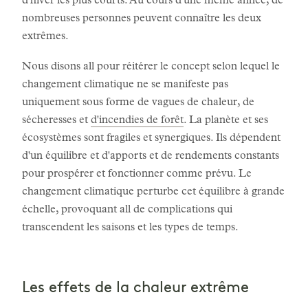
d'hiver les plus courts. Au cours d'une même année, de
nombreuses personnes peuvent connaître les deux
extrêmes.
Nous disons all pour réitérer le concept selon lequel le
changement climatique ne se manifeste pas
uniquement sous forme de vagues de chaleur, de
sécheresses et
d'incendies de forêt
. La planète et ses
écosystèmes sont fragiles et synergiques. Ils dépendent
d'un équilibre et d'apports et de rendements constants
pour prospérer et fonctionner comme prévu. Le
changement climatique perturbe cet équilibre à grande
échelle, provoquant all de complications qui
transcendent les saisons et les types de temps.
Les effets de la chaleur extrême