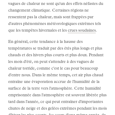
vagues de chaleur ne sont qu'un des effets néfastes du
changement climatique. Certaines régions ne
ressentent pas la chaleur, mais sont frappées par
d'autres phénomènes météorologiques extrêmes tels
que les tempêtes hivernales et les
crues soudaines
.
En général, cette tendance à la hausse des
températures se traduit par des étés plus longs et plus
chauds et des hivers plus courts et plus doux. Pendant
les mois d'été, on peut s'attendre à des vagues de
chaleur torride, comme c'est le cas pour beaucoup
d'entre nous. Dans le même temps, cet air plus chaud
entraîne une évaporation accrue de l'humidité de la
surface de la terre vers l'atmosphère. Cette humidité
emprisonnée dans l'atmosphère est souvent libérée plus
tard dans l'année, ce qui peut entraîner d'importantes
chutes de neige et des gelées extrêmes pendant les mois