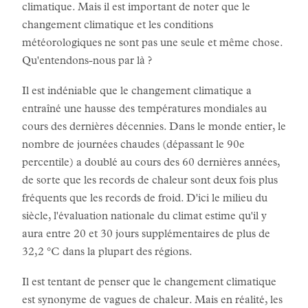
climatique. Mais il est important de noter que le
changement climatique et les conditions
météorologiques ne sont pas une seule et même chose.
Qu'entendons-nous par là ?
Il est indéniable que le changement climatique a
entraîné une hausse des températures mondiales au
cours des dernières décennies. Dans le monde entier, le
nombre de journées chaudes (dépassant le 90e
percentile) a doublé au cours des 60 dernières années,
de sorte que les records de chaleur sont deux fois plus
fréquents que les records de froid. D'ici le milieu du
siècle, l'évaluation nationale du climat estime qu'il y
aura entre 20 et 30 jours supplémentaires de plus de
32,2 °C dans la plupart des régions.
Il est tentant de penser que le changement climatique
est synonyme de vagues de chaleur. Mais en réalité, les