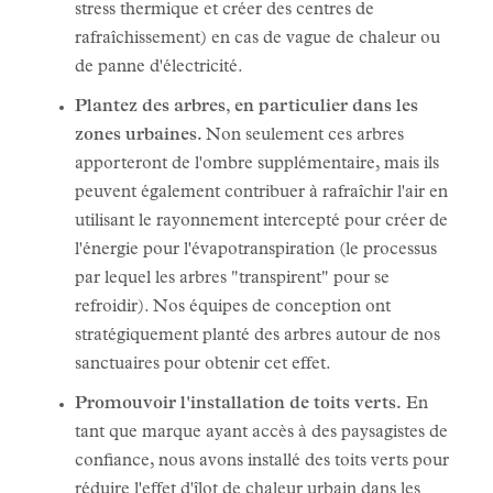
stress thermique et créer des centres de
rafraîchissement) en cas de vague de chaleur ou
de panne d'électricité.
Plantez des arbres, en particulier dans les
zones urbaines.
Non seulement ces arbres
apporteront de l'ombre supplémentaire, mais ils
peuvent également contribuer à rafraîchir l'air en
utilisant le rayonnement intercepté pour créer de
l'énergie pour l'évapotranspiration (le processus
par lequel les arbres "transpirent" pour se
refroidir). Nos équipes de conception ont
stratégiquement planté des arbres autour de nos
sanctuaires pour obtenir cet effet.
Promouvoir l'installation de toits verts.
En
tant que marque ayant accès à des paysagistes de
confiance, nous avons installé des toits verts pour
réduire l'effet d'îlot de chaleur urbain dans les