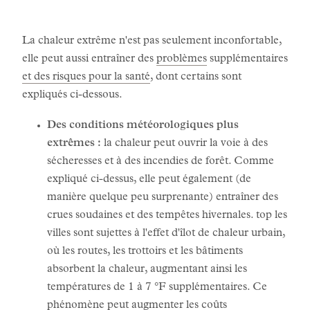
La chaleur extrême n'est pas seulement inconfortable,
elle peut aussi entraîner des
problèmes
supplémentaires
et des risques pour la santé
, dont certains sont
expliqués ci-dessous.
Des conditions météorologiques plus
extrêmes :
la chaleur peut ouvrir la voie à des
sécheresses et à des incendies de forêt. Comme
expliqué ci-dessus, elle peut également (de
manière quelque peu surprenante) entraîner des
crues soudaines et des tempêtes hivernales. top les
villes sont sujettes à l'effet d'îlot de chaleur urbain,
où les routes, les trottoirs et les bâtiments
absorbent la chaleur, augmentant ainsi les
températures de 1 à 7 °F supplémentaires. Ce
phénomène peut augmenter les coûts