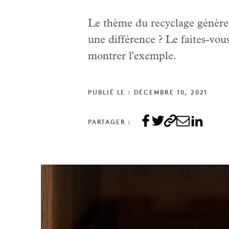
Le thème du recyclage génère 
une différence ? Le faites-vo
montrer l'exemple.
PUBLIÉ LE : DÉCEMBRE 10, 2021
PARTAGER :