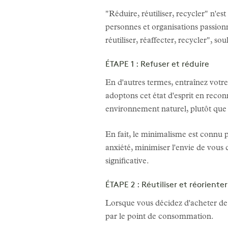
"Réduire, réutiliser, recycler" n'
personnes et organisations passion
réutiliser, réaffecter, recycler", s
ÉTAPE 1 : Refuser et réduire
En d'autres termes, entraînez votre
adoptons cet état d'esprit en reconn
environnement naturel, plutôt que 
En fait, le minimalisme est connu p
anxiété, minimiser l'envie de vous 
significative.
ÉTAPE 2 : Réutiliser et réorienter
Lorsque vous décidez d'acheter de 
par le point de consommation.