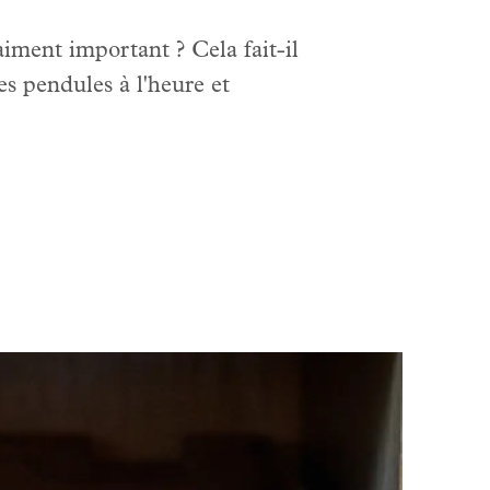
iment important ? Cela fait-il
s pendules à l'heure et