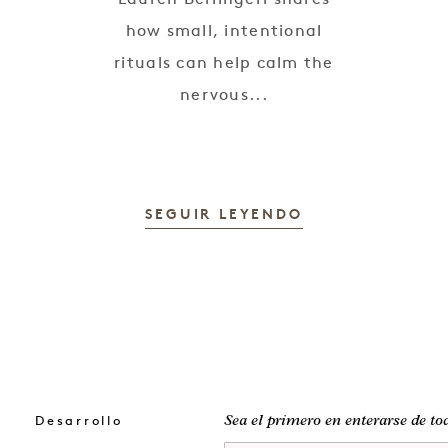
how small, intentional
rituals can help calm the
nervous...
SEGUIR LEYENDO
Desarrollo
Sea el primero en enterarse de to