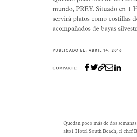
mundo, PREY. Situado en 1 Ho
servirá platos como costillas
acompañados de bayas silvestre
PUBLICADO EL: ABRIL 14, 2016
COMPARTE:
Quedan poco más de dos semanas pa
alto1 Hotel South Beach, el chef B