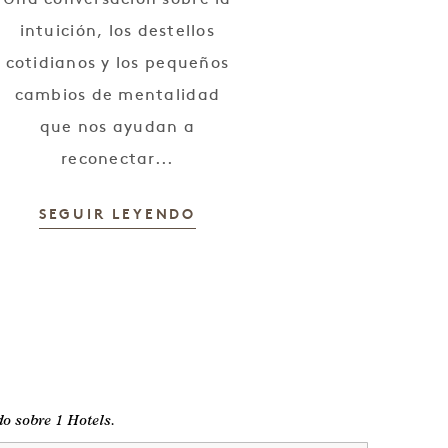
intuición, los destellos
cotidianos y los pequeños
cambios de mentalidad
que nos ayudan a
reconectar...
SEGUIR LEYENDO
do sobre 1 Hotels.