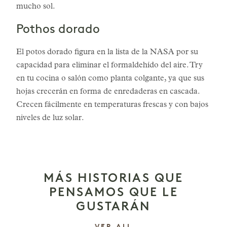
mucho sol.
Pothos dorado
El potos dorado figura en la lista de la NASA por su
capacidad para eliminar el formaldehído del aire. Try
en tu cocina o salón como planta colgante, ya que sus
hojas crecerán en forma de enredaderas en cascada.
Crecen fácilmente en temperaturas frescas y con bajos
niveles de luz solar.
MÁS HISTORIAS QUE
PENSAMOS QUE LE
GUSTARÁN
LAS HISTORIAS