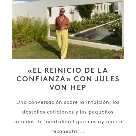
«EL REINICIO DE LA
CONFIANZA» CON JULES
VON HEP
Una conversación sobre la intuición, los
destellos cotidianos y los pequeños
cambios de mentalidad que nos ayudan a
reconectar...