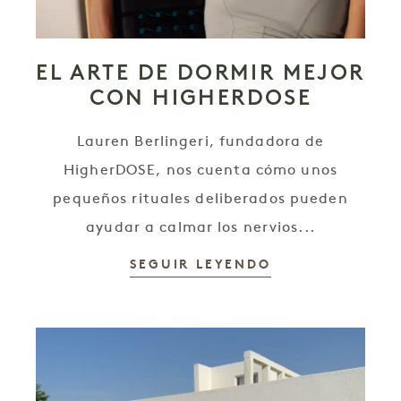
EL ARTE DE DORMIR MEJOR
CON HIGHERDOSE
Lauren Berlingeri, fundadora de
HigherDOSE, nos cuenta cómo unos
pequeños rituales deliberados pueden
ayudar a calmar los nervios...
SEGUIR LEYENDO