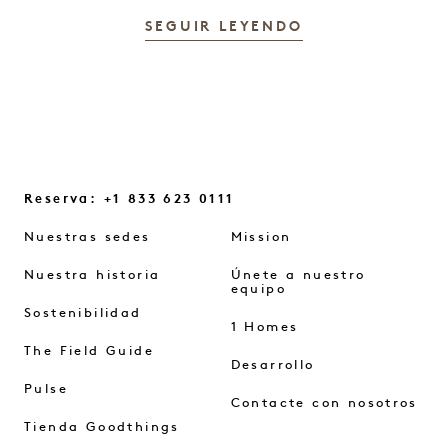
SEGUIR LEYENDO
Reserva: +1 833 623 0111
Nuestras sedes
Mission
Nuestra historia
Únete a nuestro
equipo
Sostenibilidad
1 Homes
The Field Guide
Desarrollo
Pulse
Contacte con nosotros
Tienda Goodthings