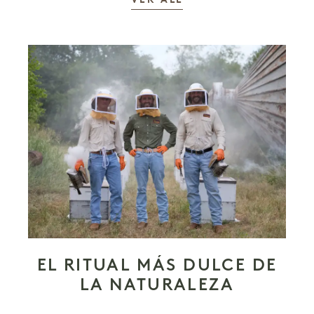
VER ALL
EL RITUAL MÁS DULCE DE
LA NATURALEZA