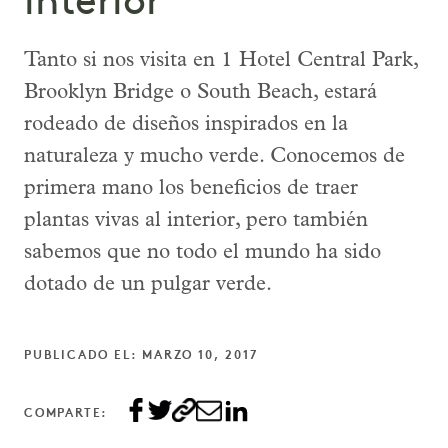
interior
Tanto si nos visita en 1 Hotel Central Park,
Brooklyn Bridge o South Beach, estará
rodeado de diseños inspirados en la
naturaleza y mucho verde. Conocemos de
primera mano los beneficios de traer
plantas vivas al interior, pero también
sabemos que no todo el mundo ha sido
dotado de un pulgar verde.
PUBLICADO EL: MARZO 10, 2017
COMPARTE: