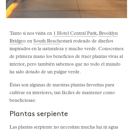
Tanto si nos visita en
1 Hotel Central Park
,
Brooklyn
Bridge
o en
South Beach
estará rodeado de diseños
inspirados en la naturaleza y mucho verde. Conocemos
de primera mano los beneficios de traer plantas vivas al
interior, pero también sabemos que no todo el mundo
ha sido dotado de un pulgar verde.
Éstas son algunas de nuestras plantas favoritas para
cultivar en interiores, tan fáciles de mantener como
beneficiosas:
Plantas serpiente
Las plantas serpiente no necesitan mucha luz ni agua