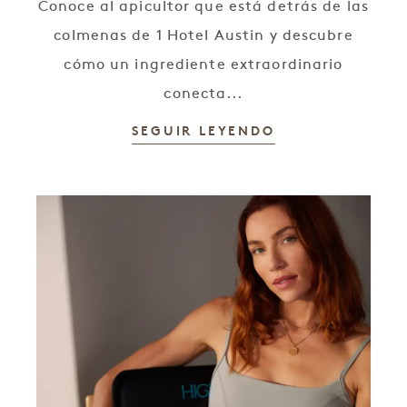
Conoce al apicultor que está detrás de las
colmenas de 1 Hotel Austin y descubre
cómo un ingrediente extraordinario
conecta...
SEGUIR LEYENDO