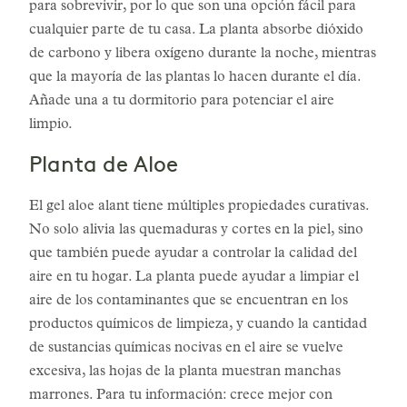
para sobrevivir, por lo que son una opción fácil para
cualquier parte de tu casa. La planta absorbe dióxido
de carbono y libera oxígeno durante la noche, mientras
que la mayoría de las plantas lo hacen durante el día.
Añade una a tu dormitorio para potenciar el aire
limpio.
Planta de Aloe
El gel aloe alant tiene múltiples propiedades curativas.
No solo alivia las quemaduras y cortes en la piel, sino
que también puede ayudar a controlar la calidad del
aire en tu hogar. La planta puede ayudar a limpiar el
aire de los contaminantes que se encuentran en los
productos químicos de limpieza, y cuando la cantidad
de sustancias químicas nocivas en el aire se vuelve
excesiva, las hojas de la planta muestran manchas
marrones. Para tu información: crece mejor con