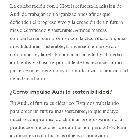
La colaboración con 1 Hotels refuerza la mission de
Audi de trabajar con organizaciones afines que
defienden el progreso vivo y la creación de un futuro
más electrificado y sostenible. Ambas marcas
comparten un compromiso con la electrificación, una
movilidad más sostenible, la inversión en proyectos
comunitarios, la retribución a la sociedad y al medio
ambiente, y el uso responsable de los recursos como
parte de un esfuerzo mayor por alcanzar la neutralidad
neta de carbono.
¿Cómo impulsa Audi la sostenibilidad?
En Audi, el futuro es eléctrico. Estamos trabajando
para crear un futuro más sostenible, lo que incluye
nuestro compromiso de eliminar progresivamente la
producción de coches de combustión para 2033. Para
alcanzar estos ambiciosos objetivos, innovamos