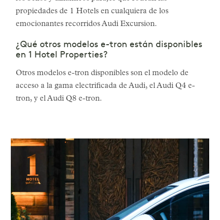
propiedades de 1 Hotels en cualquiera de los
emocionantes recorridos Audi Excursion.
¿Qué otros modelos e-tron están disponibles
en 1 Hotel Properties?
Otros modelos e-tron disponibles son el modelo de
acceso a la gama electrificada de Audi, el Audi Q4 e-
tron, y el Audi Q8 e-tron.