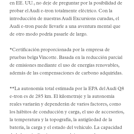
en EE. UU., no deje de preguntar por la posibilidad de
probar el Audi e-tron totalmente eléctrico. Con la
introducción de nuestras Audi Excursions curadas, el
Audi e-tron puede llevarle a una aventura mental que
de otro modo podría pasarle de largo.
*Certificación proporcionada por la empresa de
pruebas belga Vincotte. Basada en la reducción parcial
de emisiones mediante el uso de energías renovables,
además de las compensaciones de carbono adquiridas.
**La autonomía total estimada por la EPA del Audi Q8
e-tron es de 285 km. El kilometraje y la autonomía
reales variarán y dependerán de varios factores, como
los hábitos de conducción y carga, el uso de accesorios,
la temperatura y la topografía, la antigüedad de la
batería, la carga y el estado del vehículo. La capacidad