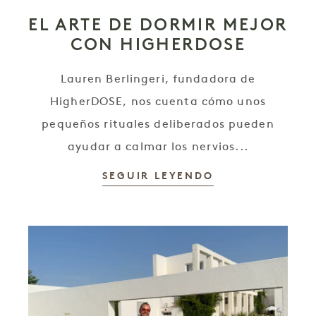
EL ARTE DE DORMIR MEJOR
CON HIGHERDOSE
Lauren Berlingeri, fundadora de
HigherDOSE, nos cuenta cómo unos
pequeños rituales deliberados pueden
ayudar a calmar los nervios...
SEGUIR LEYENDO