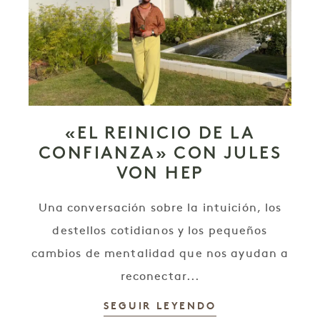
«EL REINICIO DE LA
CONFIANZA» CON JULES
VON HEP
Una conversación sobre la intuición, los
destellos cotidianos y los pequeños
cambios de mentalidad que nos ayudan a
reconectar...
SEGUIR LEYENDO