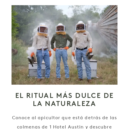
EL RITUAL MÁS DULCE DE
LA NATURALEZA
Conoce al apicultor que está detrás de las
colmenas de 1 Hotel Austin y descubre