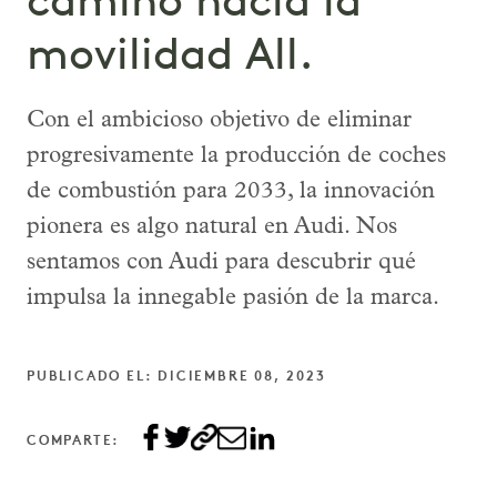
camino hacia la
movilidad All.
Con el ambicioso objetivo de eliminar
progresivamente la producción de coches
de combustión para 2033, la innovación
pionera es algo natural en Audi. Nos
sentamos con Audi para descubrir qué
impulsa la innegable pasión de la marca.
PUBLICADO EL: DICIEMBRE 08, 2023
COMPARTE: