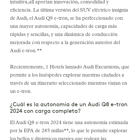
intuitiva,all aportan innovación, comodidad y
eficiencia. La última versión del SUV eléctrico insignia
de Audi, el Audi Q8 e-tron, se ha perfeccionado con
una mayor autonomía, capacidades de carga más
rápidas y sencillas, y una dinámica de conducción
mejorada con respecto a la generación anterior del
Audi e-tron.**
Recientemente, 1 Hotels lanzado Audi Excursions, que
permite a los huéspedes explorar nuestras ciudades a
través de un itinerario seleccionado mientras viajan en
un e-tron.
¿Cuál es la autonomía de un Audi Q8 e-tron
2024 con carga completa?
El Audi Q8 e-tron 2024 tiene una autonomía estimada
por la EPA de 285 millas**, lo que le permite explorar
los bellos y dinámicos parajes que rodean las