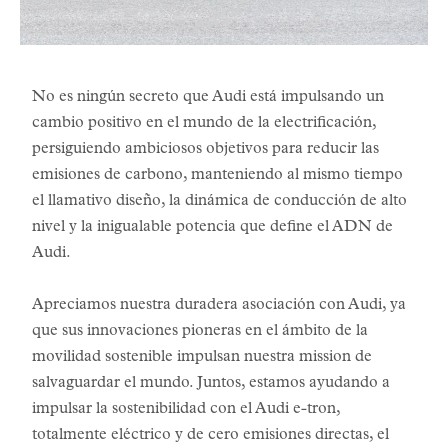
No es ningún secreto que Audi está impulsando un
cambio positivo en el mundo de la electrificación,
persiguiendo ambiciosos objetivos para reducir las
emisiones de carbono, manteniendo al mismo tiempo
el llamativo diseño, la dinámica de conducción de alto
nivel y la inigualable potencia que define el ADN de
Audi.
Apreciamos nuestra duradera asociación con Audi, ya
que sus innovaciones pioneras en el ámbito de la
movilidad sostenible impulsan nuestra mission de
salvaguardar el mundo. Juntos, estamos ayudando a
impulsar la sostenibilidad con el Audi e-tron,
totalmente eléctrico y de cero emisiones directas, el