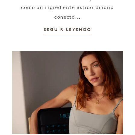
cómo un ingrediente extraordinario
conecta...
SEGUIR LEYENDO