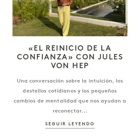
«EL REINICIO DE LA
CONFIANZA» CON JULES
VON HEP
Una conversación sobre la intuición, los
destellos cotidianos y los pequeños
cambios de mentalidad que nos ayudan a
reconectar...
SEGUIR LEYENDO