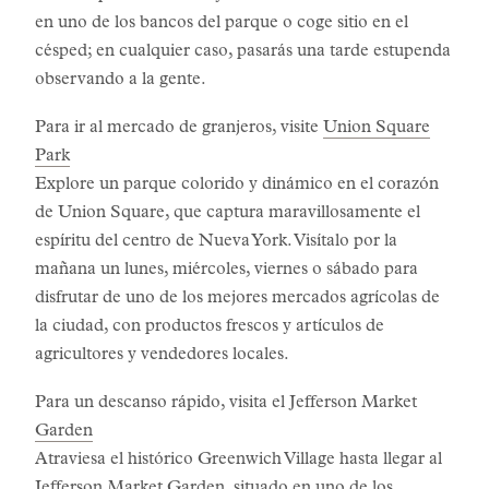
en uno de los bancos del parque o coge sitio en el
césped; en cualquier caso, pasarás una tarde estupenda
observando a la gente.
Para ir al mercado de granjeros, visite
Union Square
Park
Explore un parque colorido y dinámico en el corazón
de Union Square, que captura maravillosamente el
espíritu del centro de Nueva York. Visítalo por la
mañana un lunes, miércoles, viernes o sábado para
disfrutar de uno de los mejores mercados agrícolas de
la ciudad, con productos frescos y artículos de
agricultores y vendedores locales.
Para un descanso rápido, visita el Jefferson Market
Garden
Atraviesa el histórico Greenwich Village hasta llegar al