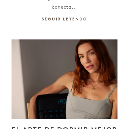
conecta...
SEGUIR LEYENDO