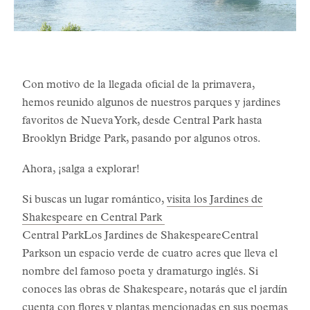
Con motivo de la llegada oficial de la primavera,
hemos reunido algunos de nuestros parques y jardines
favoritos de Nueva York, desde Central Park hasta
Brooklyn Bridge Park, pasando por algunos otros.
Ahora, ¡salga a explorar!
Si buscas un lugar romántico,
visita los Jardines de
Shakespeare en Central Park
Central ParkLos Jardines de ShakespeareCentral
Parkson un espacio verde de cuatro acres que lleva el
nombre del famoso poeta y dramaturgo inglés. Si
conoces las obras de Shakespeare, notarás que el jardín
cuenta con flores y plantas mencionadas en sus poemas