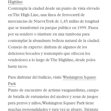
Highline
Contempla la ciudad desde un punto de vista elevado
en The High Line, una línea de ferrocarril de
mercancías de Nueva York de 1,45 millas de longitud
que se transformó en parque público en 1999. Pasea
por su sendero o túmbate en una tumbona para
contemplar la abundante belleza natural de la ciudad.
Consejo de experto: disfruta de algunos de los
deliciosos bocados y tentempiés que ofrecen los
vendedores a lo largo de The Highline, desde polos
hasta tacos.
Para disfrutar del bullicio, visite
Washington Square
Park
Punto de encuentro de artistas vanguardistas, campo
de batalla de entusiastas del ajedrez y zona de juegos
para perros y niños, Washington Square Park tiene
muchas personalidades y rara vez se aburre. Siéntate