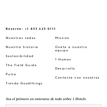
Reserva: +1 833 623 0111
Nuestras sedes
Mission
Nuestra historia
Únete a nuestro
equipo
Sostenibilidad
1 Homes
The Field Guide
Desarrollo
Pulse
Contacte con nosotros
Tienda Goodthings
Sea el primero en enterarse de todo sobre 1 Hotels.