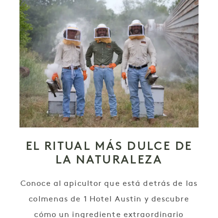
EL RITUAL MÁS DULCE DE
LA NATURALEZA
Conoce al apicultor que está detrás de las
colmenas de 1 Hotel Austin y descubre
cómo un ingrediente extraordinario