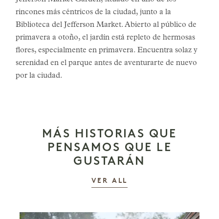
Jefferson Market Garden, situado en uno de los
rincones más céntricos de la ciudad, junto a la
Biblioteca del Jefferson Market. Abierto al público de
primavera a otoño, el jardín está repleto de hermosas
flores, especialmente en primavera. Encuentra solaz y
serenidad en el parque antes de aventurarte de nuevo
por la ciudad.
MÁS HISTORIAS QUE
PENSAMOS QUE LE
GUSTARÁN
LAS HISTORIAS
VER ALL