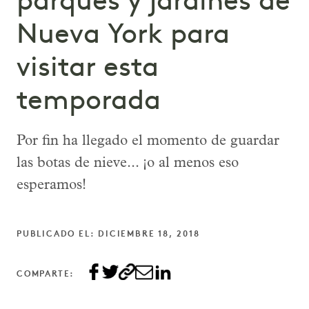
parques y jardines de
Nueva York para
visitar esta
temporada
Por fin ha llegado el momento de guardar
las botas de nieve... ¡o al menos eso
esperamos!
PUBLICADO EL: DICIEMBRE 18, 2018
COMPARTE: