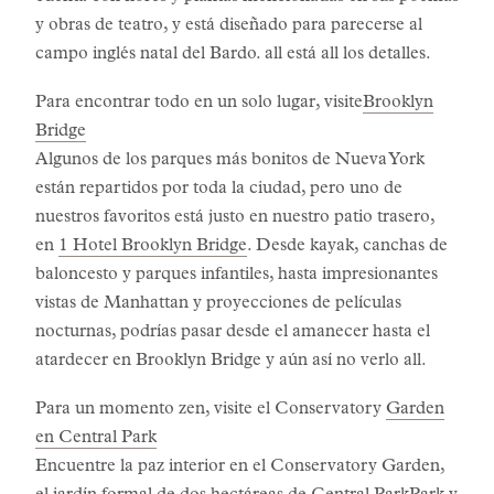
y obras de teatro, y está diseñado para parecerse al
campo inglés natal del Bardo. all está all los detalles.
Para encontrar todo en un solo lugar, visite
Brooklyn
Bridge
Algunos de los parques más bonitos de Nueva York
están repartidos por toda la ciudad, pero uno de
nuestros favoritos está justo en nuestro patio trasero,
en
1 Hotel Brooklyn Bridge
. Desde kayak, canchas de
baloncesto y parques infantiles, hasta impresionantes
vistas de Manhattan y proyecciones de películas
nocturnas, podrías pasar desde el amanecer hasta el
atardecer en Brooklyn Bridge y aún así no verlo all.
Para un momento zen, visite el Conservatory
Garden
en Central Park
Encuentre la paz interior en el Conservatory Garden,