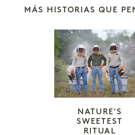
MÁS HISTORIAS QUE P
NATURE'S
SWEETEST
RITUAL