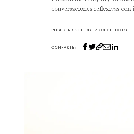
conversaciones reflexivas con
PUBLICADO EL: 07, 2020 DE JULIO
COMPARTE: