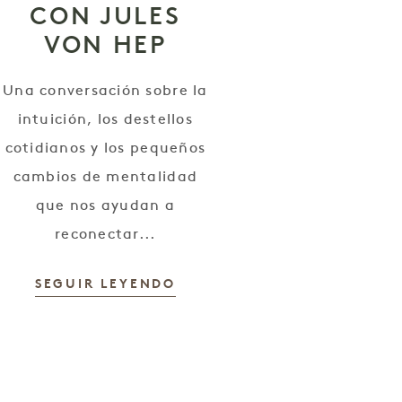
CON JULES
VON HEP
Una conversación sobre la
intuición, los destellos
cotidianos y los pequeños
cambios de mentalidad
que nos ayudan a
reconectar...
SEGUIR LEYENDO