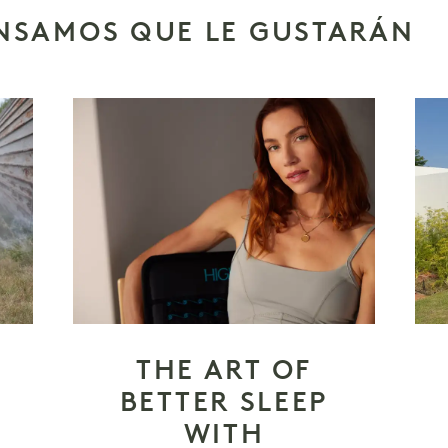
ENSAMOS QUE LE GUSTARÁN
THE ART OF
BETTER SLEEP
WITH