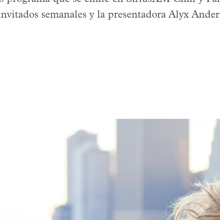
 invitados semanales y la presentadora Alyx Ander