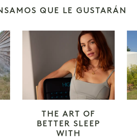
ENSAMOS QUE LE GUSTARÁN
THE ART OF
BETTER SLEEP
WITH