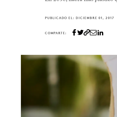
PUBLICADO EL: DICIEMBRE 01, 2017
COMPARTE: