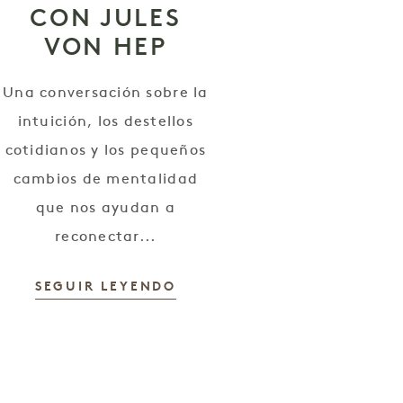
CON JULES
VON HEP
Una conversación sobre la
intuición, los destellos
cotidianos y los pequeños
cambios de mentalidad
que nos ayudan a
reconectar...
SEGUIR LEYENDO