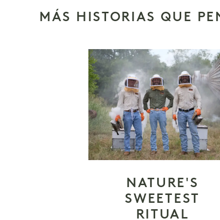
MÁS HISTORIAS QUE P
NATURE'S
SWEETEST
RITUAL