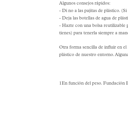
Algunos consejos rápidos:
- Di no a las pajitas de plástico. (
- Deja las botellas de agua de plást
- Hazte con una bolsa reutilizable
tienes) para tenerla siempre a man
Otra forma sencilla de influir en 
plástico de nuestro entorno. Algun
1En función del peso. Fundación 