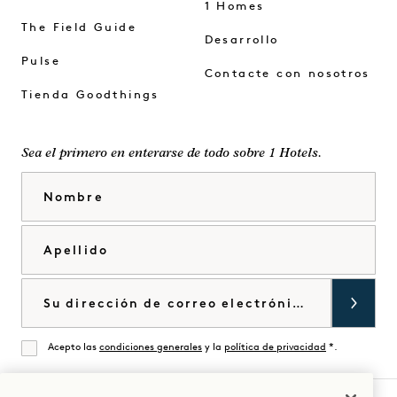
1 Homes
The Field Guide
Desarrollo
Pulse
Contacte con nosotros
Tienda Goodthings
Sea el primero en enterarse de todo sobre 1 Hotels.
Nombre
Apellido
Correo electrónico
Acepto las
condiciones generales
y la
política de privacidad
*.
De acuerdo