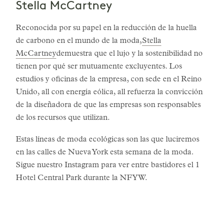
Stella McCartney
Reconocida por su papel en la reducción de la huella
de carbono en el mundo de la moda,
Stella
McCartney
demuestra que el lujo y la sostenibilidad no
tienen por qué ser mutuamente excluyentes. Los
estudios y oficinas de la empresa, con sede en el Reino
Unido, all con energía eólica, all refuerza la convicción
de la diseñadora de que las empresas son responsables
de los recursos que utilizan.
Estas líneas de moda ecológicas son las que luciremos
en las calles de Nueva York esta semana de la moda.
Sigue nuestro Instagram para ver entre bastidores el 1
Hotel Central Park durante la NFYW.