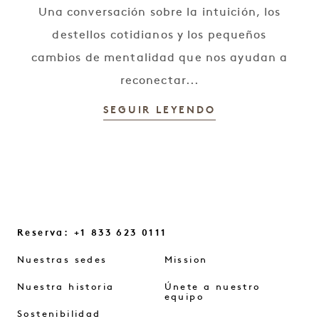
Una conversación sobre la intuición, los
destellos cotidianos y los pequeños
cambios de mentalidad que nos ayudan a
reconectar...
SEGUIR LEYENDO
Reserva: +1 833 623 0111
Nuestras sedes
Mission
Nuestra historia
Únete a nuestro
equipo
Sostenibilidad