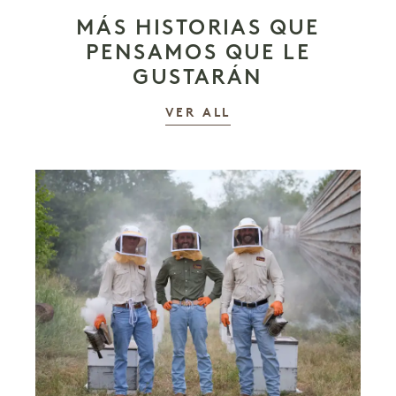
MÁS HISTORIAS QUE
PENSAMOS QUE LE
GUSTARÁN
LAS HISTORIAS
VER ALL