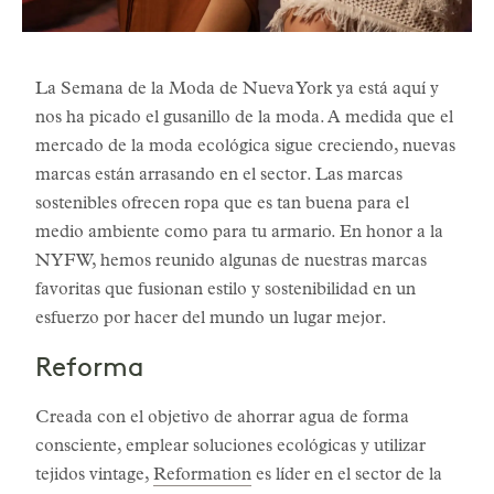
La Semana de la Moda de Nueva York ya está aquí y
nos ha picado el gusanillo de la moda. A medida que el
mercado de la moda ecológica sigue creciendo, nuevas
marcas están arrasando en el sector. Las marcas
sostenibles ofrecen ropa que es tan buena para el
medio ambiente como para tu armario. En honor a la
NYFW, hemos reunido algunas de nuestras marcas
favoritas que fusionan estilo y sostenibilidad en un
esfuerzo por hacer del mundo un lugar mejor.
Reforma
Creada con el objetivo de ahorrar agua de forma
consciente, emplear soluciones ecológicas y utilizar
tejidos vintage,
Reformation
es líder en el sector de la