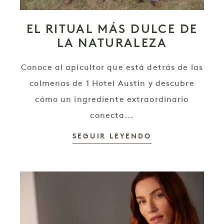
EL RITUAL MÁS DULCE DE
LA NATURALEZA
Conoce al apicultor que está detrás de las
colmenas de 1 Hotel Austin y descubre
cómo un ingrediente extraordinario
conecta...
SEGUIR LEYENDO