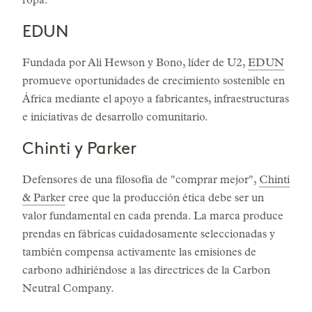
ropa.
EDUN
Fundada por Ali Hewson y Bono, líder de U2,
EDUN
promueve oportunidades de crecimiento sostenible en
África mediante el apoyo a fabricantes, infraestructuras
e iniciativas de desarrollo comunitario.
Chinti y Parker
Defensores de una filosofía de "comprar mejor",
Chinti
& Parker
cree que la producción ética debe ser un
valor fundamental en cada prenda. La marca produce
prendas en fábricas cuidadosamente seleccionadas y
también compensa activamente las emisiones de
carbono adhiriéndose a las directrices de la Carbon
Neutral Company.