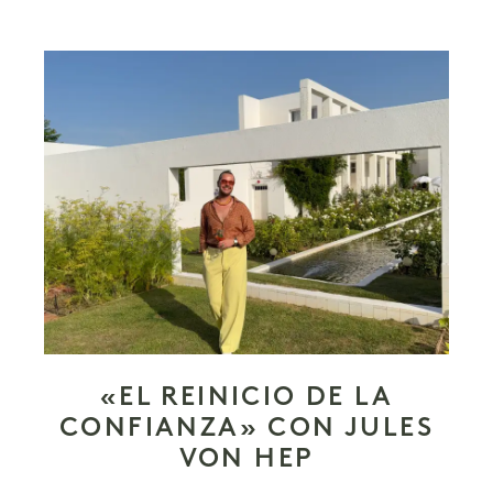
«EL REINICIO DE LA
CONFIANZA» CON JULES
VON HEP