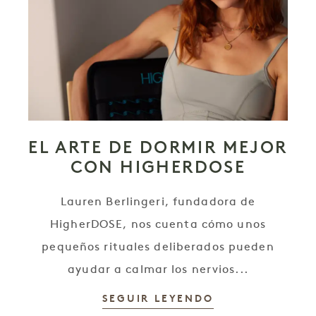
EL ARTE DE DORMIR MEJOR
CON HIGHERDOSE
Lauren Berlingeri, fundadora de
HigherDOSE, nos cuenta cómo unos
pequeños rituales deliberados pueden
ayudar a calmar los nervios...
SEGUIR LEYENDO