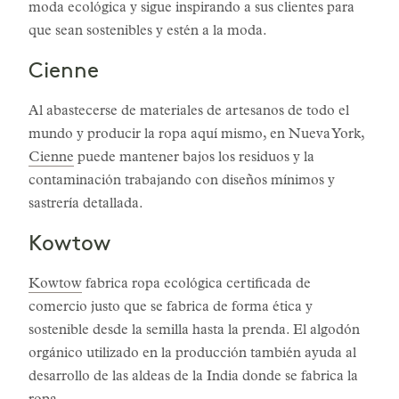
moda ecológica y sigue inspirando a sus clientes para
que sean sostenibles y estén a la moda.
Cienne
Al abastecerse de materiales de artesanos de todo el
mundo y producir la ropa aquí mismo, en Nueva York,
Cienne
puede mantener bajos los residuos y la
contaminación trabajando con diseños mínimos y
sastrería detallada.
Kowtow
Kowtow
fabrica ropa ecológica certificada de
comercio justo que se fabrica de forma ética y
sostenible desde la semilla hasta la prenda. El algodón
orgánico utilizado en la producción también ayuda al
desarrollo de las aldeas de la India donde se fabrica la