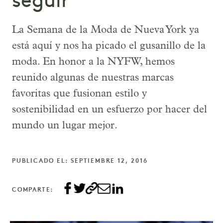
seguir
La Semana de la Moda de Nueva York ya
está aquí y nos ha picado el gusanillo de la
moda. En honor a la NYFW, hemos
reunido algunas de nuestras marcas
favoritas que fusionan estilo y
sostenibilidad en un esfuerzo por hacer del
mundo un lugar mejor.
PUBLICADO EL: SEPTIEMBRE 12, 2016
COMPARTE: