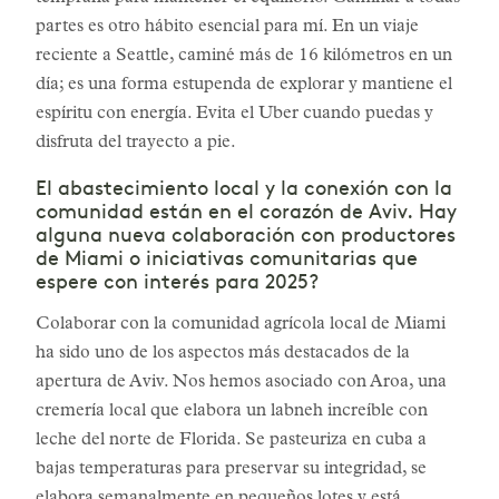
partes es otro hábito esencial para mí. En un viaje
reciente a Seattle, caminé más de 16 kilómetros en un
día; es una forma estupenda de explorar y mantiene el
espíritu con energía. Evita el Uber cuando puedas y
disfruta del trayecto a pie.
El abastecimiento local y la conexión con la
comunidad están en el corazón de Aviv. Hay
alguna nueva colaboración con productores
de Miami o iniciativas comunitarias que
espere con interés para 2025?
Colaborar con la comunidad agrícola local de Miami
ha sido uno de los aspectos más destacados de la
apertura de Aviv. Nos hemos asociado con Aroa, una
cremería local que elabora un labneh increíble con
leche del norte de Florida. Se pasteuriza en cuba a
bajas temperaturas para preservar su integridad, se