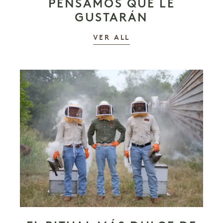
PENSAMOS QUE LE
GUSTARÁN
LAS HISTORIAS
VER ALL