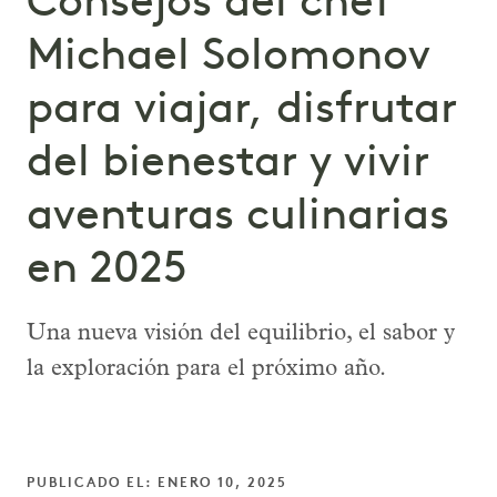
Consejos del chef
Michael Solomonov
para viajar, disfrutar
del bienestar y vivir
aventuras culinarias
en 2025
Una nueva visión del equilibrio, el sabor y
la exploración para el próximo año.
PUBLICADO EL: ENERO 10, 2025