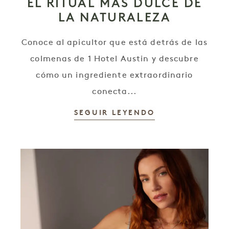
EL RITUAL MÁS DULCE DE
LA NATURALEZA
Conoce al apicultor que está detrás de las
colmenas de 1 Hotel Austin y descubre
cómo un ingrediente extraordinario
conecta...
SEGUIR LEYENDO