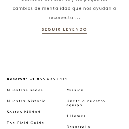
cambios de mentalidad que nos ayudan a
reconectar...
SEGUIR LEYENDO
Reserva: +1 833 623 0111
Nuestras sedes
Mission
Nuestra historia
Únete a nuestro
equipo
Sostenibilidad
1 Homes
The Field Guide
Desarrollo