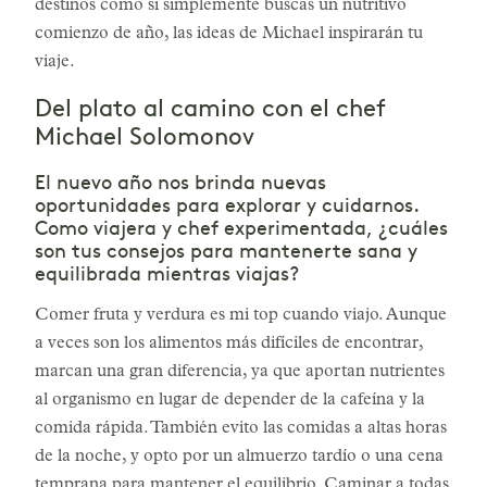
destinos como si simplemente buscas un nutritivo
comienzo de año, las ideas de Michael inspirarán tu
viaje.
Del plato al camino con el chef
Michael Solomonov
El nuevo año nos brinda nuevas
oportunidades para explorar y cuidarnos.
Como viajera y chef experimentada, ¿cuáles
son tus consejos para mantenerte sana y
equilibrada mientras viajas?
Comer fruta y verdura es mi top cuando viajo. Aunque
a veces son los alimentos más difíciles de encontrar,
marcan una gran diferencia, ya que aportan nutrientes
al organismo en lugar de depender de la cafeína y la
comida rápida. También evito las comidas a altas horas
de la noche, y opto por un almuerzo tardío o una cena
temprana para mantener el equilibrio. Caminar a todas