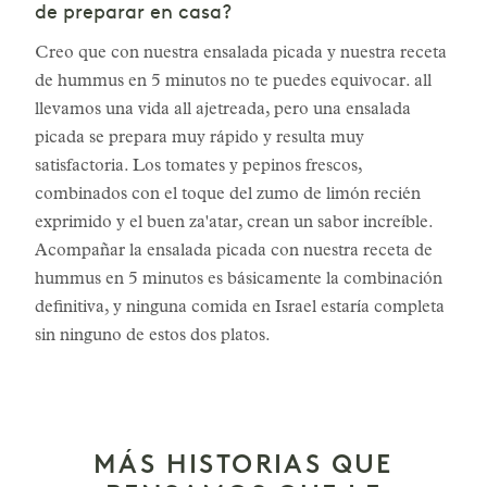
de preparar en casa?
Creo que con nuestra ensalada picada y nuestra receta
de hummus en 5 minutos no te puedes equivocar. all
llevamos una vida all ajetreada, pero una ensalada
picada se prepara muy rápido y resulta muy
satisfactoria. Los tomates y pepinos frescos,
combinados con el toque del zumo de limón recién
exprimido y el buen za'atar, crean un sabor increíble.
Acompañar la ensalada picada con nuestra receta de
hummus en 5 minutos es básicamente la combinación
definitiva, y ninguna comida en Israel estaría completa
sin ninguno de estos dos platos.
MÁS HISTORIAS QUE