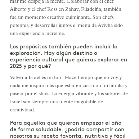
mar me despeja la mente. Colaborar con el chef
Alberto y el chef Ross en Zahav, Filadelfia, también
fue un momento creativo culminante. Son chefs
potentes, y desarrollar juntos el menú de Avivha sido
una experiencia increíble.
Los propósitos también pueden incluir la
exploración. Hay algún destino o
experiencia cultural que quieras explorar en
2025 y por qué?
Volver a Israel es mi top . Hace tiempo que no voy y
nada me inspira más que estar en casa con mi familia y
pasear por el shuk. La energía vibrante y los sabores de
Israel son siempre una fuente inagotable de
creatividad.
Para aquellos que quieran empezar el año
de forma saludable, ¿podría compartir con
nosotros su receta favorita, nutritiva y fácil