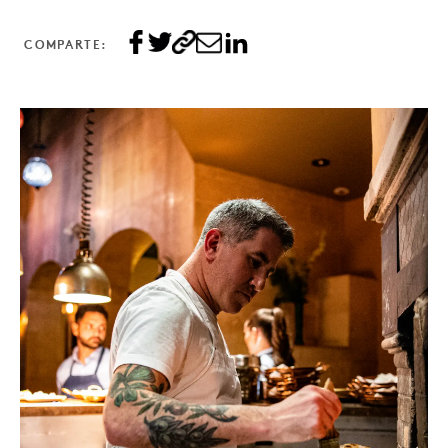
COMPARTE: