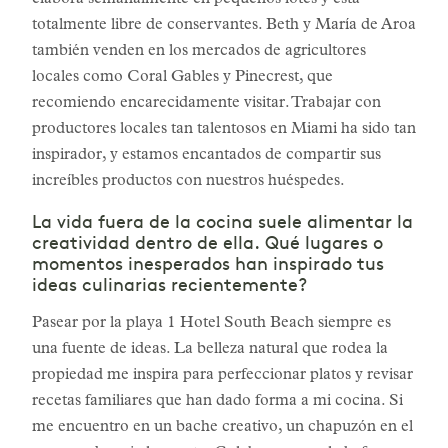
elabora semanalmente en pequeños lotes y está
totalmente libre de conservantes. Beth y María de Aroa
también venden en los mercados de agricultores
locales como Coral Gables y Pinecrest, que
recomiendo encarecidamente visitar. Trabajar con
productores locales tan talentosos en Miami ha sido tan
inspirador, y estamos encantados de compartir sus
increíbles productos con nuestros huéspedes.
La vida fuera de la cocina suele alimentar la
creatividad dentro de ella. Qué lugares o
momentos inesperados han inspirado tus
ideas culinarias recientemente?
Pasear por la playa 1 Hotel South Beach siempre es
una fuente de ideas. La belleza natural que rodea la
propiedad me inspira para perfeccionar platos y revisar
recetas familiares que han dado forma a mi cocina. Si
me encuentro en un bache creativo, un chapuzón en el