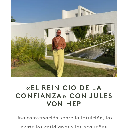
«EL REINICIO DE LA
CONFIANZA» CON JULES
VON HEP
Una conversación sobre la intuición, los
destellos cotidianos y los pequeños