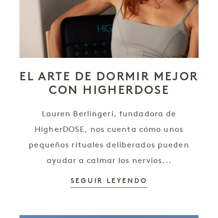
EL ARTE DE DORMIR MEJOR
CON HIGHERDOSE
Lauren Berlingeri, fundadora de
HigherDOSE, nos cuenta cómo unos
pequeños rituales deliberados pueden
ayudar a calmar los nervios...
SEGUIR LEYENDO