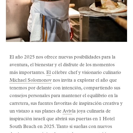
El año 2025 nos ofrece nuevas posibilidades para la
aventura, el bienestar y el disfrute de los momentos
más importantes.
El
célebre chef y visionario culinario
Michael Solomonov
nos invita a explorar el año que
tenemos por delante con intención, compartiendo sus
consejos personales para mantener el equilibrio en la
carretera, sus fuentes favoritas de inspiración creativa y
un vistazo a sus planes de
Aviv
la joya culinaria de
inspiración israelí que abrirá sus puertas en 1 Hotel
South Beach en 2025. Tanto si sueñas con nuevos