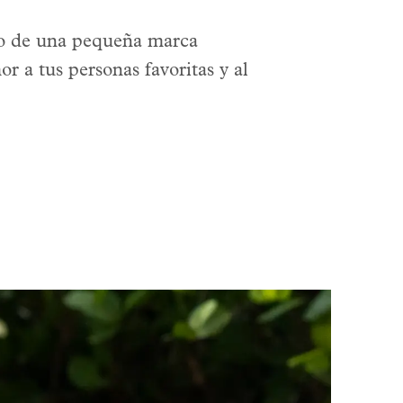
alo de una pequeña marca
 a tus personas favoritas y al