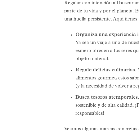
Regalar con intención all buscar a
parte de tu vida y por el planeta. 
una huella persistente. Aquí tiene
Organiza una experiencia i
Ya sea un viaje a uno de nuest
esmero ofrecen a tus seres qu
objeto material.
Regale delicias culinarias.
alimentos gourmet, estos sabr
(y la necesidad de volver a re
Busca tesoros atemporales
sostenible y de alta calidad. 
responsables!
Veamos algunas marcas concretas 