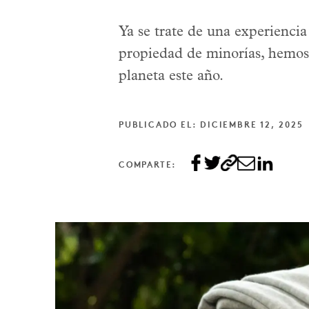
Ya se trate de una experienc
propiedad de minorías, hemos 
planeta este año.
PUBLICADO EL: DICIEMBRE 12, 2025
COMPARTE: