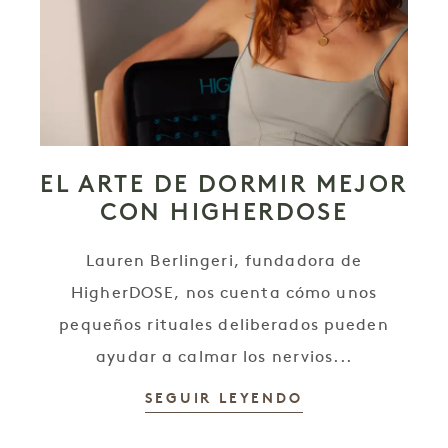
EL ARTE DE DORMIR MEJOR
CON HIGHERDOSE
Lauren Berlingeri, fundadora de
HigherDOSE, nos cuenta cómo unos
pequeños rituales deliberados pueden
ayudar a calmar los nervios...
SEGUIR LEYENDO