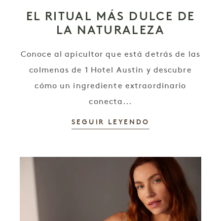
EL RITUAL MÁS DULCE DE
LA NATURALEZA
Conoce al apicultor que está detrás de las
colmenas de 1 Hotel Austin y descubre
cómo un ingrediente extraordinario
conecta...
SEGUIR LEYENDO