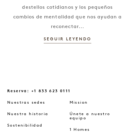
destellos cotidianos y los pequeños
cambios de mentalidad que nos ayudan a
reconectar...
SEGUIR LEYENDO
Reserva: +1 833 623 0111
Nuestras sedes
Mission
Nuestra historia
Únete a nuestro
equipo
Sostenibilidad
1 Homes