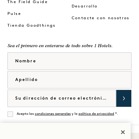
The Field Guide
Desarrollo
Pulse
Contacte con nosotros
Tienda Goodthings
Sea el primero en enterarse de todo sobre 1 Hotels.
Nombre
Apellido
Correo electrónico
Acepto las
condiciones generales
y la
política de privacidad
*.
De acuerdo