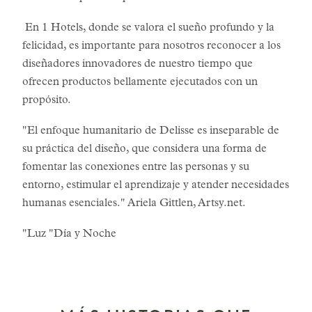
En 1 Hotels, donde se valora el sueño profundo y la
felicidad, es importante para nosotros reconocer a los
diseñadores innovadores de nuestro tiempo que
ofrecen productos bellamente ejecutados con un
propósito.
"El enfoque humanitario de Delisse es inseparable de
su práctica del diseño, que considera una forma de
fomentar las conexiones entre las personas y su
entorno, estimular el aprendizaje y atender necesidades
humanas esenciales." Ariela Gittlen, Artsy.net.
"Luz "Día y Noche