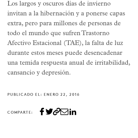
Los largos y oscuros días de invierno
invitan a la hibernación y a ponerse capas
extra, pero para millones de personas de
todo el mundo que sufren Trastorno
Afectivo Estacional (TAE), la falta de luz
durante estos meses puede desencadenar
una temida respuesta anual de irritabilidad,
cansancio y depresión.
PUBLICADO EL: ENERO 22, 2016
COMPARTE: