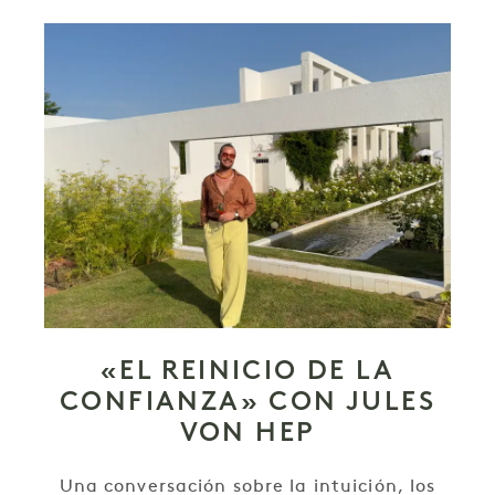
«EL REINICIO DE LA
CONFIANZA» CON JULES
VON HEP
Una conversación sobre la intuición, los