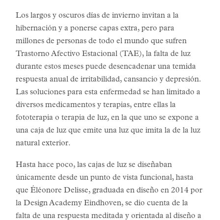
Los largos y oscuros días de invierno invitan a la
hibernación y a ponerse capas extra, pero para
millones de personas de todo el mundo que sufren
Trastorno Afectivo Estacional (TAE), la falta de luz
durante estos meses puede desencadenar una temida
respuesta anual de irritabilidad, cansancio y depresión.
Las soluciones para esta enfermedad se han limitado a
diversos medicamentos y terapias, entre ellas la
fototerapia o terapia de luz, en la que uno se expone a
una caja de luz que emite una luz que imita la de la luz
natural exterior.
Hasta hace poco, las cajas de luz se diseñaban
únicamente desde un punto de vista funcional, hasta
que Éléonore Delisse, graduada en diseño en 2014 por
la Design Academy Eindhoven, se dio cuenta de la
falta de una respuesta meditada y orientada al diseño a