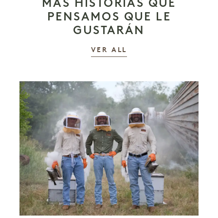
MÁS HISTORIAS QUE
PENSAMOS QUE LE
GUSTARÁN
LAS HISTORIAS
VER ALL