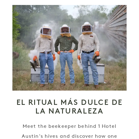
EL RITUAL MÁS DULCE DE
LA NATURALEZA
Meet the beekeeper behind 1 Hotel
Austin's hives and discover how one