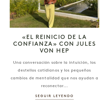
«EL REINICIO DE LA
CONFIANZA» CON JULES
VON HEP
Una conversación sobre la intuición, los
destellos cotidianos y los pequeños
cambios de mentalidad que nos ayudan a
reconectar...
SEGUIR LEYENDO