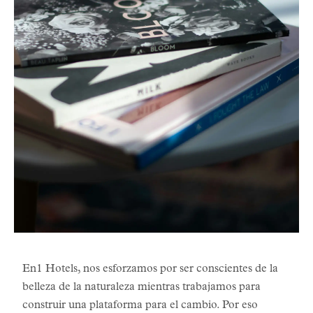
En1 Hotels, nos esforzamos por ser conscientes de la
belleza de la naturaleza mientras trabajamos para
construir una plataforma para el cambio. Por eso