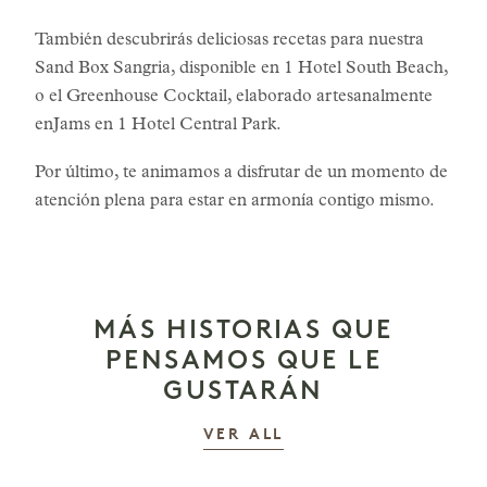
También descubrirás deliciosas recetas para nuestra
Sand Box Sangria, disponible en 1 Hotel South Beach,
o el Greenhouse Cocktail, elaborado artesanalmente
enJams en 1 Hotel Central Park.
Por último, te animamos a disfrutar de un momento de
atención plena para estar en armonía contigo mismo.
MÁS HISTORIAS QUE
PENSAMOS QUE LE
GUSTARÁN
LAS HISTORIAS
VER ALL