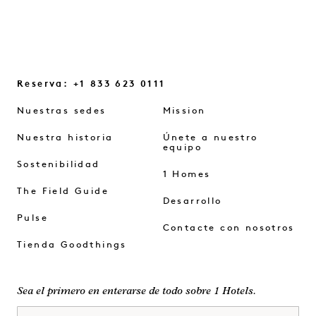
Reserva: +1 833 623 0111
Nuestras sedes
Mission
Nuestra historia
Únete a nuestro
equipo
Sostenibilidad
1 Homes
The Field Guide
Desarrollo
Pulse
Contacte con nosotros
Tienda Goodthings
Sea el primero en enterarse de todo sobre 1 Hotels.