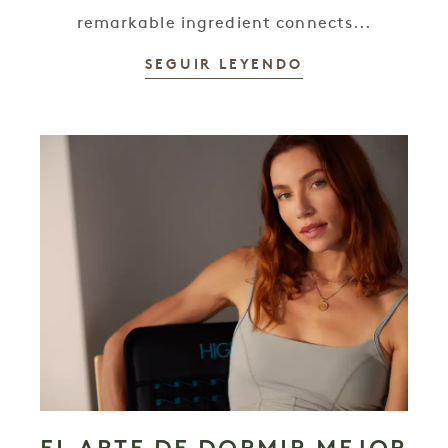
remarkable ingredient connects...
SEGUIR LEYENDO