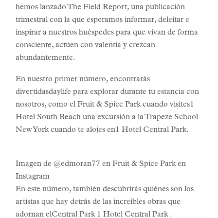
hemos lanzado The Field Report, una publicación
trimestral con la que esperamos informar, deleitar e
inspirar a nuestros huéspedes para que vivan de forma
consciente, actúen con valentía y crezcan
abundantemente.
En nuestro primer número, encontrarás
divertidasdaylife para explorar durante tu estancia con
nosotros, como el Fruit & Spice Park cuando visites1
Hotel South Beach una excursión a la Trapeze School
New York cuando te alojes en1 Hotel Central Park.
Imagen de @edmoran77 en Fruit & Spice Park en
Instagram
En este número, también descubrirás quiénes son los
artistas que hay detrás de las increíbles obras que
adornan elCentral Park 1 Hotel Central Park .