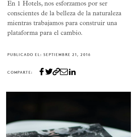
En 1 Hotels, nos esforzamos por ser
conscientes de la belleza de la naturaleza
mientras trabajamos para construir una
plataforma para el cambio.
PUBLICADO EL: SEPTIEMBRE 21, 2016
COMPARTE: