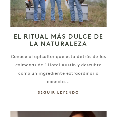
EL RITUAL MÁS DULCE DE
LA NATURALEZA
Conoce al apicultor que está detrás de las
colmenas de 1 Hotel Austin y descubre
cómo un ingrediente extraordinario
conecta...
SEGUIR LEYENDO