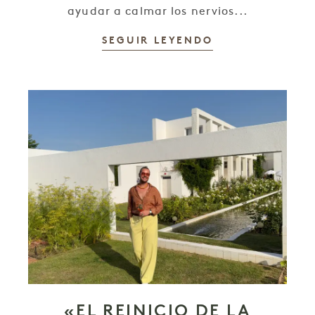
ayudar a calmar los nervios...
SEGUIR LEYENDO
«EL REINICIO DE LA