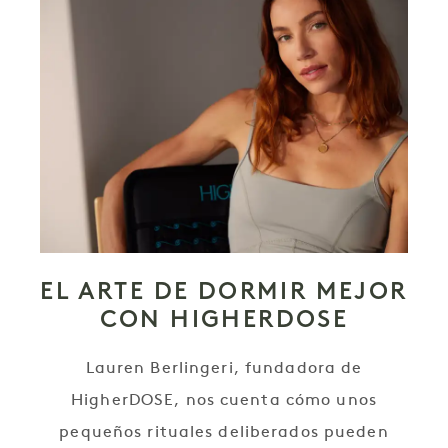
EL ARTE DE DORMIR MEJOR
CON HIGHERDOSE
Lauren Berlingeri, fundadora de
HigherDOSE, nos cuenta cómo unos
pequeños rituales deliberados pueden