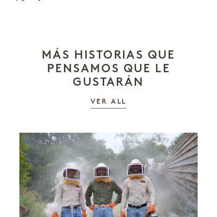
MÁS HISTORIAS QUE
PENSAMOS QUE LE
GUSTARÁN
LAS HISTORIAS
VER ALL