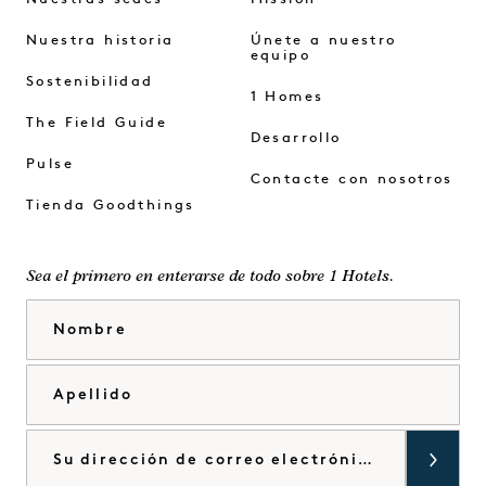
Nuestra historia
Únete a nuestro
equipo
Sostenibilidad
1 Homes
The Field Guide
Desarrollo
Pulse
Contacte con nosotros
Tienda Goodthings
Sea el primero en enterarse de todo sobre 1 Hotels.
Nombre
Apellido
Correo electrónico