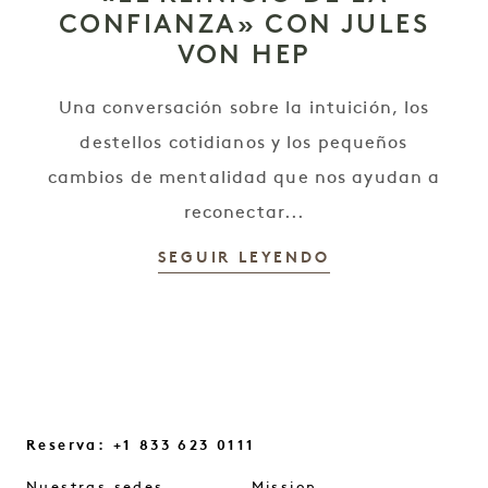
CONFIANZA» CON JULES
VON HEP
Una conversación sobre la intuición, los
destellos cotidianos y los pequeños
cambios de mentalidad que nos ayudan a
reconectar...
SEGUIR LEYENDO
Reserva: +1 833 623 0111
Nuestras sedes
Mission