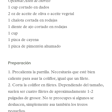
Opcional: Alioli de chorizo
1 cup cortado en dados
2 oz de aceite de oliva o aceite vegetal
1 chalota cortada en rodajas
1 diente de ajo cortado en rodajas
1 cup
1 pizca de cayena
1 pizca de pimentón ahumado
Preparación
1. Precalienta la parrilla. Necesitarás que esté bien
caliente para asar la coliflor, igual que un filete.
2. Corta la coliflor en filetes. Dependiendo del tamaño,
suelen ser cuatro filetes de aproximadamente 1-2
pulgadas de grosor. No te preocupes si algunos se
deshacen, simplemente asa también los trozos
pequeños.