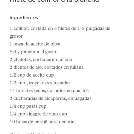
Filete de coliflor a la plancha
Ingredientes
1 coliflor, cortada en 4 filetes de 1-2 pulgadas de
grosor
1 onza de aceite de oliva
Sal y pimienta al gusto
2 chalotas, cortadas en juliana
2 dientes de ajo, cortados en juliana
1/2 cup de aceite cup
1/2 cup , troceadas y tostadas
14 tomates secos, cortados en cuartos
2 cucharadas de alcaparras, enjuagadas
1/4 cup pasas cup
1/4 cup vinagre de vino cup
10 hojas de perejil para decorar