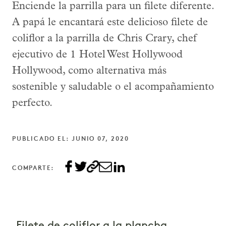
Enciende la parrilla para un filete diferente.
A papá le encantará este delicioso filete de
coliflor a la parrilla de Chris Crary, chef
ejecutivo de 1 Hotel West Hollywood
Hollywood, como alternativa más
sostenible y saludable o el acompañamiento
perfecto.
PUBLICADO EL: JUNIO 07, 2020
COMPARTE: