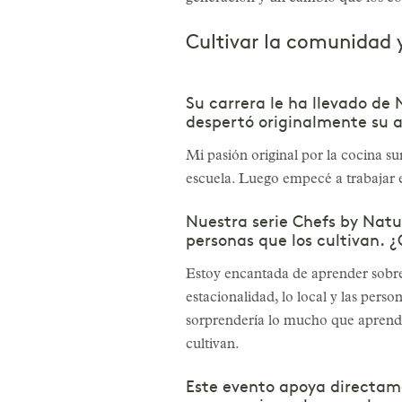
Cultivar la comunidad 
Su carrera le ha llevado de
despertó originalmente su a
Mi pasión original por la cocina s
escuela. Luego empecé a trabajar 
Nuestra serie Chefs by Natur
personas que los cultivan. 
Estoy encantada de aprender sobre 
estacionalidad, lo local y las per
sorprendería lo mucho que aprendes 
cultivan.
Este evento apoya directam