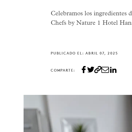
Celebramos los ingredientes d
Chefs by Nature 1 Hotel Hana
PUBLICADO EL: ABRIL 07, 2025
COMPARTE: