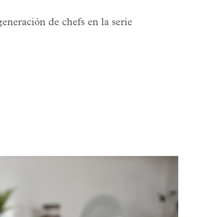
eneración de chefs en la serie