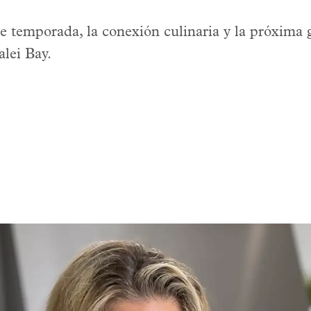
e temporada, la conexión culinaria y la próxima g
lei Bay.