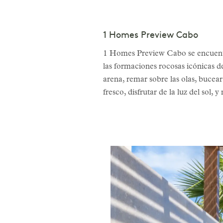
1 Homes Preview Cabo
1 Homes Preview Cabo se encuentra
las formaciones rocosas icónicas de
arena, remar sobre las olas, bucear 
fresco, disfrutar de la luz del sol,