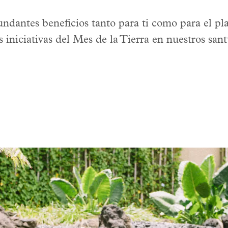
bundantes beneficios tanto para ti como para el p
as iniciativas del Mes de la Tierra en nuestros sant