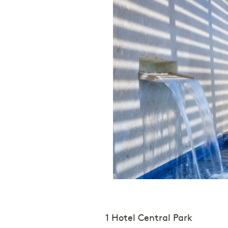
1 Hotel Central Park