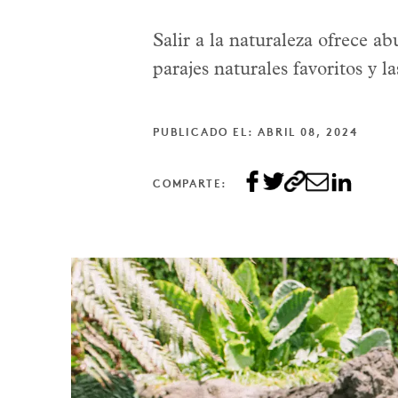
Salir a la naturaleza ofrece a
parajes naturales favoritos y l
PUBLICADO EL: ABRIL 08, 2024
COMPARTE: