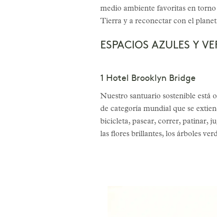
medio ambiente favoritas en torno 
Tierra y a reconectar con el planeta
ESPACIOS AZULES Y V
1 Hotel Brooklyn Bridge
Nuestro santuario sostenible está
de categoría mundial que se extiend
bicicleta, pasear, correr, patinar
las flores brillantes, los árboles ve