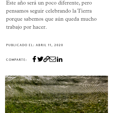
Este año será un poco diferente, pero
pensamos seguir celebrando la Tierra
porque sabemos que aún queda mucho
trabajo por hacer.
PUBLICADO EL: ABRIL 11, 2020
COMPARTE: