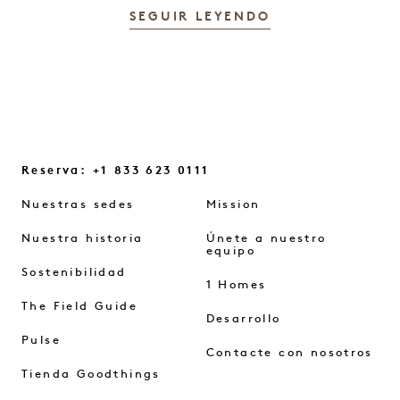
SEGUIR LEYENDO
Reserva: +1 833 623 0111
Nuestras sedes
Mission
Nuestra historia
Únete a nuestro
equipo
Sostenibilidad
1 Homes
The Field Guide
Desarrollo
Pulse
Contacte con nosotros
Tienda Goodthings