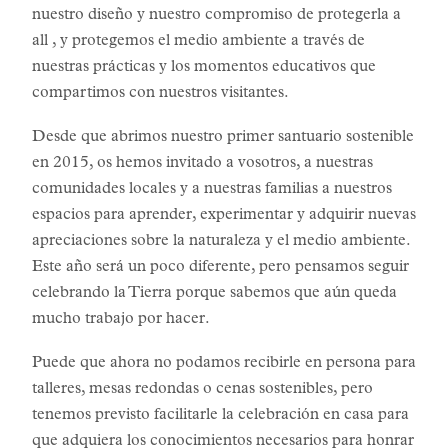
nuestro diseño y nuestro compromiso de protegerla a
all , y protegemos el medio ambiente a través de
nuestras prácticas y los momentos educativos que
compartimos con nuestros visitantes.
Desde que abrimos nuestro primer santuario sostenible
en 2015, os hemos invitado a vosotros, a nuestras
comunidades locales y a nuestras familias a nuestros
espacios para aprender, experimentar y adquirir nuevas
apreciaciones sobre la naturaleza y el medio ambiente.
Este año será un poco diferente, pero pensamos seguir
celebrando la Tierra porque sabemos que aún queda
mucho trabajo por hacer.
Puede que ahora no podamos recibirle en persona para
talleres, mesas redondas o cenas sostenibles, pero
tenemos previsto facilitarle la celebración en casa para
que adquiera los conocimientos necesarios para honrar