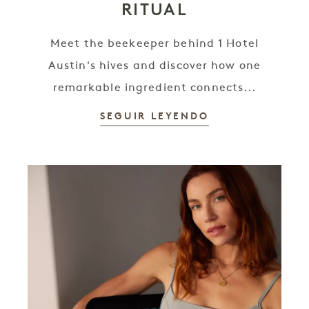
RITUAL
Meet the beekeeper behind 1 Hotel
Austin's hives and discover how one
remarkable ingredient connects...
SEGUIR LEYENDO