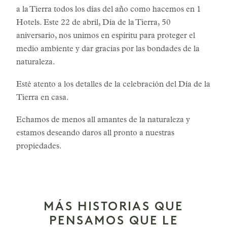
a la Tierra todos los días del año como hacemos en 1
Hotels. Este 22 de abril, Día de la Tierra, 50
aniversario, nos unimos en espíritu para proteger el
medio ambiente y dar gracias por las bondades de la
naturaleza.
Esté atento a los detalles de la celebración del Día de la
Tierra en casa.
Echamos de menos all amantes de la naturaleza y
estamos deseando daros all pronto a nuestras
propiedades.
MÁS HISTORIAS QUE
PENSAMOS QUE LE