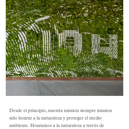
Desde el principio, nuestra mission siempre mission
sido honrar a la naturaleza y proteger el medio
ambiente. Honramos a la naturaleza a través de