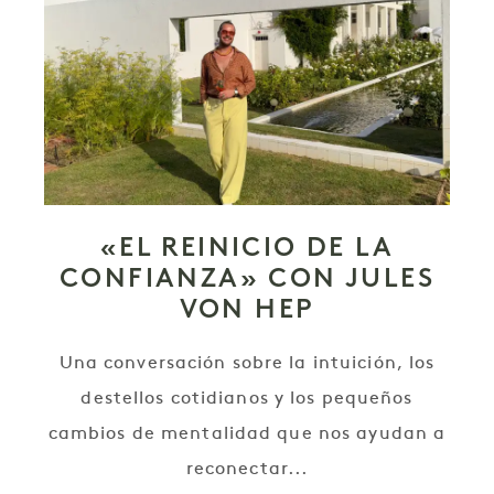
«EL REINICIO DE LA
CONFIANZA» CON JULES
VON HEP
Una conversación sobre la intuición, los
destellos cotidianos y los pequeños
cambios de mentalidad que nos ayudan a
reconectar...