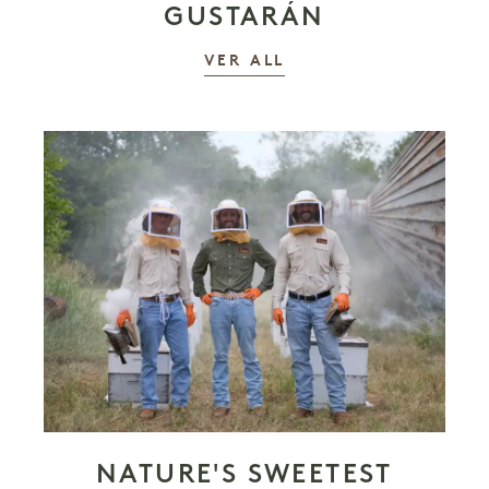
GUSTARÁN
LAS HISTORIAS
VER ALL
NATURE'S SWEETEST