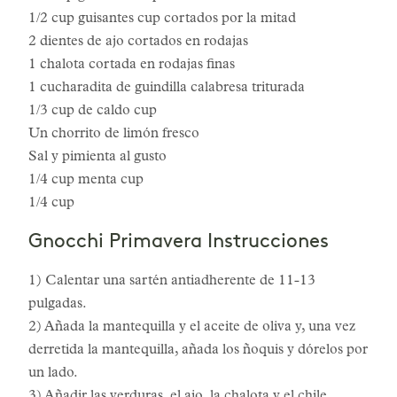
1/2 cup guisantes cup cortados por la mitad
2 dientes de ajo cortados en rodajas
1 chalota cortada en rodajas finas
1 cucharadita de guindilla calabresa triturada
1/3 cup de caldo cup
Un chorrito de limón fresco
Sal y pimienta al gusto
1/4 cup menta cup
1/4 cup
Gnocchi Primavera Instrucciones
1) Calentar una sartén antiadherente de 11-13
pulgadas.
2) Añada la mantequilla y el aceite de oliva y, una vez
derretida la mantequilla, añada los ñoquis y dórelos por
un lado.