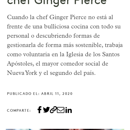
chef Ginger Pierce
Cuando la chef Ginger Pierce no está al
frente de una bulliciosa cocina con todo su
personal o descubriendo formas de
gestionarla de forma más sostenible, trabaja
como voluntaria en la Iglesia de los Santos
Apóstoles, el mayor comedor social de
Nueva York y el segundo del país.
PUBLICADO EL: ABRIL 11, 2020
COMPARTE: