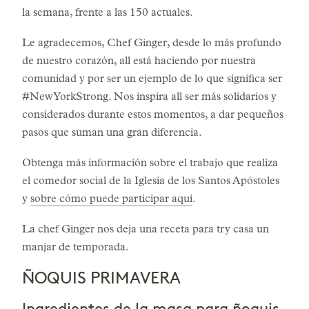
la semana, frente a las 150 actuales.
Le agradecemos, Chef Ginger, desde lo más profundo
de nuestro corazón, all está haciendo por nuestra
comunidad y por ser un ejemplo de lo que significa ser
#NewYorkStrong. Nos inspira all ser más solidarios y
considerados durante estos momentos, a dar pequeños
pasos que suman una gran diferencia.
Obtenga más información sobre el trabajo que realiza
el comedor social de la Iglesia de los Santos Apóstoles
y
sobre cómo puede participar aquí
.
La chef Ginger nos deja una receta para try casa un
manjar de temporada.
ÑOQUIS PRIMAVERA