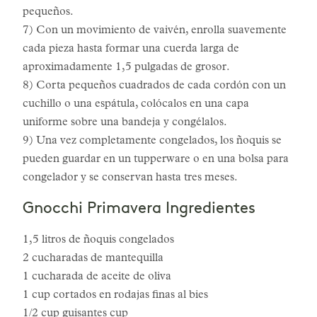
pequeños.
7) Con un movimiento de vaivén, enrolla suavemente
cada pieza hasta formar una cuerda larga de
aproximadamente 1,5 pulgadas de grosor.
8) Corta pequeños cuadrados de cada cordón con un
cuchillo o una espátula, colócalos en una capa
uniforme sobre una bandeja y congélalos.
9) Una vez completamente congelados, los ñoquis se
pueden guardar en un tupperware o en una bolsa para
congelador y se conservan hasta tres meses.
Gnocchi Primavera Ingredientes
1,5 litros de ñoquis congelados
2 cucharadas de mantequilla
1 cucharada de aceite de oliva
1 cup cortados en rodajas finas al bies
1/2 cup guisantes cup