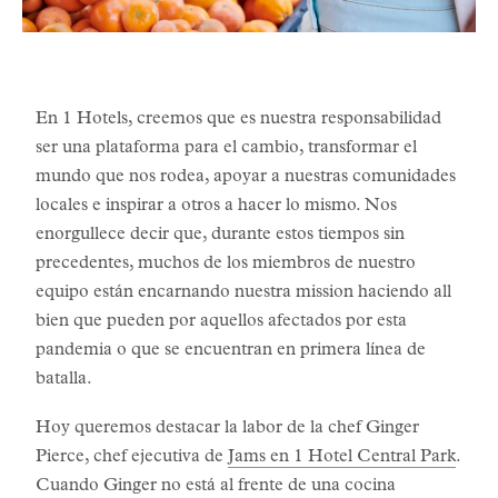
En 1 Hotels, creemos que es nuestra responsabilidad
ser una plataforma para el cambio, transformar el
mundo que nos rodea, apoyar a nuestras comunidades
locales e inspirar a otros a hacer lo mismo. Nos
enorgullece decir que, durante estos tiempos sin
precedentes, muchos de los miembros de nuestro
equipo están encarnando nuestra mission haciendo all
bien que pueden por aquellos afectados por esta
pandemia o que se encuentran en primera línea de
batalla.
Hoy queremos destacar la labor de la chef Ginger
Pierce, chef ejecutiva de
Jams en 1 Hotel Central Park
.
Cuando Ginger no está al frente de una cocina