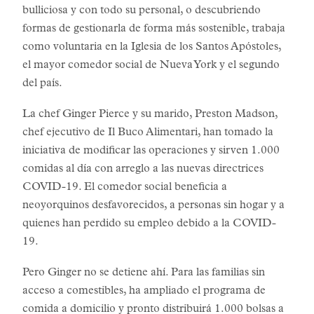
bulliciosa y con todo su personal, o descubriendo
formas de gestionarla de forma más sostenible, trabaja
como voluntaria en la Iglesia de los Santos Apóstoles,
el mayor comedor social de Nueva York y el segundo
del país.
La chef Ginger Pierce y su marido, Preston Madson,
chef ejecutivo de Il Buco Alimentari, han tomado la
iniciativa de modificar las operaciones y sirven 1.000
comidas al día con arreglo a las nuevas directrices
COVID-19. El comedor social beneficia a
neoyorquinos desfavorecidos, a personas sin hogar y a
quienes han perdido su empleo debido a la COVID-
19.
Pero Ginger no se detiene ahí. Para las familias sin
acceso a comestibles, ha ampliado el programa de
comida a domicilio y pronto distribuirá 1.000 bolsas a