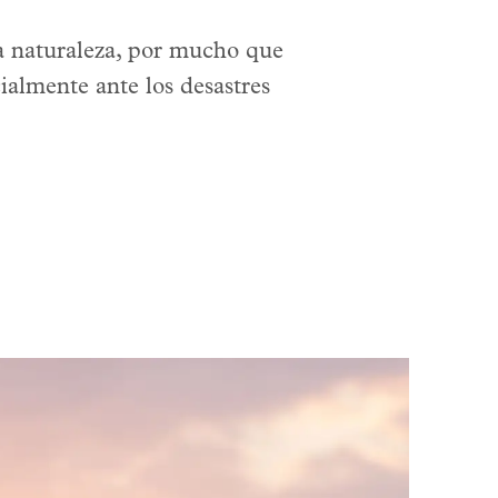
a naturaleza, por mucho que
ialmente ante los desastres