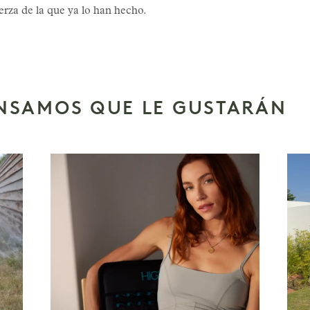
erza de la que ya lo han hecho.
ENSAMOS QUE LE GUSTARÁN