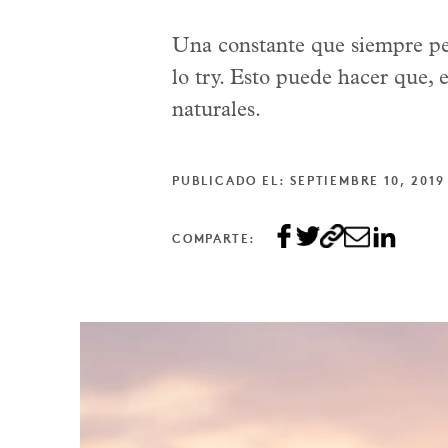
Una constante que siempre pe
lo try. Esto puede hacer que, 
naturales.
PUBLICADO EL: SEPTIEMBRE 10, 2019
COMPARTE: