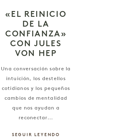
«EL REINICIO
DE LA
CONFIANZA»
CON JULES
VON HEP
Una conversación sobre la
intuición, los destellos
cotidianos y los pequeños
cambios de mentalidad
que nos ayudan a
reconectar...
SEGUIR LEYENDO