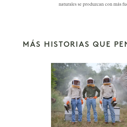
naturales se produzcan con más fu
MÁS HISTORIAS QUE P