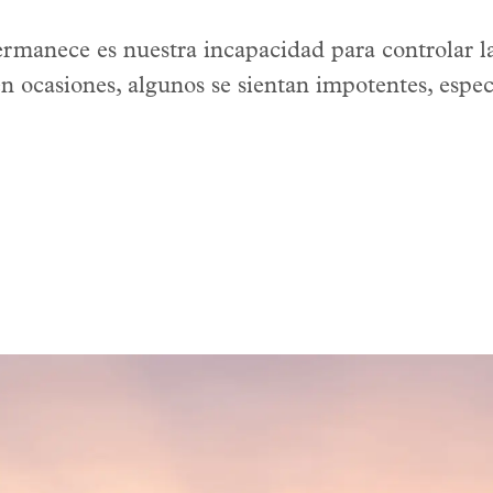
rmanece es nuestra incapacidad para controlar l
en ocasiones, algunos se sientan impotentes, espec