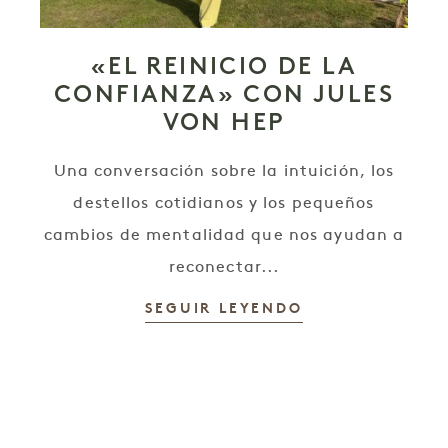
«EL REINICIO DE LA
CONFIANZA» CON JULES
VON HEP
Una conversación sobre la intuición, los
destellos cotidianos y los pequeños
cambios de mentalidad que nos ayudan a
reconectar...
SEGUIR LEYENDO