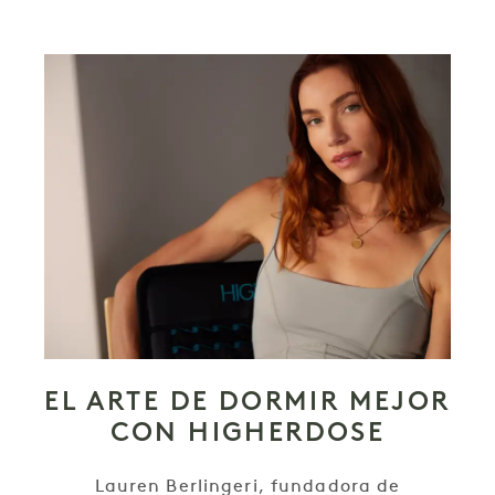
EL ARTE DE DORMIR MEJOR
CON HIGHERDOSE
Lauren Berlingeri, fundadora de