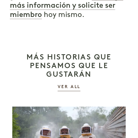
más información y solicite ser
miembro
hoy mismo.
MÁS HISTORIAS QUE
PENSAMOS QUE LE
GUSTARÁN
LAS HISTORIAS
VER ALL