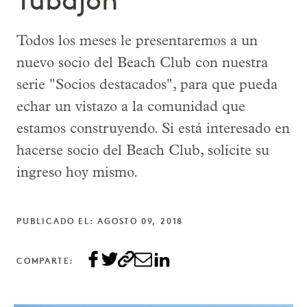
Tubajon
Todos los meses le presentaremos a un
nuevo socio del Beach Club con nuestra
serie "Socios destacados", para que pueda
echar un vistazo a la comunidad que
estamos construyendo. Si está interesado en
hacerse socio del Beach Club, solicite su
ingreso hoy mismo.
PUBLICADO EL: AGOSTO 09, 2018
COMPARTE: