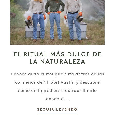
EL RITUAL MÁS DULCE DE
LA NATURALEZA
Conoce al apicultor que está detrás de las
colmenas de 1 Hotel Austin y descubre
cómo un ingrediente extraordinario
conecta...
SEGUIR LEYENDO