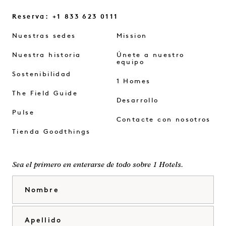
Reserva: +1 833 623 0111
Nuestras sedes
Mission
Nuestra historia
Únete a nuestro
equipo
Sostenibilidad
1 Homes
The Field Guide
Desarrollo
Pulse
Contacte con nosotros
Tienda Goodthings
Sea el primero en enterarse de todo sobre 1 Hotels.
Nombre
Apellido