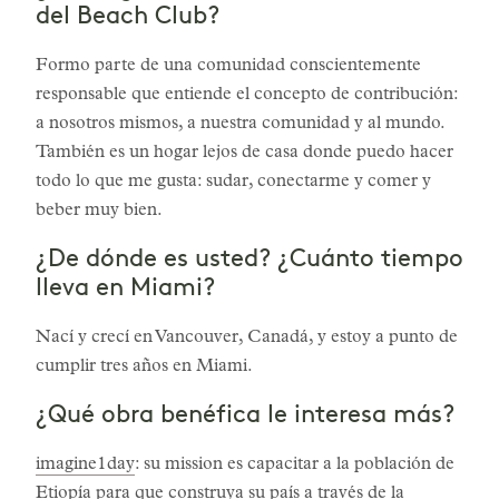
del Beach Club?
Formo parte de una comunidad conscientemente
responsable que entiende el concepto de contribución:
a nosotros mismos, a nuestra comunidad y al mundo.
También es un hogar lejos de casa donde puedo hacer
todo lo que me gusta: sudar, conectarme y comer y
beber muy bien.
¿De dónde es usted? ¿Cuánto tiempo
lleva en Miami?
Nací y crecí en Vancouver, Canadá, y estoy a punto de
cumplir tres años en Miami.
¿Qué obra benéfica le interesa más?
imagine1day
: su mission es capacitar a la población de
Etiopía para que construya su país a través de la