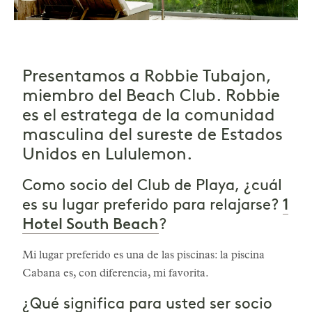
Presentamos a Robbie Tubajon,
miembro del Beach Club. Robbie
es el estratega de la comunidad
masculina del sureste de Estados
Unidos en Lululemon.
Como socio del Club de Playa, ¿cuál
1
es su lugar preferido para relajarse?
Hotel South Beach
?
Mi lugar preferido es una de las piscinas: la piscina
Cabana es, con diferencia, mi favorita.
¿Qué significa para usted ser socio