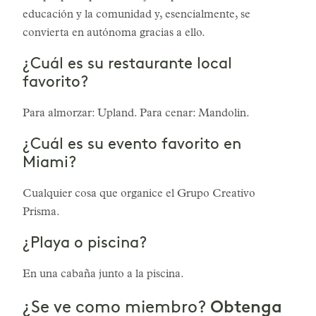
educación y la comunidad y, esencialmente, se
convierta en autónoma gracias a ello.
¿Cuál es su restaurante local
favorito?
Para almorzar: Upland. Para cenar: Mandolin.
¿Cuál es su evento favorito en
Miami?
Cualquier cosa que organice el Grupo Creativo
Prisma.
¿Playa o piscina?
En una cabaña junto a la piscina.
Obtenga
¿Se ve como miembro?