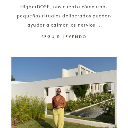
HigherDOSE, nos cuenta cómo unos
pequeños rituales deliberados pueden
ayudar a calmar los nervios...
SEGUIR LEYENDO