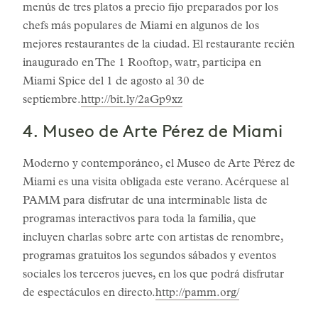
menús de tres platos a precio fijo preparados por los
chefs más populares de Miami en algunos de los
mejores restaurantes de la ciudad. El restaurante recién
inaugurado en The 1 Rooftop, watr, participa en
Miami Spice del 1 de agosto al 30 de
septiembre.
http://bit.ly/2aGp9xz
4. Museo de Arte Pérez de Miami
Moderno y contemporáneo, el Museo de Arte Pérez de
Miami es una visita obligada este verano. Acérquese al
PAMM para disfrutar de una interminable lista de
programas interactivos para toda la familia, que
incluyen charlas sobre arte con artistas de renombre,
programas gratuitos los segundos sábados y eventos
sociales los terceros jueves, en los que podrá disfrutar
de espectáculos en directo.
http://pamm.org/