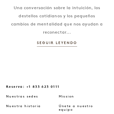
Una conversación sobre la intuición, los
destellos cotidianos y los pequeños
cambios de mentalidad que nos ayudan a
reconectar...
SEGUIR LEYENDO
Reserva: +1 833 623 0111
Nuestras sedes
Mission
Nuestra historia
Únete a nuestro
equipo