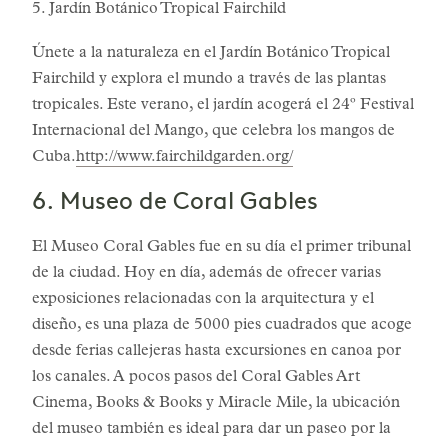
5. Jardín Botánico Tropical Fairchild
Únete a la naturaleza en el Jardín Botánico Tropical
Fairchild y explora el mundo a través de las plantas
tropicales. Este verano, el jardín acogerá el 24º Festival
Internacional del Mango, que celebra los mangos de
Cuba.
http://www.fairchildgarden.org/
6. Museo de Coral Gables
El Museo Coral Gables fue en su día el primer tribunal
de la ciudad. Hoy en día, además de ofrecer varias
exposiciones relacionadas con la arquitectura y el
diseño, es una plaza de 5000 pies cuadrados que acoge
desde ferias callejeras hasta excursiones en canoa por
los canales. A pocos pasos del Coral Gables Art
Cinema, Books & Books y Miracle Mile, la ubicación
del museo también es ideal para dar un paseo por la