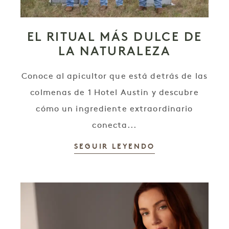
EL RITUAL MÁS DULCE DE
LA NATURALEZA
Conoce al apicultor que está detrás de las
colmenas de 1 Hotel Austin y descubre
cómo un ingrediente extraordinario
conecta...
SEGUIR LEYENDO