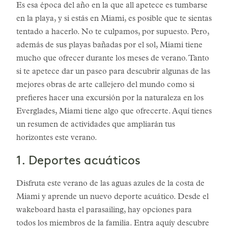
Es esa época del año en la que all apetece es tumbarse
en la playa, y si estás en Miami, es posible que te sientas
tentado a hacerlo. No te culpamos, por supuesto. Pero,
además de sus playas bañadas por el sol, Miami tiene
mucho que ofrecer durante los meses de verano. Tanto
si te apetece dar un paseo para descubrir algunas de las
mejores obras de arte callejero del mundo como si
prefieres hacer una excursión por la naturaleza en los
Everglades, Miami tiene algo que ofrecerte. Aquí tienes
un resumen de actividades que ampliarán tus
horizontes este verano.
1. Deportes acuáticos
Disfruta este verano de las aguas azules de la costa de
Miami y aprende un nuevo deporte acuático. Desde el
wakeboard hasta el parasailing, hay opciones para
todos los miembros de la familia. Entra
aquí
y descubre