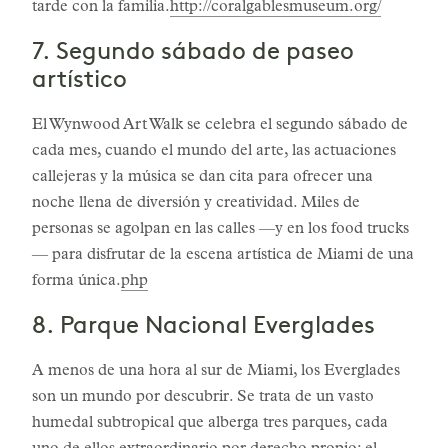
tarde con la familia.
http://coralgablesmuseum.org/
7. Segundo sábado de paseo
artístico
El Wynwood Art Walk se celebra el segundo sábado de
cada mes, cuando el mundo del arte, las actuaciones
callejeras y la música se dan cita para ofrecer una
noche llena de diversión y creatividad. Miles de
personas se agolpan en las calles —y en los food trucks
— para disfrutar de la escena artística de Miami de una
forma única.
php
8. Parque Nacional Everglades
A menos de una hora al sur de Miami, los Everglades
son un mundo por descubrir. Se trata de un vasto
humedal subtropical que alberga tres parques, cada