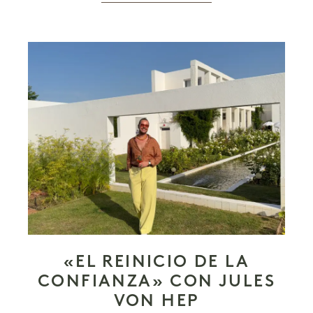
«EL REINICIO DE LA
CONFIANZA» CON JULES
VON HEP