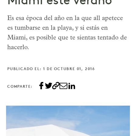
Miami este verano
Es esa época del año en la que all apetece
es tumbarse en la playa, y si estás en
Miami, es posible que te sientas tentado de
hacerlo.
PUBLICADO EL: 1 DE OCTUBRE 01, 2016
COMPARTE: