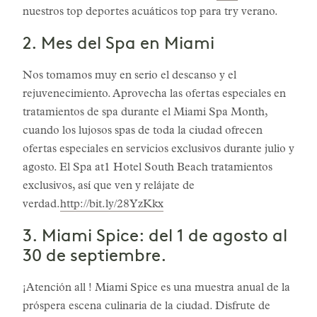
nuestros top deportes acuáticos top para try verano.
2. Mes del Spa en Miami
Nos tomamos muy en serio el descanso y el
rejuvenecimiento. Aprovecha las ofertas especiales en
tratamientos de spa durante el Miami Spa Month,
cuando los lujosos spas de toda la ciudad ofrecen
ofertas especiales en servicios exclusivos durante julio y
agosto. El Spa at1 Hotel South Beach tratamientos
exclusivos, así que ven y relájate de
verdad.
http://bit.ly/28YzKkx
3. Miami Spice: del 1 de agosto al
30 de septiembre.
¡Atención all ! Miami Spice es una muestra anual de la
próspera escena culinaria de la ciudad. Disfrute de