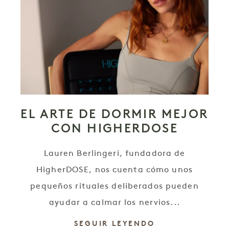
EL ARTE DE DORMIR MEJOR
CON HIGHERDOSE
Lauren Berlingeri, fundadora de
HigherDOSE, nos cuenta cómo unos
pequeños rituales deliberados pueden
ayudar a calmar los nervios...
SEGUIR LEYENDO