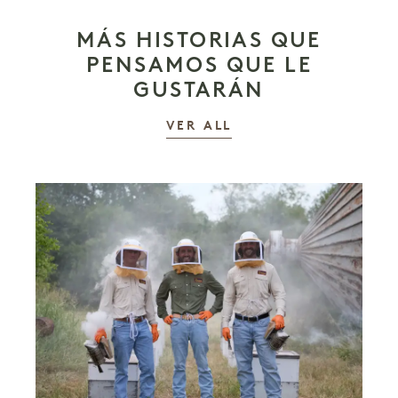
MÁS HISTORIAS QUE
PENSAMOS QUE LE
GUSTARÁN
LAS HISTORIAS
VER ALL