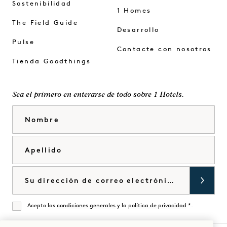
Sostenibilidad
1 Homes
The Field Guide
Desarrollo
Pulse
Contacte con nosotros
Tienda Goodthings
Sea el primero en enterarse de todo sobre 1 Hotels.
Nombre
Apellido
Correo electrónico
Acepto las
condiciones generales
y la
política de privacidad
*.
De acuerdo