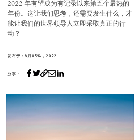
2022 年有望成为有记录以来第五个最热的
年份。这让我们思考，还需要发生什么，才
能让我们的世界领导人立即采取真正的行
动？
发布于：8月03%，2022
分享：