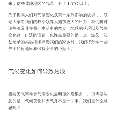
来，这些陆地地区的气温上升了 1.5°C 以上。
为了提高人们对气候变化及其一系列影响的认识，并鼓
励大家向我们的政治领导人施加更大的压力，我们将讨
论热浪及其在我们生活中的意义、地球的状况以及气候
变化这一广泛的话题。也许最重要的是，当一波又一波
创纪录的高温继续席卷我们的家乡时，我们将分享一些
关于如何适应和保持安全的小贴士。
气候变化如何导致热浪
极端天气事件是气候变化最明显的后果之一。但需要注
意的是，气候变化和天气并不是一回事。我们是什么意
思呢？