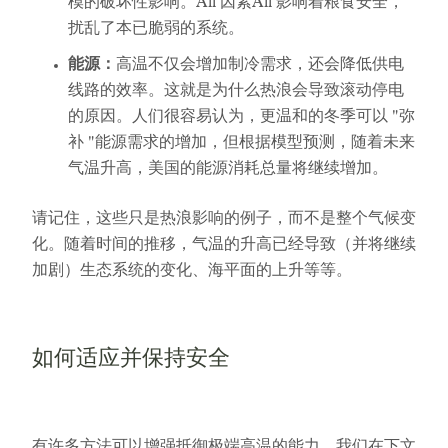
模的破坏性影响。All 因素All 影响着粮食安全，
扰乱了本已脆弱的系统。
能源：
高温不仅会增加制冷需求，还会降低供电
线路的效率。这就是为什么热浪会导致滚动停电
的原因。人们很容易认为，更温和的冬季可以 "弥
补 "能源需求的增加，但根据模型预测，随着未来
气温升高，美国的能源消耗总量将继续增加。
请记住，这些只是热浪影响的例子，而不是整个气候变
化。随着时间的推移，气温的升高已经导致（并将继续
加剧）生态系统的变化、海平面的上升等等。
如何适应并保持安全