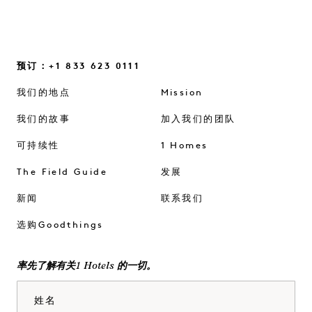
预订：+1 833 623 0111
我们的地点
Mission
我们的故事
加入我们的团队
可持续性
1 Homes
The Field Guide
发展
新闻
联系我们
选购Goodthings
率先了解有关1 Hotels 的一切。
姓名