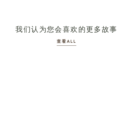
我们认为您会喜欢的更多故事
故事
查看ALL