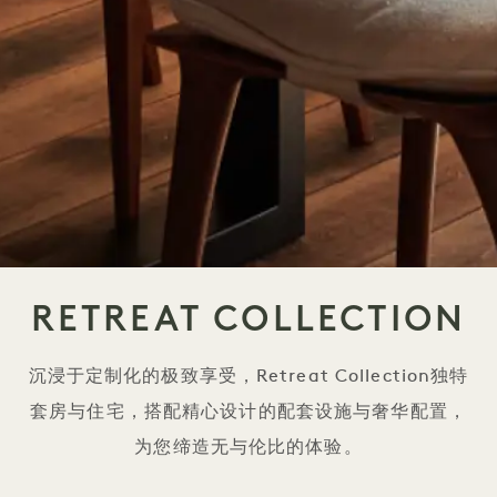
RETREAT COLLECTION
沉浸于定制化的极致享受，Retreat Collection独特
套房与住宅，搭配精心设计的配套设施与奢华配置，
为您缔造无与伦比的体验。