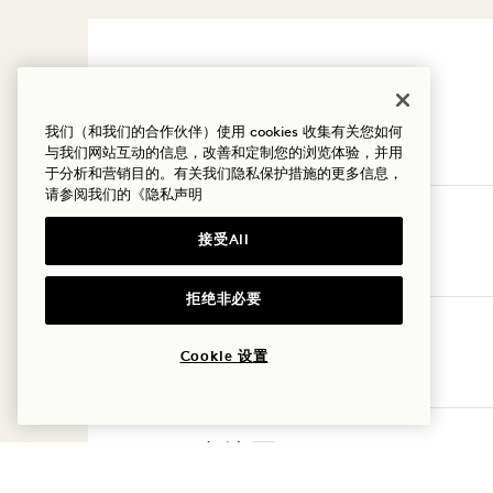
我们（和我们的合作伙伴）使用 cookies 收集有关您如何
与我们网站互动的信息，改善和定制您的浏览体验，并用
于分析和营销目的。有关我们隐私保护措施的更多信息，
请参阅我们的
《隐私声明
北美
接受All
拒绝非必要
欧洲
Cookie 设置
亚太地区