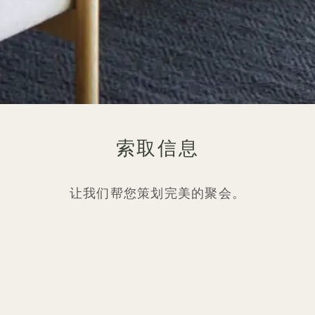
索取信息
让我们帮您策划完美的聚会。