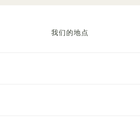
我们的地点