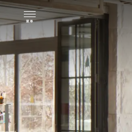
跳至主要内容
菜单