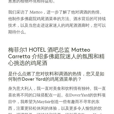
葱葱的植物环境相得益彰。
我们采访了 Matteo，进一步了解了他对调酒的热情、
他制作多佛庭院鸡尾酒菜单的方法、酒水背后的可持续
技术，以及当您走进这家迷人的鸡尾酒酒廊时，您可以
期待什么。
梅菲尔1 HOTEL 酒吧总监 Matteo
Carretta 介绍多佛庭院迷人的氛围和精
心挑选的鸡尾酒
是什么点燃了您对饮料和调酒的热情，您又是如
何制作Dover Yard的鸡尾酒菜单的？
身为意大利人，我一直对美食和饮料情有独钟。我一直
喜欢将不同的口味搭配在一起。在Dover Yard的饮料项
目中，我希望为Mayfair创造一些有趣而不寻常的东
西，注重更轻松休闲的体验，以及更多令人愉悦的饮