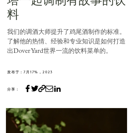
塔一起调制有故事的饮
料
我们的调酒大师提升了鸡尾酒制作的标准。
了解他的热情、经验和专业知识是如何打造
出Dover Yard世界一流的饮料菜单的。
发布于：7月17%，2023
分享：