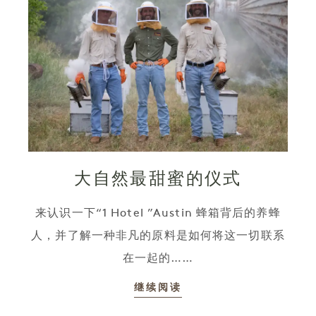
大自然最甜蜜的仪式
来认识一下“1 Hotel ”Austin 蜂箱背后的养蜂
人，并了解一种非凡的原料是如何将这一切联系
在一起的……
继续阅读