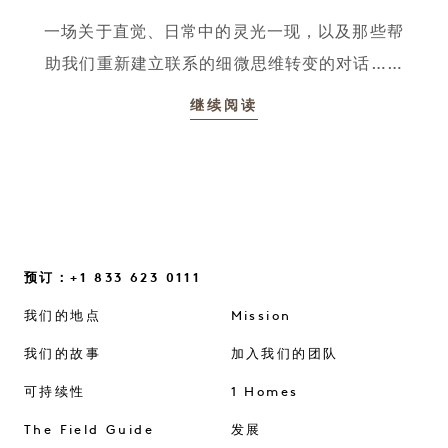
一场关于直觉、日常中的灵光一现，以及那些帮
助我们重新建立联系的细微思维转变的对话……
继续阅读
预订：+1 833 623 0111
我们的地点
Mission
我们的故事
加入我们的团队
可持续性
1 Homes
The Field Guide
发展