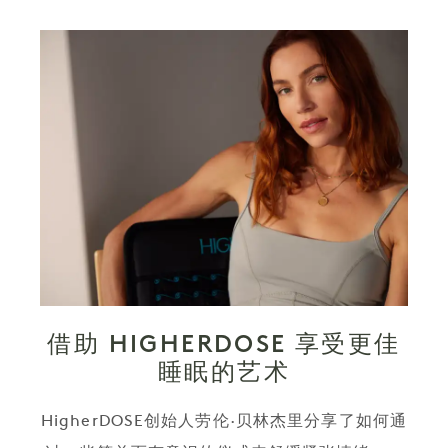
借助 HIGHERDOSE 享受更佳
睡眠的艺术
HigherDOSE创始人劳伦·贝林杰里分享了如何通