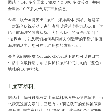
团结了 140 多个国家，激发了 3,000 多项活动，并向
全世界 10 亿多人传播了重要信息。
今年，联合国将突出 "振兴：海洋集体行动"。这是第
一次混合庆祝活动，参与者可以通过虚拟方式参加，讨
论当前海洋的健康状况、为什么我们的海洋已经到了
"临界点"，以及我们如何共同努力创造新的平衡并恢复
海洋的活力。
您可在此注册参加虚拟活动。
参考我们的朋友
Oceanic Global
以下是您可以在日常
生活中采取行动，帮助保护和振兴我们共同的（蓝色）
地球的 10 种方法。
1.远离塑料。
据估计，每分钟就有两卡车塑料垃圾被倾倒进海洋。当
您读完这篇文章时，已经有 20 辆垃圾车的塑料被倾倒