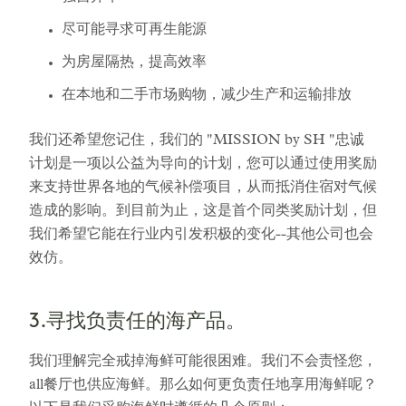
尽可能寻求可再生能源
为房屋隔热，提高效率
在本地和二手市场购物，减少生产和运输排放
我们还希望您记住，我们的 "MISSION by SH "忠诚
计划是一项以公益为导向的计划，您可以通过使用奖励
来支持世界各地的气候补偿项目，从而抵消住宿对气候
造成的影响。到目前为止，这是首个同类奖励计划，但
我们希望它能在行业内引发积极的变化--其他公司也会
效仿。
3.寻找负责任的海产品。
我们理解完全戒掉海鲜可能很困难。我们不会责怪您，
all餐厅也供应海鲜。那么如何更负责任地享用海鲜呢？