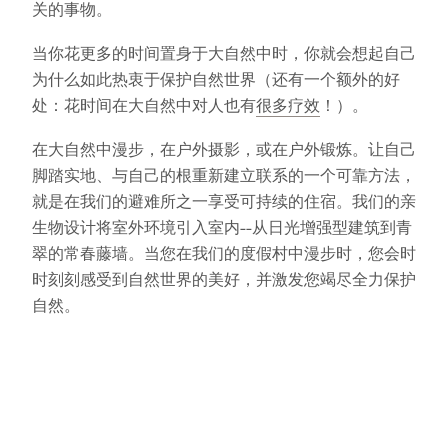
关的事物。
当你花更多的时间置身于大自然中时，你就会想起自己
为什么如此热衷于保护自然世界（还有一个额外的好
处：花时间在大自然中对人也有
很多疗效
！）。
在大自然中漫步，在户外摄影，或在户外锻炼。让自己
脚踏实地、与自己的根重新建立联系的一个可靠方法，
就是在我们的避难所之一享受可持续的住宿。我们的亲
生物设计将室外环境引入室内--从日光增强型建筑到青
翠的常春藤墙。当您在我们的度假村中漫步时，您会时
时刻刻感受到自然世界的美好，并激发您竭尽全力保护
自然。