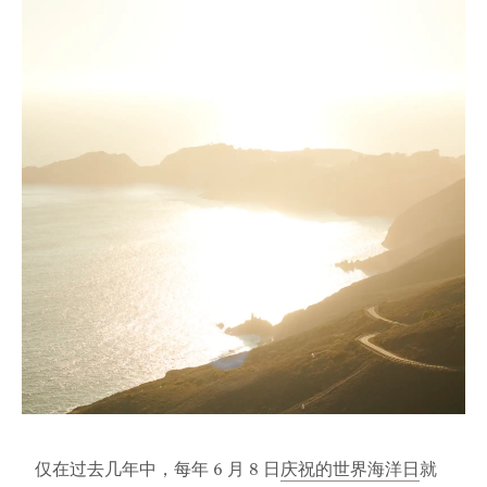
仅在过去几年中，每年 6 月 8 日
庆祝的世界海洋日
就