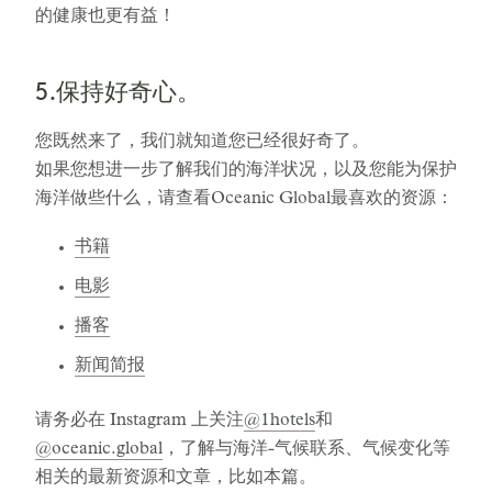
的健康也更有益！
5.保持好奇心。
您既然来了，我们就知道您已经很好奇了。
如果您想进一步了解我们的海洋状况，以及您能为保护
海洋做些什么，请查看Oceanic Global最喜欢的资源：
书籍
电影
播客
新闻简报
请务必在 Instagram 上关注
@1hotels
和
@oceanic.global
，了解与海洋-气候联系、气候变化等
相关的最新资源和文章，比如本篇。