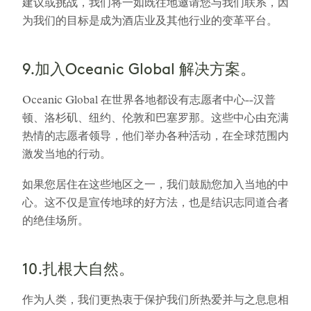
建议或挑战，我们将一如既往地邀请您与我们联系，因
为我们的目标是成为酒店业及其他行业的变革平台。
9.加入Oceanic Global 解决方案。
Oceanic Global 在世界各地都设有志愿者中心--汉普
顿、洛杉矶、纽约、伦敦和巴塞罗那。这些中心由充满
热情的志愿者领导，他们举办各种活动，在全球范围内
激发当地的行动。
如果您居住在这些地区之一，我们鼓励您加入当地的中
心。这不仅是宣传地球的好方法，也是结识志同道合者
的绝佳场所。
10.扎根大自然。
作为人类，我们更热衷于保护我们所热爱并与之息息相