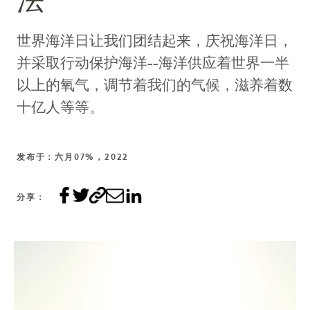
法
世界海洋日让我们团结起来，庆祝海洋日，
并采取行动保护海洋--海洋供应着世界一半
以上的氧气，调节着我们的气候，滋养着数
十亿人等等。
发布于：六月07%，2022
分享：