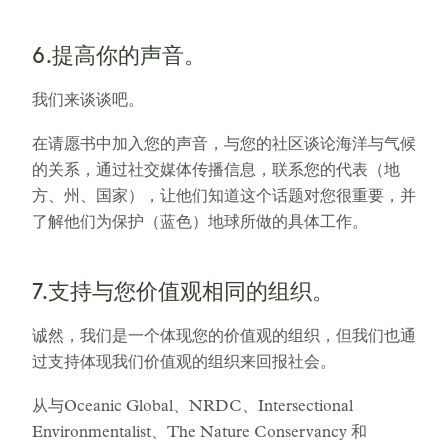
6.提高你的声音。
我们来谈谈吧。
在请愿书中加入您的声音，与您的社区谈论海洋与气候
的关系，通过社交媒体传播信息，联系您的代表（地
方、州、国家），让他们知道这个话题对您很重要，并
了解他们为保护（蓝色）地球所做的具体工作。
7.支持与您价值观相同的组织。
诚然，我们是一个体现您的价值观的组织，但我们也通
过支持体现我们价值观的组织来回报社会。
从与Oceanic Global、NRDC、Intersectional
Environmentalist、The Nature Conservancy 和