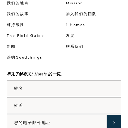
我们的地点
Mission
我们的故事
加入我们的团队
可持续性
1 Homes
The Field Guide
发展
新闻
联系我们
选购Goodthings
率先了解有关1 Hotels 的一切。
姓名
姓氏
电子邮件