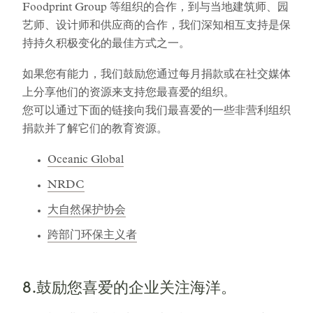
Foodprint Group 等组织的合作，到与当地建筑师、园
艺师、设计师和供应商的合作，我们深知相互支持是保
持持久积极变化的最佳方式之一。
如果您有能力，我们鼓励您通过每月捐款或在社交媒体
上分享他们的资源来支持您最喜爱的组织。
您可以通过下面的链接向我们最喜爱的一些非营利组织
捐款并了解它们的教育资源。
Oceanic Global
NRDC
大自然保护协会
跨部门环保主义者
8.鼓励您喜爱的企业关注海洋。