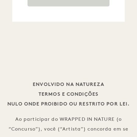
ENVOLVIDO NA NATUREZA
TERMOS E CONDIÇÕES
NULO ONDE PROIBIDO OU RESTRITO POR LEI.
Ao participar do WRAPPED IN NATURE (o
“Concurso”), você (“Artista”) concorda em se