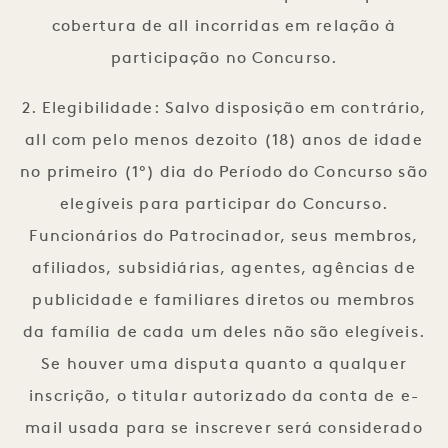
cobertura de all incorridas em relação à
participação no Concurso.
2. Elegibilidade: Salvo disposição em contrário,
all com pelo menos dezoito (18) anos de idade
no primeiro (1º) dia do Período do Concurso são
elegíveis para participar do Concurso.
Funcionários do Patrocinador, seus membros,
afiliados, subsidiárias, agentes, agências de
publicidade e familiares diretos ou membros
da família de cada um deles não são elegíveis.
Se houver uma disputa quanto a qualquer
inscrição, o titular autorizado da conta de e-
mail usada para se inscrever será considerado