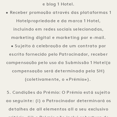
e blog 1 Hotel.
• Receber promoção através das plataformas 1
Hotelpropriedade e da marca 1 Hotel,
incluindo em redes sociais selecionadas,
marketing digital e marketing por e-mail.
• Sujeito à celebração de um contrato por
escrito fornecido pelo Patrocinador, receber
compensação pelo uso da Submissão 1 Hotel(a
compensação será determinada pela SH)
(coletivamente, o «Prémio»).
5. Condições do Prémio: O Prémio está sujeito
ao seguinte: (i) o Patrocinador determinará os
detalhes de all elementos all a seu exclusivo