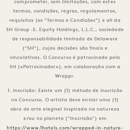
comprometer, sem limitações, com estes
termos, condições, regras, regulamentos,
requisitos (os “Termos e Condições”) e all da
SH Group .S. Equity Holdings, L.L.C., sociedade
de responsabilidade limitada de Delaware
(“SH”), cujas decisões são finais e
vinculativas. O Concurso é patrocinado pela
SH («Patrocinador»), em colaboração com a
Wrappr.
1. Inscrição: Existe um (1) método de inscrição
no Concurso. O artista deve enviar uma (1)
obra de arte elegível inspirada na natureza
e/ou no planeta (“Inscrição”) em
https://www.1hotels.com/wrapped-in-nature-