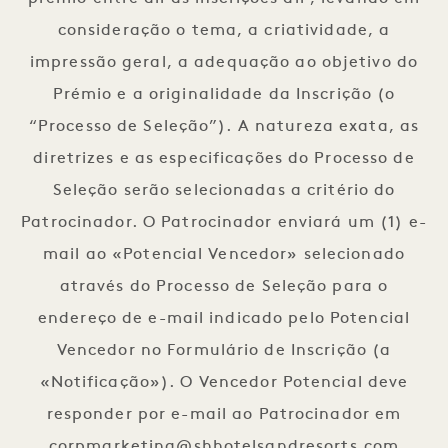
consideração o tema, a criatividade, a
impressão geral, a adequação ao objetivo do
Prémio e a originalidade da Inscrição (o
“Processo de Seleção”). A natureza exata, as
diretrizes e as especificações do Processo de
Seleção serão selecionadas a critério do
Patrocinador. O Patrocinador enviará um (1) e-
mail ao «Potencial Vencedor» selecionado
através do Processo de Seleção para o
endereço de e-mail indicado pelo Potencial
Vencedor no Formulário de Inscrição (a
«Notificação»). O Vencedor Potencial deve
responder por e-mail ao Patrocinador em
corpmarketing@shhotelsandresorts.com