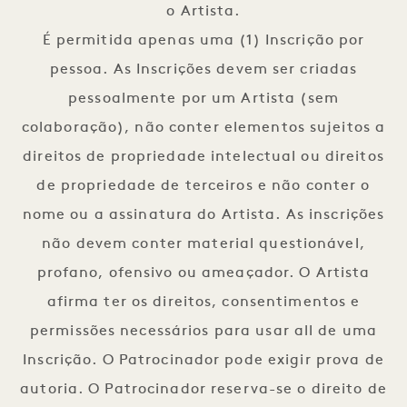
o Artista.
É permitida apenas uma (1) Inscrição por
pessoa. As Inscrições devem ser criadas
pessoalmente por um Artista (sem
colaboração), não conter elementos sujeitos a
direitos de propriedade intelectual ou direitos
de propriedade de terceiros e não conter o
nome ou a assinatura do Artista. As inscrições
não devem conter material questionável,
profano, ofensivo ou ameaçador. O Artista
afirma ter os direitos, consentimentos e
permissões necessários para usar all de uma
Inscrição. O Patrocinador pode exigir prova de
autoria. O Patrocinador reserva-se o direito de