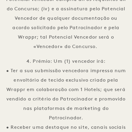
do Concurso; (iv) e a assinatura pelo Potencial
Vencedor de qualquer documentação ou
acordo solicitado pelo Patrocinador e pela
Wrappr; tal Potencial Vencedor será o
«Vencedor» do Concurso.
4. Prémio: Um (1) vencedor irá:
• Ter a sua submissão vencedora impressa num
envoltório de tecido exclusivo criado pela
Wrappr em colaboração com 1 Hotels; que será
vendido a critério do Patrocinador e promovido
nas plataformas de marketing do
Patrocinador.
• Receber uma destaque no site, canais sociais