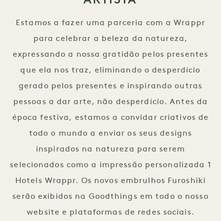
Estamos a fazer uma parceria com a Wrappr
para celebrar a beleza da natureza,
expressando a nossa gratidão pelos presentes
que ela nos traz, eliminando o desperdício
gerado pelos presentes e inspirando outras
pessoas a dar arte, não desperdício. Antes da
época festiva, estamos a convidar criativos de
todo o mundo a enviar os seus designs
inspirados na natureza para serem
selecionados como a impressão personalizada 1
Hotels Wrappr. Os novos embrulhos Furoshiki
serão exibidos na Goodthings em todo o nosso
website e plataformas de redes sociais.