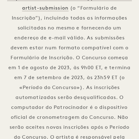
artist-submission
(o “Formulário de
Inscrição”), incluindo todas as informações
solicitadas no mesmo e fornecendo um
endereço de e-mail válido. As submissões
devem estar num formato compatível com o
Formulário de Inscrição. O Concurso começa
em 1 de agosto de 2023, às 9h00 ET, e termina
em 7 de setembro de 2023, às 23h59 ET (o
«Período do Concurso»). As inscrições
automatizadas serão desqualificadas. O
computador do Patrocinador é o dispositivo
oficial de cronometragem do Concurso. Não
serão aceites novas inscrições após o Período
do Concurso. O artista é responsável pela