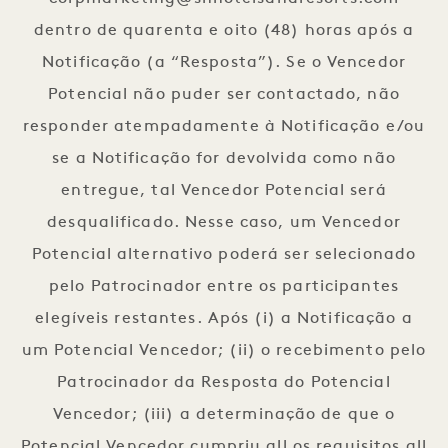
dentro de quarenta e oito (48) horas após a
Notificação (a “Resposta”). Se o Vencedor
Potencial não puder ser contactado, não
responder atempadamente à Notificação e/ou
se a Notificação for devolvida como não
entregue, tal Vencedor Potencial será
desqualificado. Nesse caso, um Vencedor
Potencial alternativo poderá ser selecionado
pelo Patrocinador entre os participantes
elegíveis restantes. Após (i) a Notificação a
um Potencial Vencedor; (ii) o recebimento pelo
Patrocinador da Resposta do Potencial
Vencedor; (iii) a determinação de que o
Potencial Vencedor cumpriu all os requisitos all