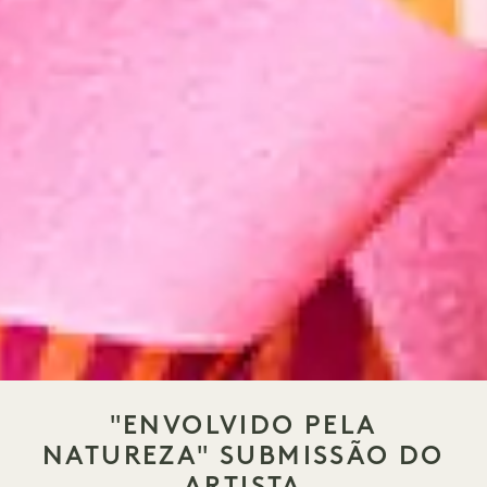
"ENVOLVIDO PELA
NATUREZA" SUBMISSÃO DO
ARTISTA