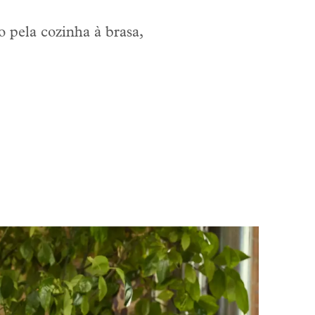
 pela cozinha à brasa,