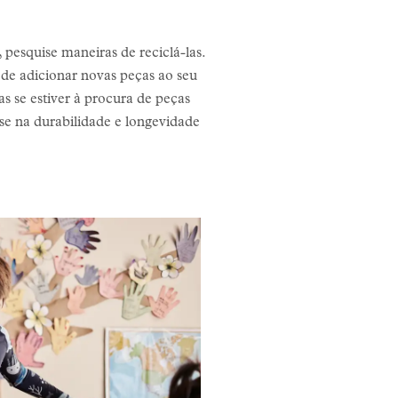
 pesquise maneiras de reciclá-las.
a de adicionar novas peças ao seu
 se estiver à procura de peças
se na durabilidade e longevidade