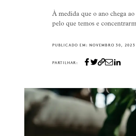
À medida que o ano chega ao 
pelo que temos e concentrarm
PUBLICADO EM: NOVEMBRO 30, 2023
PARTILHAR: