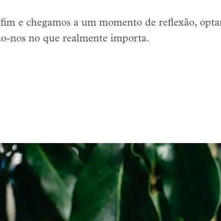
fim e chegamos a um momento de reflexão, optam
o-nos no que realmente importa.