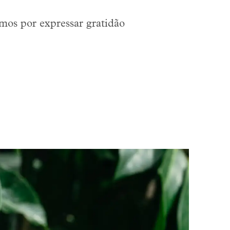
os por expressar gratidão