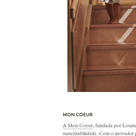
MON COEUR
A Mon Coeur
, fundada por Louise
sustentabilidade. Com o inovador