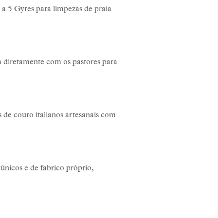
 a 5 Gyres para limpezas de praia
 diretamente com os pastores para
s de couro italianos artesanais com
únicos e de fabrico próprio,