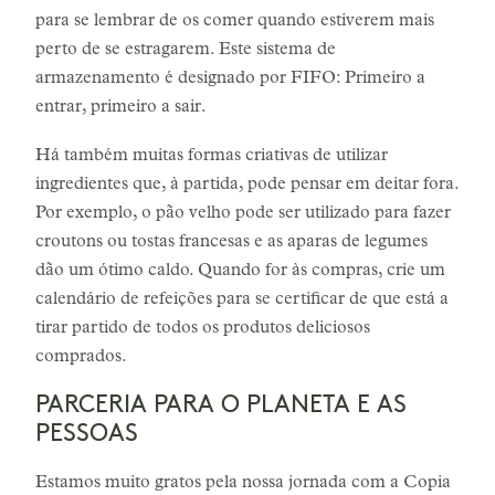
para se lembrar de os comer quando estiverem mais
perto de se estragarem. Este sistema de
armazenamento é designado por FIFO: Primeiro a
entrar, primeiro a sair.
Há também muitas formas criativas de utilizar
ingredientes que, à partida, pode pensar em deitar fora.
Por exemplo, o pão velho pode ser utilizado para fazer
croutons ou tostas francesas e as aparas de legumes
dão um ótimo caldo. Quando for às compras, crie um
calendário de refeições para se certificar de que está a
tirar partido de todos os produtos deliciosos
comprados.
PARCERIA PARA O PLANETA E AS
PESSOAS
Estamos muito gratos pela nossa jornada com a Copia