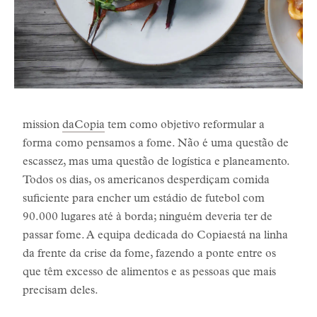
mission
daCopia
tem como objetivo reformular a
forma como pensamos a fome. Não é uma questão de
escassez, mas uma questão de logística e planeamento.
Todos os dias, os americanos desperdiçam comida
suficiente para encher um estádio de futebol com
90.000 lugares até à borda; ninguém deveria ter de
passar fome. A equipa dedicada do Copiaestá na linha
da frente da crise da fome, fazendo a ponte entre os
que têm excesso de alimentos e as pessoas que mais
precisam deles.