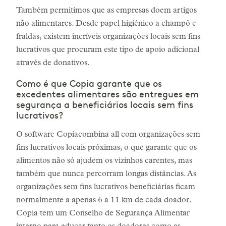
Também permitimos que as empresas doem artigos
não alimentares. Desde papel higiénico a champô e
fraldas, existem incríveis organizações locais sem fins
lucrativos que procuram este tipo de apoio adicional
através de donativos.
Como é que Copia garante que os
excedentes alimentares são entregues em
segurança a beneficiários locais sem fins
lucrativos?
O software Copiacombina all com organizações sem
fins lucrativos locais próximas, o que garante que os
alimentos não só ajudem os vizinhos carentes, mas
também que nunca percorram longas distâncias. As
organizações sem fins lucrativos beneficiárias ficam
normalmente a apenas 6 a 11 km de cada doador.
Copia tem um Conselho de Segurança Alimentar