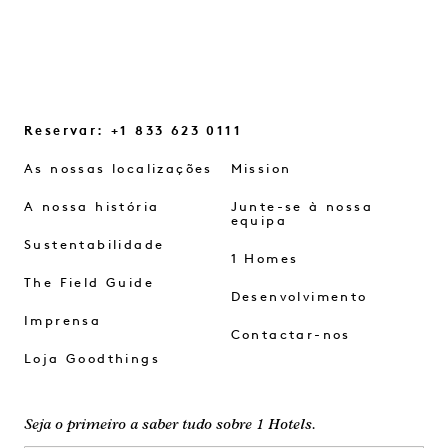
Reservar: +1 833 623 0111
As nossas localizações
Mission
A nossa história
Junte-se à nossa
equipa
Sustentabilidade
1 Homes
The Field Guide
Desenvolvimento
Imprensa
Contactar-nos
Loja Goodthings
Seja o primeiro a saber tudo sobre 1 Hotels.