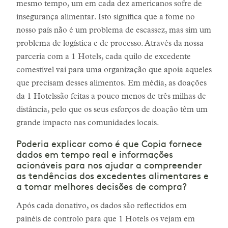
mesmo tempo, um em cada dez americanos sofre de
insegurança alimentar. Isto significa que a fome no
nosso país não é um problema de escassez, mas sim um
problema de logística e de processo. Através da nossa
parceria com a 1 Hotels, cada quilo de excedente
comestível vai para uma organização que apoia aqueles
que precisam desses alimentos. Em média, as doações
da 1 Hotelssão feitas a pouco menos de três milhas de
distância, pelo que os seus esforços de doação têm um
grande impacto nas comunidades locais.
Poderia explicar como é que Copia fornece
dados em tempo real e informações
acionáveis para nos ajudar a compreender
as tendências dos excedentes alimentares e
a tomar melhores decisões de compra?
Após cada donativo, os dados são reflectidos em
painéis de controlo para que 1 Hotels os vejam em