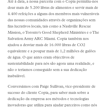
Até à data, a nossa parceria com o Copia permitiu-nos
doar mais de 5.200 libras de alimentos e servir mais de
4.400 refeições a alguns dos membros mais vulneráveis
das nossas comunidades através de organizações sem
fins lucrativos locais, tais como a Nashville Rescue
Mission, o Toronto's Good Shepherd Ministries e o The
Salvation Army ARC Miami. Copia também nos
ajudou a desviar mais de 16.000 libras de CO2
equivalente e a poupar mais de 1,2 milhões de galões
de água. O que antes eram objectivos de
sustentabilidade para nós são agora uma realidade, e
não o teríamos conseguido sem a sua dedicação
inabalável.
Conversámos com Paige Sullivan, vice-presidente de
sucesso do cliente Copia, para saber mais sobre a
dedicação da empresa aos métodos e tecnologias
inovadoras que utiliza para ajudar parceiros como nós