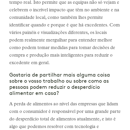
tempo real. Isto permite que as equipas não só vejam e
celebrem o incrível impacto que têm no ambiente e na
comunidade local, como também lhes permite
identificar quando e porque é que há excedentes. Com
vários painéis e visualizações diferentes, os locais
podem realmente mergulhar para entender melhor
como podem tomar medidas para tomar decisões de
compra e produção mais inteligentes para reduzir o
excedente em geral.
Gostaria de partilhar mais alguma coisa
sobre o vosso trabalho ou sobre como as
pessoas podem reduzir o desperdício
alimentar em casa?
A perda de alimentos ao nível das empresas que lidam
com o consumidor é responsável por uma grande parte
do desperdício total de alimentos atualmente, e isto é
algo que podemos resolver com tecnologia e