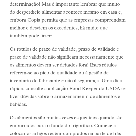
determinação! Mas é importante lembrar que muito
do desperdício alimentar acontece mesmo em casa e,
embora Copia permita que as empresas compreendam
melhor e desviem os excedentes, há muito que
também pode fazer:
Os rótulos de prazo de validade, prazo de validade e
prazo de validade não significam necessariamente que
os alimentos devem ser deitados fora! Estes rótulos
referem-se ao pico de qualidade ou à gestão de
inventário do fabricante e não à segurança. Uma dica
rápida: consulte a aplicação Food Keeper do USDA se
tiver dúvidas sobre o armazenamento de alimentos e
bebidas.
Os alimentos são muitas vezes esquecidos quando são
empurrados para o fundo do frigorífico. Comece a
colocar os artigos recém-comprados na parte de trás