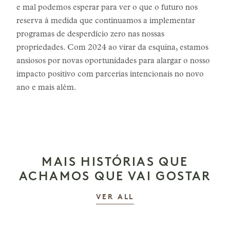
e mal podemos esperar para ver o que o futuro nos
reserva à medida que continuamos a implementar
programas de desperdício zero nas nossas
propriedades. Com 2024 ao virar da esquina, estamos
ansiosos por novas oportunidades para alargar o nosso
impacto positivo com parcerias intencionais no novo
ano e mais além.
MAIS HISTÓRIAS QUE
ACHAMOS QUE VAI GOSTAR
AS HISTÓRIAS
VER ALL