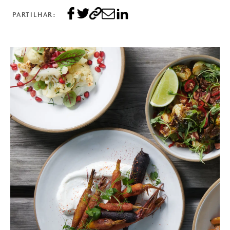
PARTILHAR: