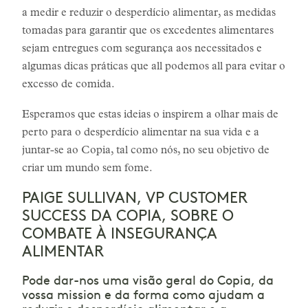
a medir e reduzir o desperdício alimentar, as medidas
tomadas para garantir que os excedentes alimentares
sejam entregues com segurança aos necessitados e
algumas dicas práticas que all podemos all para evitar o
excesso de comida.
Esperamos que estas ideias o inspirem a olhar mais de
perto para o desperdício alimentar na sua vida e a
juntar-se ao Copia, tal como nós, no seu objetivo de
criar um mundo sem fome.
PAIGE SULLIVAN, VP CUSTOMER
SUCCESS DA COPIA, SOBRE O
COMBATE À INSEGURANÇA
ALIMENTAR
Pode dar-nos uma visão geral do Copia, da
vossa mission e da forma como ajudam a