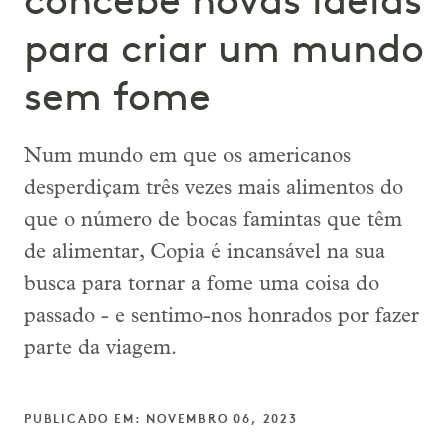
concebe novas ideias
para criar um mundo
sem fome
Num mundo em que os americanos
desperdiçam três vezes mais alimentos do
que o número de bocas famintas que têm
de alimentar, Copia é incansável na sua
busca para tornar a fome uma coisa do
passado - e sentimo-nos honrados por fazer
parte da viagem.
PUBLICADO EM: NOVEMBRO 06, 2023